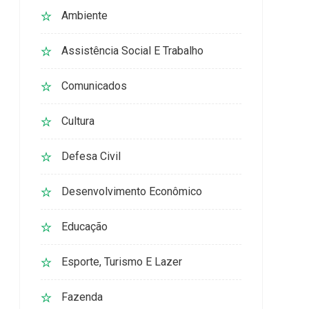
Ambiente
Assistência Social E Trabalho
Comunicados
Cultura
Defesa Civil
Desenvolvimento Econômico
Educação
Esporte, Turismo E Lazer
Fazenda