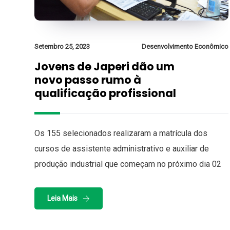
Setembro 25, 2023
Desenvolvimento Econômico
Jovens de Japeri dão um
novo passo rumo à
qualificação profissional
Os 155 selecionados realizaram a matrícula dos
cursos de assistente administrativo e auxiliar de
produção industrial que começam no próximo dia 02
Leia Mais