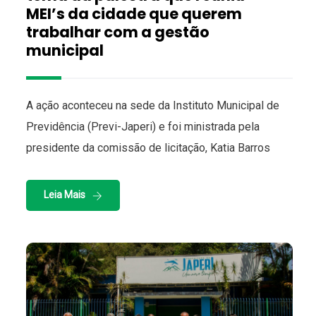
MEI’s da cidade que querem
trabalhar com a gestão
municipal
A ação aconteceu na sede da Instituto Municipal de
Previdência (Previ-Japeri) e foi ministrada pela
presidente da comissão de licitação, Katia Barros
Leia Mais