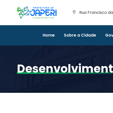
Rua Francisco da 
Home
Sobre a Cidade
Gov
Desenvolviment