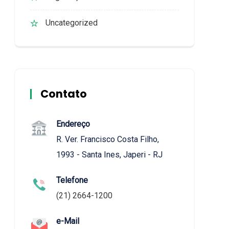
Uncategorized
Contato
Endereço
R. Ver. Francisco Costa Filho,
1993 - Santa Ines, Japeri - RJ
Telefone
(21) 2664-1200
e-Mail