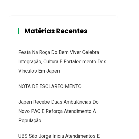
Matérias Recentes
Festa Na Roça Do Bem Viver Celebra
Integração, Cultura E Fortalecimento Dos
Vínculos Em Japeri
NOTA DE ESCLARECIMENTO
Japeri Recebe Duas Ambulâncias Do
Novo PAC E Reforça Atendimento À
População
UBS São Jorge Inicia Atendimentos E