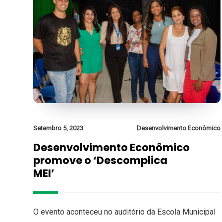
Setembro 5, 2023
Desenvolvimento Econômico
Desenvolvimento Econômico
promove o ‘Descomplica
MEI’
O evento aconteceu no auditório da Escola Municipal