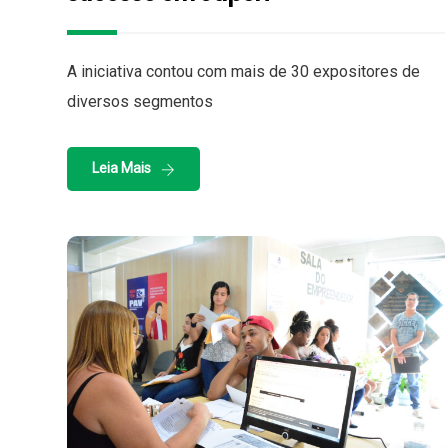
A iniciativa contou com mais de 30 expositores de
diversos segmentos
Leia Mais