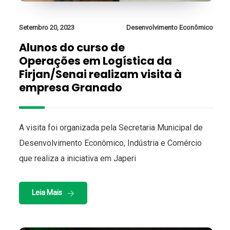
Setembro 20, 2023
Desenvolvimento Econômico
Alunos do curso de
Operações em Logística da
Firjan/Senai realizam visita à
empresa Granado
A visita foi organizada pela Secretaria Municipal de
Desenvolvimento Econômico, Indústria e Comércio
que realiza a iniciativa em Japeri
Leia Mais