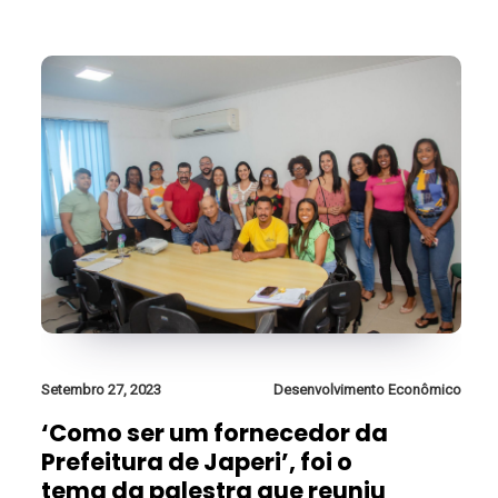
Setembro 27, 2023
Desenvolvimento Econômico
‘Como ser um fornecedor da
Prefeitura de Japeri’, foi o
tema da palestra que reuniu