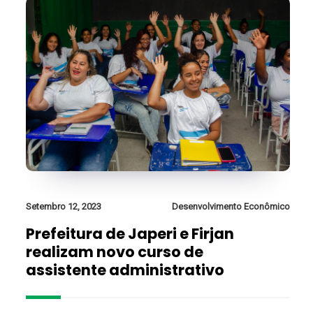
Setembro 12, 2023
Desenvolvimento Econômico
Prefeitura de Japeri e Firjan
realizam novo curso de
assistente administrativo