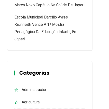
Marca Novo Capítulo Na Saúde De Japeri
Escola Municipal Darcílio Ayres
Raunheitti Vence A 1ª Mostra
Pedagógica Da Educação Infantil, Em
Japeri
Categorias
Administração
Agricultura