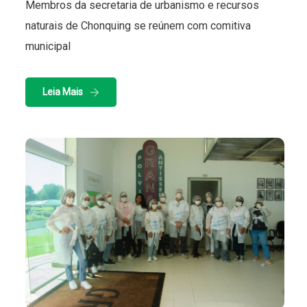
Membros da secretaria de urbanismo e recursos
naturais de Chonquing se reúnem com comitiva
municipal
Leia Mais