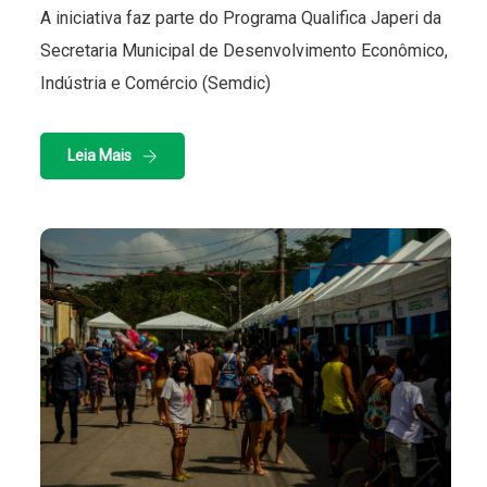
A iniciativa faz parte do Programa Qualifica Japeri da
Secretaria Municipal de Desenvolvimento Econômico,
Indústria e Comércio (Semdic)
Leia Mais