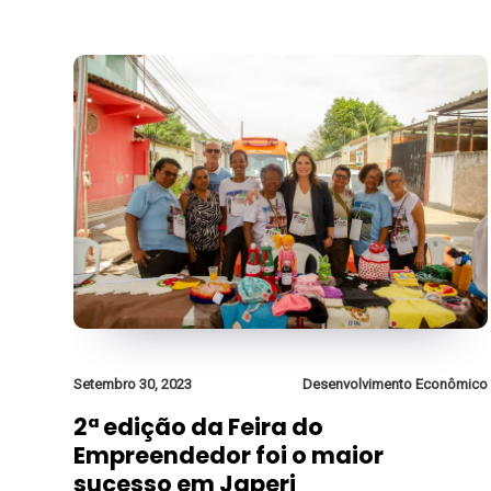
Setembro 30, 2023
Desenvolvimento Econômico
2ª edição da Feira do
Empreendedor foi o maior
sucesso em Japeri