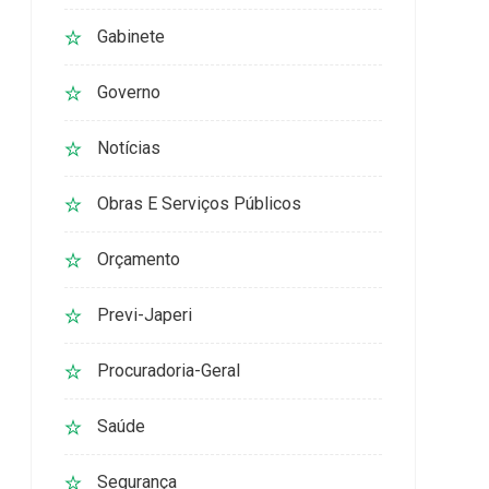
Gabinete
Governo
Notícias
Obras E Serviços Públicos
Orçamento
Previ-Japeri
Procuradoria-Geral
Saúde
Segurança