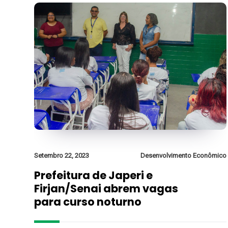
Setembro 22, 2023
Desenvolvimento Econômico
Prefeitura de Japeri e
Firjan/Senai abrem vagas
para curso noturno