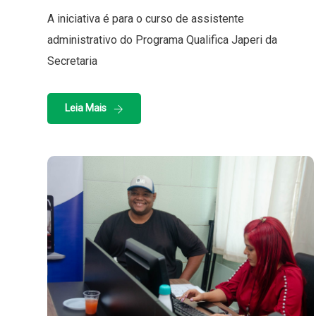
A iniciativa é para o curso de assistente
administrativo do Programa Qualifica Japeri da
Secretaria
Leia Mais