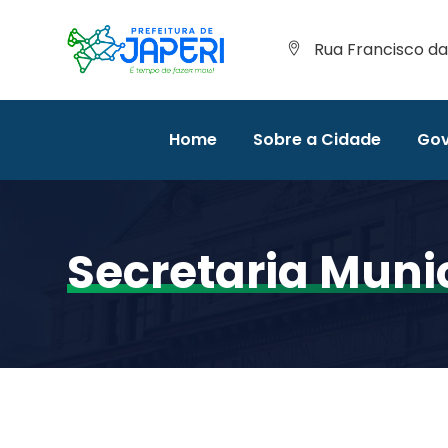
Rua Francisco da 
Home
Sobre a Cidade
Gov
Secretaria Muni