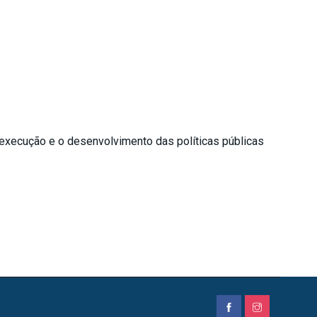
 execução e o desenvolvimento das políticas públicas