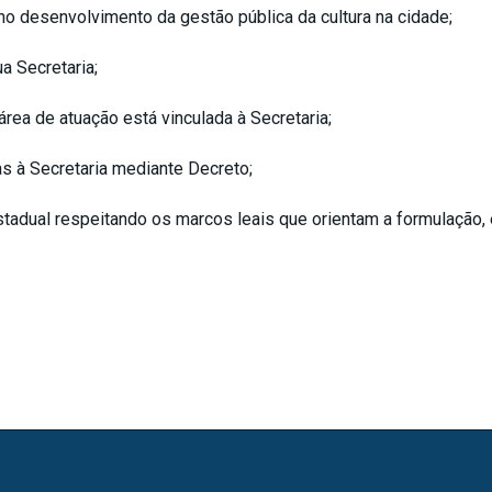
 no desenvolvimento da gestão pública da cultura na cidade;
a Secretaria;
rea de atuação está vinculada à Secretaria;
s à Secretaria mediante Decreto;
tadual respeitando os marcos leais que orientam a formulação,