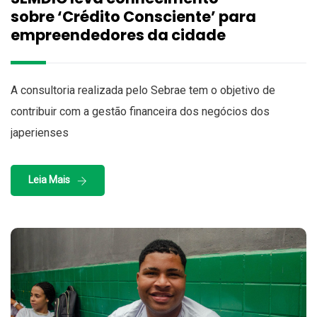
sobre ‘Crédito Consciente’ para
empreendedores da cidade
A consultoria realizada pelo Sebrae tem o objetivo de
contribuir com a gestão financeira dos negócios dos
japerienses
Leia Mais