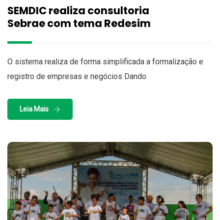
SEMDIC realiza consultoria
Sebrae com tema Redesim
O sistema realiza de forma simplificada a formalização e
registro de empresas e negócios Dando
Leia Mais