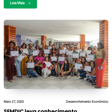
Leia Mais
Maio 27, 2023
Desenvolvimento Econômico
SEMDIC leva conhecimento