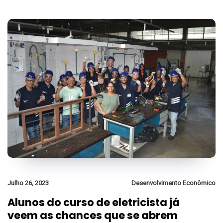
Julho 26, 2023
Desenvolvimento Econômico
Alunos do curso de eletricista já
veem as chances que se abrem