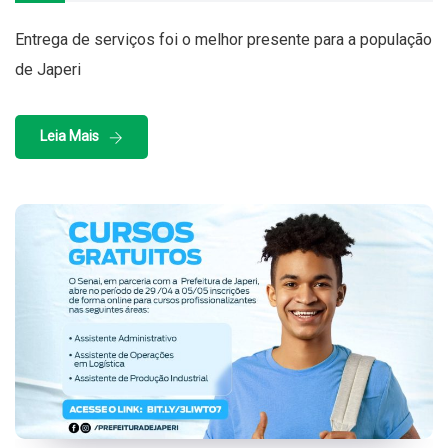
Entrega de serviços foi o melhor presente para a população
de Japeri
Leia Mais