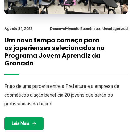
,
Agosto 31, 2023
Desenvolvimento Econômico
Uncategorized
Um novo tempo começa para
os japerienses selecionados no
Programa Jovem Aprendiz da
Granado
Fruto de uma parceria entre a Prefeitura e a empresa de
cosméticos a ação beneficia 20 jovens que serão os
profissionais do futuro
Leia Mais