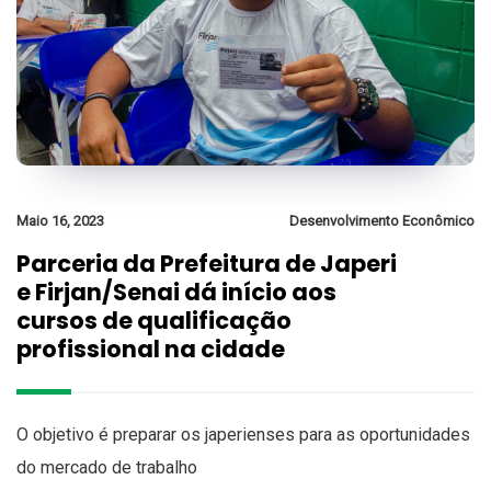
Maio 16, 2023
Desenvolvimento Econômico
Parceria da Prefeitura de Japeri
e Firjan/Senai dá início aos
cursos de qualificação
profissional na cidade
O objetivo é preparar os japerienses para as oportunidades
do mercado de trabalho