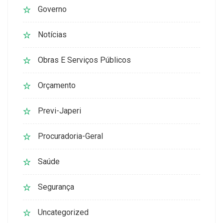
Governo
Notícias
Obras E Serviços Públicos
Orçamento
Previ-Japeri
Procuradoria-Geral
Saúde
Segurança
Uncategorized