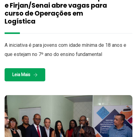
e Firjan/Senai abre vagas para
curso de Operações em
Logística
A iniciativa é para jovens com idade mínima de 18 anos e
que estejam no 7º ano do ensino fundamental
Leia Mais