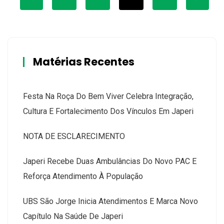
Matérias Recentes
Festa Na Roça Do Bem Viver Celebra Integração,
Cultura E Fortalecimento Dos Vínculos Em Japeri
NOTA DE ESCLARECIMENTO
Japeri Recebe Duas Ambulâncias Do Novo PAC E
Reforça Atendimento À População
UBS São Jorge Inicia Atendimentos E Marca Novo
Capítulo Na Saúde De Japeri