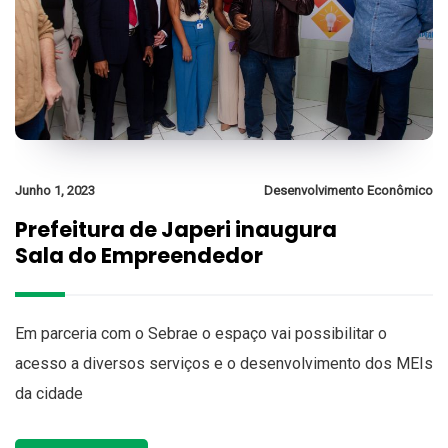
Junho 1, 2023
Desenvolvimento Econômico
Prefeitura de Japeri inaugura
Sala do Empreendedor
Em parceria com o Sebrae o espaço vai possibilitar o
acesso a diversos serviços e o desenvolvimento dos MEIs
da cidade