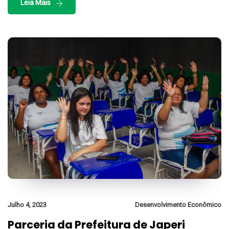
Leia Mais
Julho 4, 2023
Desenvolvimento Econômico
Parceria da Prefeitura de Japeri