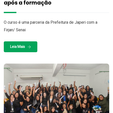
após a formação
O curso é uma parceria da Prefeitura de Japeri com a
Firjan/ Senai
Leia Mais