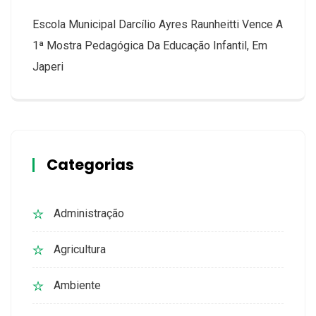
Escola Municipal Darcílio Ayres Raunheitti Vence A
1ª Mostra Pedagógica Da Educação Infantil, Em
Japeri
Categorias
Administração
Agricultura
Ambiente