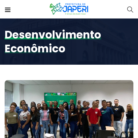
Desenvolvimento
Econômico