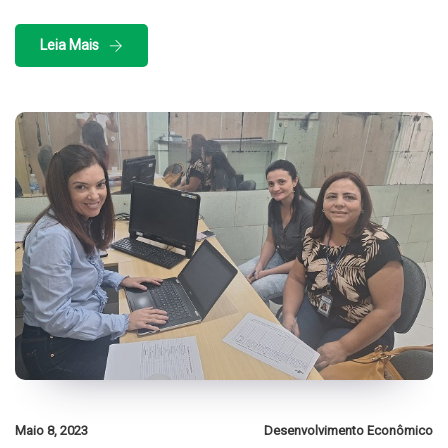
Leia Mais
Maio 8, 2023
Desenvolvimento Econômico