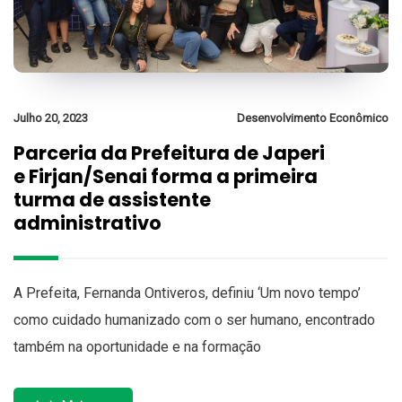
Julho 20, 2023
Desenvolvimento Econômico
Parceria da Prefeitura de Japeri
e Firjan/Senai forma a primeira
turma de assistente
administrativo
A Prefeita, Fernanda Ontiveros, definiu ‘Um novo tempo’
como cuidado humanizado com o ser humano, encontrado
também na oportunidade e na formação