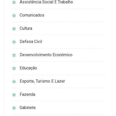
Assistência Social E Trabalho
Comunicados
Cultura
Defesa Civil
Desenvolvimento Econômico
Educação
Esporte, Turismo E Lazer
Fazenda
Gabinete