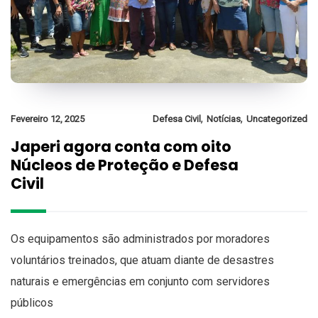
,
,
Fevereiro 12, 2025
Defesa Civil
Notícias
Uncategorized
Japeri agora conta com oito
Núcleos de Proteção e Defesa
Civil
Os equipamentos são administrados por moradores
voluntários treinados, que atuam diante de desastres
naturais e emergências em conjunto com servidores
públicos