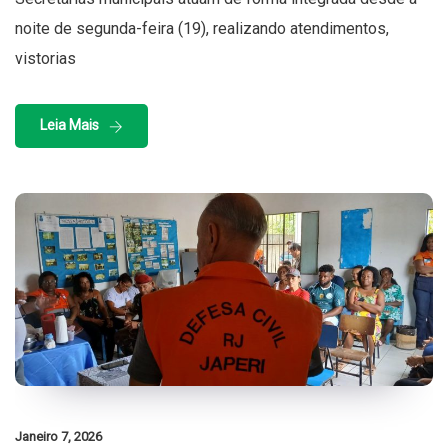
noite de segunda-feira (19), realizando atendimentos,
vistorias
Leia Mais
Janeiro 7, 2026