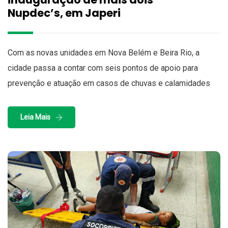
Nupdec’s, em Japeri
Com as novas unidades em Nova Belém e Beira Rio, a
cidade passa a contar com seis pontos de apoio para
prevenção e atuação em casos de chuvas e calamidades
Leia Mais