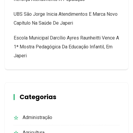
UBS São Jorge Inicia Atendimentos E Marca Novo
Capítulo Na Saúde De Japeri
Escola Municipal Darcílio Ayres Raunheitti Vence A
1ª Mostra Pedagógica Da Educação Infantil, Em
Japeri
Categorias
Administração
Agricultura