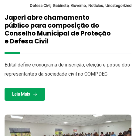
,
,
,
,
Defesa Civil
Gabinete
Governo
Notícias
Uncategorized
Japeri abre chamamento
público para composição do
Conselho Municipal de Proteção
e Defesa Civil
Edital define cronograma de inscrição, eleição e posse dos
representantes da sociedade civil no COMPDEC
Leia Mais