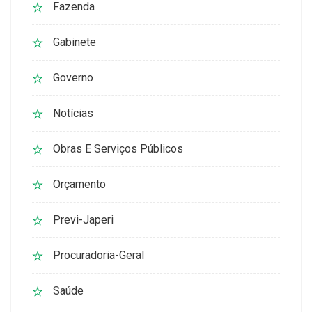
Fazenda
Gabinete
Governo
Notícias
Obras E Serviços Públicos
Orçamento
Previ-Japeri
Procuradoria-Geral
Saúde