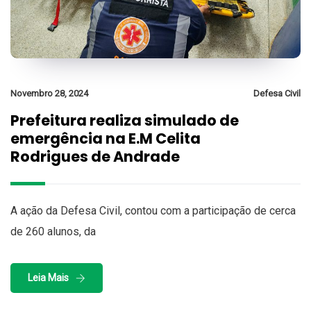
Novembro 28, 2024
Defesa Civil
Prefeitura realiza simulado de
emergência na E.M Celita
Rodrigues de Andrade
A ação da Defesa Civil, contou com a participação de cerca
de 260 alunos, da
Leia Mais