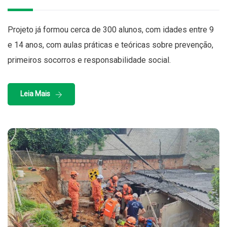
Projeto já formou cerca de 300 alunos, com idades entre 9
e 14 anos, com aulas práticas e teóricas sobre prevenção,
primeiros socorros e responsabilidade social.
Leia Mais