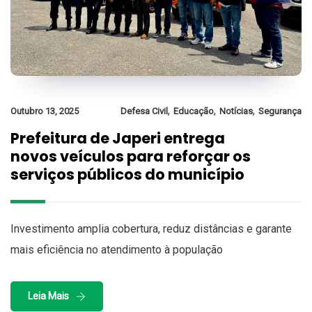
,
,
,
Outubro 13, 2025
Defesa Civil
Educação
Notícias
Segurança
Prefeitura de Japeri entrega
novos veículos para reforçar os
serviços públicos do município
Investimento amplia cobertura, reduz distâncias e garante
mais eficiência no atendimento à população
Leia Mais