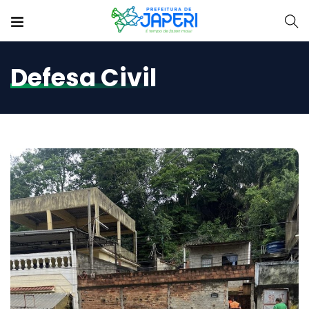
Defesa Civil