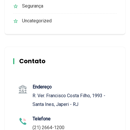
Segurança
Uncategorized
Contato
Endereço
R. Ver. Francisco Costa Filho, 1993 -
Santa Ines, Japeri - RJ
Telefone
(21) 2664-1200