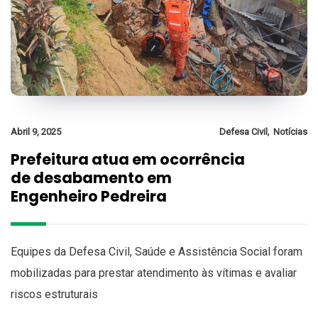
,
Abril 9, 2025
Defesa Civil
Notícias
Prefeitura atua em ocorrência
de desabamento em
Engenheiro Pedreira
Equipes da Defesa Civil, Saúde e Assistência Social foram
mobilizadas para prestar atendimento às vítimas e avaliar
riscos estruturais