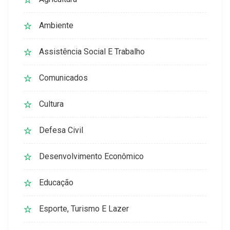
Ambiente
Assistência Social E Trabalho
Comunicados
Cultura
Defesa Civil
Desenvolvimento Econômico
Educação
Esporte, Turismo E Lazer