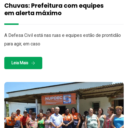
Chuvas: Prefeitura com equipes
em alerta máximo
A Defesa Civil está nas ruas e equipes estão de prontidão
para agir, em caso
Leia Mais