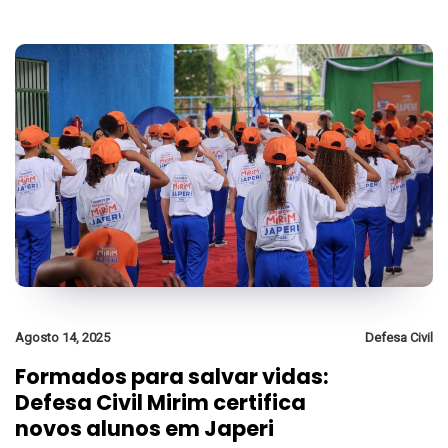
Agosto 14, 2025
Defesa Civil
Formados para salvar vidas:
Defesa Civil Mirim certifica
novos alunos em Japeri