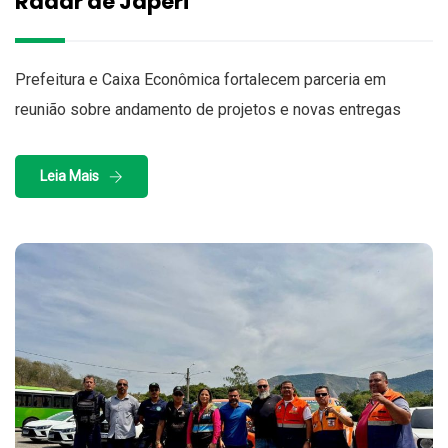
Radar de Japeri
Prefeitura e Caixa Econômica fortalecem parceria em
reunião sobre andamento de projetos e novas entregas
Leia Mais