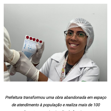
Prefeitura transformou uma obra abandonada em espaço
de atendimento à população e realiza mais de 100