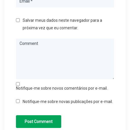
Salvar meus dados neste navegador para a
próxima vez que eu comentar.
Notifique-me sobre novos comentários por e-mail.
Notifique-me sobre novas publicações por e-mail.