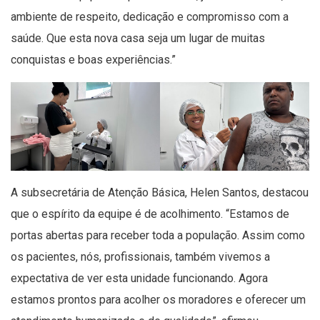
ambiente de respeito, dedicação e compromisso com a
saúde. Que esta nova casa seja um lugar de muitas
conquistas e boas experiências.”
A subsecretária de Atenção Básica, Helen Santos, destacou
que o espírito da equipe é de acolhimento. “Estamos de
portas abertas para receber toda a população. Assim como
os pacientes, nós, profissionais, também vivemos a
expectativa de ver esta unidade funcionando. Agora
estamos prontos para acolher os moradores e oferecer um