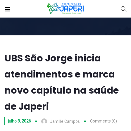
UBS São Jorge inicia
atendimentos e marca
novo capítulo na saúde
de Japeri
julho 3, 2026
Comments (0)
Jamille Campos