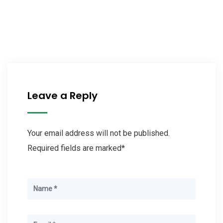
Leave a Reply
Your email address will not be published.
Required fields are marked*