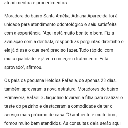
atendimentos e procedimentos.
Moradora do bairro Santa Amélia, Adriana Aparecida foi à
unidade para atendimento odontológico e saiu satisfeita
com a experiência. “Aqui está muito bonito e bom. Fiz a
avaliação com a dentista, respondi às perguntas direitinho e
ela já disse o que será preciso fazer. Tudo rápido, com
muita qualidade, e já vou começar o tratamento. Está
aprovado”, afirmou.
Os pais da pequena Heloísa Rafaela, de apenas 23 dias,
também aprovaram a nova estrutura. Moradores do bairro
Primavera, Rafael e Jaqueline levaram a filha para realizar o
teste do pezinho e destacaram a comodidade de ter o
serviço mais próximo de casa. “O ambiente é muito bom,
fomos muito bem atendidos. As consultas dela serão aqui