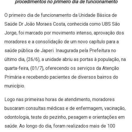
procedimentos no primeiro dia de funcionamento
O primeiro dia de funcionamento da Unidade Básica de
Saúde Dr João Moraes Costa, conhecida como UBS São
Jorge, foi marcado por movimento intenso, aprovação dos
moradores e a consolidação de um novo capítulo para a
saúde pública de Japeri. Inaugurada pela Prefeitura no
último dia, (26/6), a unidade abriu as portas à população, na
quarta-feira, (01/7), oferecendo os serviços da Atenção
Primária e recebendo pacientes de diversos bairros do
município.
Logo nas primeiras horas de atendimento, moradores
buscaram consultas médicas e de enfermagem, vacinação,
odontologia, teste do pezinho, pesagem e orientações em
saúde. Ao longo do dia, foram realizados mais de 100