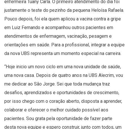
enfermeira Tuany Carla. O primeiro atendimento do dia foi
justamente o teste do pezinho da pequena Heloísa Rafaela.
Pouco depois, foi ela quem aplicou a vacina contra a gripe
em Luiz Fernando e acompanhou outros pacientes em
atendimentos de enfermagem, vacinação, pesagem e
orientações em saúde. Para a profissional, integrar a equipe
da nova UBS representa um momento especial na carreira.
“Hoje inicio um novo ciclo em uma nova unidade de saúde,
uma nova casa. Depois de quatro anos na UBS Alecrim, vou
me dedicar ao São Jorge. Sei que toda mudança traz
desafios, aprendizados e oportunidades de crescimento,
por isso chego com o coração aberto, disposta a aprender,
colaborar e oferecer o melhor cuidado possível aos
pacientes. Sou grata pela oportunidade de fazer parte
desta nova equipe e espero construir, junto com todos, um