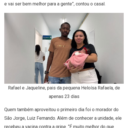
e vai ser bem melhor para a gente”, contou o casal.
Rafael e Jaqueline, pais da pequena Heloísa Rafaela, de
apenas 23 dias
Quem também aproveitou o primeiro dia foi o morador do
São Jorge, Luiz Fernando. Além de conhecer a unidade, ele
recebeu a vacina contra a gripe. “É muito melhor do que