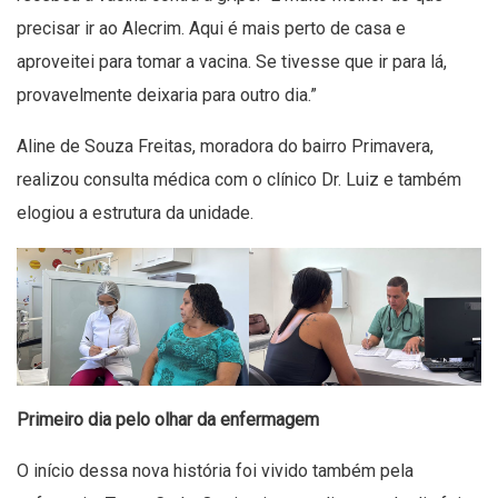
precisar ir ao Alecrim. Aqui é mais perto de casa e
aproveitei para tomar a vacina. Se tivesse que ir para lá,
provavelmente deixaria para outro dia.”
Aline de Souza Freitas, moradora do bairro Primavera,
realizou consulta médica com o clínico Dr. Luiz e também
elogiou a estrutura da unidade.
Primeiro dia pelo olhar da enfermagem
O início dessa nova história foi vivido também pela