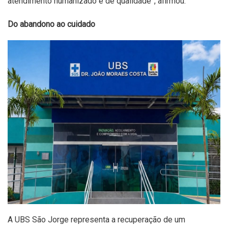
atendimento humanizado e de qualidade”, afirmou.
Do abandono ao cuidado
A UBS São Jorge representa a recuperação de um