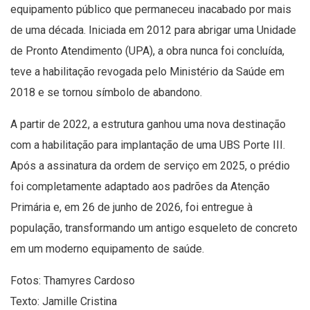
equipamento público que permaneceu inacabado por mais
de uma década. Iniciada em 2012 para abrigar uma Unidade
de Pronto Atendimento (UPA), a obra nunca foi concluída,
teve a habilitação revogada pelo Ministério da Saúde em
2018 e se tornou símbolo de abandono.
A partir de 2022, a estrutura ganhou uma nova destinação
com a habilitação para implantação de uma UBS Porte III.
Após a assinatura da ordem de serviço em 2025, o prédio
foi completamente adaptado aos padrões da Atenção
Primária e, em 26 de junho de 2026, foi entregue à
população, transformando um antigo esqueleto de concreto
em um moderno equipamento de saúde.
Fotos: Thamyres Cardoso
Texto: Jamille Cristina