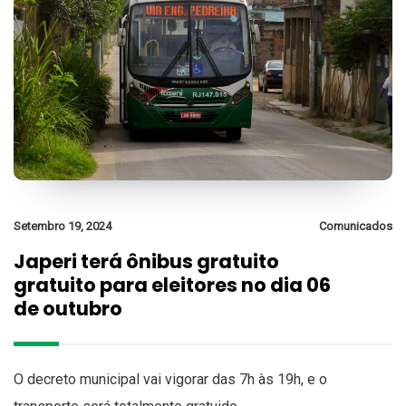
Setembro 19, 2024
Comunicados
Japeri terá ônibus gratuito
gratuito para eleitores no dia 06
de outubro
O decreto municipal vai vigorar das 7h às 19h, e o