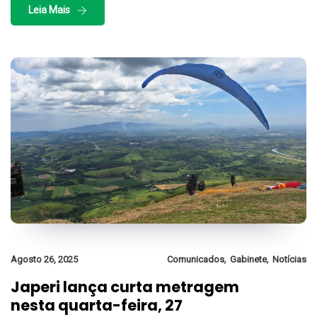
Leia Mais
,
,
Agosto 26, 2025
Comunicados
Gabinete
Notícias
Japeri lança curta metragem
nesta quarta-feira, 27