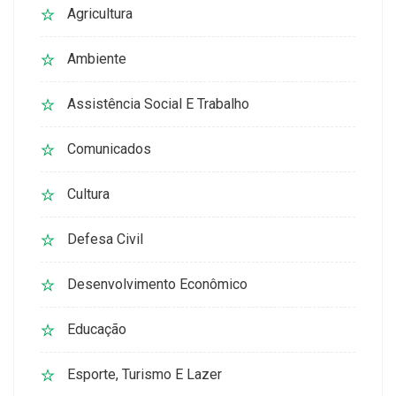
Agricultura
Ambiente
Assistência Social E Trabalho
Comunicados
Cultura
Defesa Civil
Desenvolvimento Econômico
Educação
Esporte, Turismo E Lazer