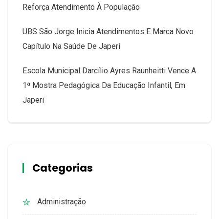
Reforça Atendimento À População
UBS São Jorge Inicia Atendimentos E Marca Novo
Capítulo Na Saúde De Japeri
Escola Municipal Darcílio Ayres Raunheitti Vence A
1ª Mostra Pedagógica Da Educação Infantil, Em
Japeri
Categorias
Administração