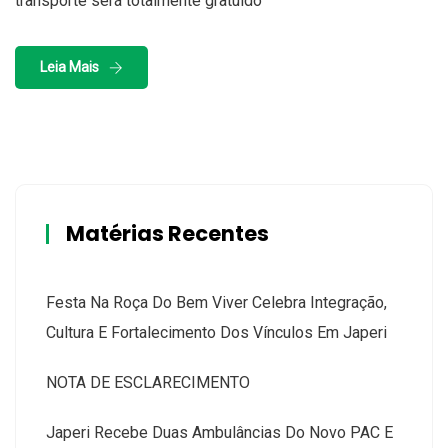
transporte será totalmente gratuido
Leia Mais
Matérias Recentes
Festa Na Roça Do Bem Viver Celebra Integração,
Cultura E Fortalecimento Dos Vínculos Em Japeri
NOTA DE ESCLARECIMENTO
Japeri Recebe Duas Ambulâncias Do Novo PAC E