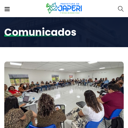
Comunicados