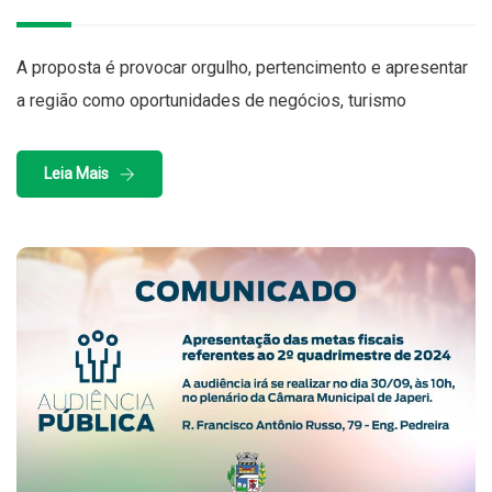
A proposta é provocar orgulho, pertencimento e apresentar
a região como oportunidades de negócios, turismo
Leia Mais