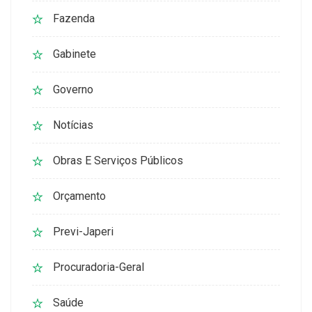
Fazenda
Gabinete
Governo
Notícias
Obras E Serviços Públicos
Orçamento
Previ-Japeri
Procuradoria-Geral
Saúde