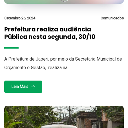
Setembro 26, 2024
Comunicados
Prefeitura realiza audiência
Pública nesta segunda, 30/10
A Prefeitura de Japeri, por meio da Secretaria Municipal de
Orçamento e Gestão, realiza na
Leia Mais