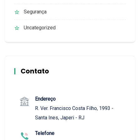
Segurança
Uncategorized
Contato
Endereço
R. Ver. Francisco Costa Filho, 1993 -
Santa Ines, Japeri - RJ
Telefone