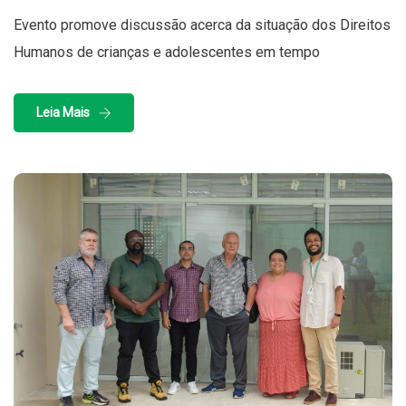
Evento promove discussão acerca da situação dos Direitos
Humanos de crianças e adolescentes em tempo
Leia Mais