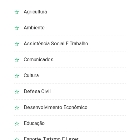
Agricultura
Ambiente
Assistência Social E Trabalho
Comunicados
Cultura
Defesa Civil
Desenvolvimento Econômico
Educação
Esporte, Turismo E Lazer