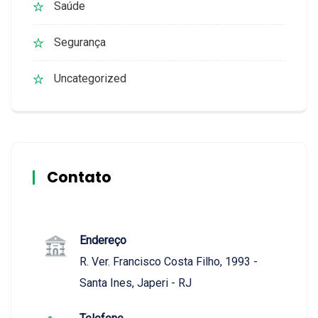
Saúde
Segurança
Uncategorized
Contato
Endereço
R. Ver. Francisco Costa Filho, 1993 -
Santa Ines, Japeri - RJ