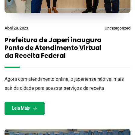
Abril 28, 2023
Uncategorized
Prefeitura de Japeri inaugura
Ponto de Atendimento Virtual
da Receita Federal
Agora com atendimento online, o japeriense não vai mais
sair da cidade para acessar serviços da receita
Leia Mais