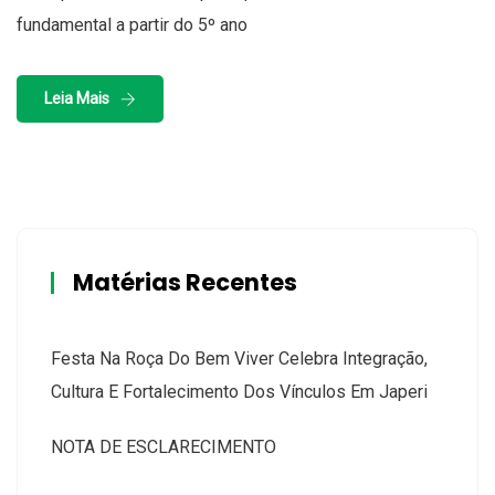
fundamental a partir do 5º ano
Leia Mais
Matérias Recentes
Festa Na Roça Do Bem Viver Celebra Integração,
Cultura E Fortalecimento Dos Vínculos Em Japeri
NOTA DE ESCLARECIMENTO