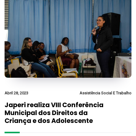
Abril 28, 2023
Assistência Social E Trabalho
Japeri realiza VIII Conferência
Municipal dos Direitos da
Criança e dos Adolescente