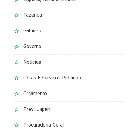
Fazenda
Gabinete
Governo
Notícias
Obras E Serviços Públicos
Orçamento
Previ-Japeri
Procuradoria-Geral