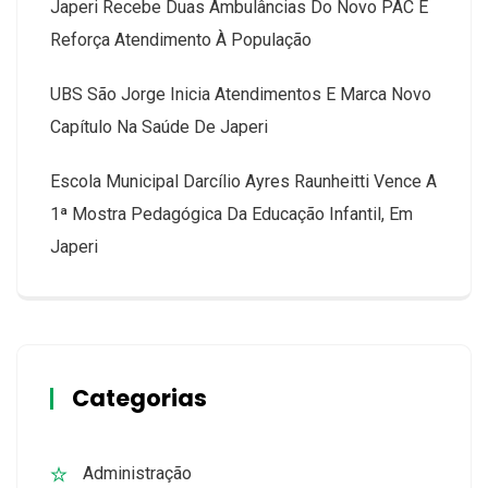
Japeri Recebe Duas Ambulâncias Do Novo PAC E
Reforça Atendimento À População
UBS São Jorge Inicia Atendimentos E Marca Novo
Capítulo Na Saúde De Japeri
Escola Municipal Darcílio Ayres Raunheitti Vence A
1ª Mostra Pedagógica Da Educação Infantil, Em
Japeri
Categorias
Administração