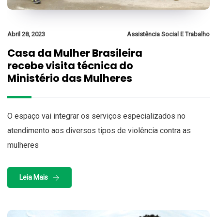
Abril 28, 2023
Assistência Social E Trabalho
Casa da Mulher Brasileira
recebe visita técnica do
Ministério das Mulheres
O espaço vai integrar os serviços especializados no
atendimento aos diversos tipos de violência contra as
mulheres
Leia Mais