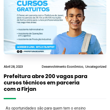
,
Abril 28, 2023
Desenvolvimento Econômico
Uncategorized
Prefeitura abre 200 vagas para
cursos técnicos em parceria
com a Firjan
As oportunidades são para quem tem o ensino