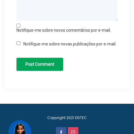
Notifique-me sobre novos comentários por e-mail.
Notifique-me sobre novas publicações por e-mail.
Copyright 2021
DSTEC