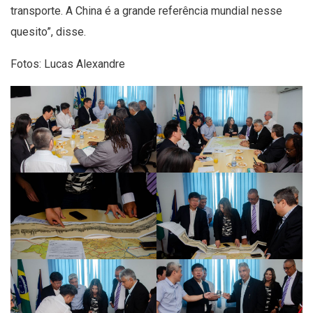
transporte. A China é a grande referência mundial nesse
quesito”, disse.
Fotos: Lucas Alexandre