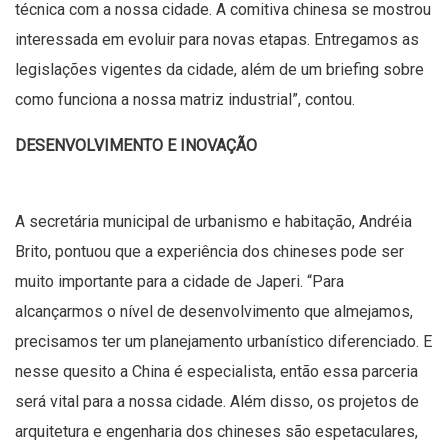
técnica com a nossa cidade. A comitiva chinesa se mostrou
interessada em evoluir para novas etapas. Entregamos as
legislações vigentes da cidade, além de um briefing sobre
como funciona a nossa matriz industrial”, contou.
DESENVOLVIMENTO E INOVAÇÃO
A secretária municipal de urbanismo e habitação, Andréia
Brito, pontuou que a experiência dos chineses pode ser
muito importante para a cidade de Japeri. “Para
alcançarmos o nível de desenvolvimento que almejamos,
precisamos ter um planejamento urbanístico diferenciado. E
nesse quesito a China é especialista, então essa parceria
será vital para a nossa cidade. Além disso, os projetos de
arquitetura e engenharia dos chineses são espetaculares,