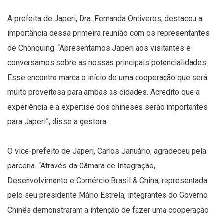
A prefeita de Japeri, Dra. Fernanda Ontiveros, destacou a
importância dessa primeira reunião com os representantes
de Chonquing. “Apresentamos Japeri aos visitantes e
conversamos sobre as nossas principais potencialidades.
Esse encontro marca o início de uma cooperação que será
muito proveitosa para ambas as cidades. Acredito que a
experiência e a expertise dos chineses serão importantes
para Japeri”, disse a gestora.
O vice-prefeito de Japeri, Carlos Januário, agradeceu pela
parceria. “Através da Câmara de Integração,
Desenvolvimento e Comércio Brasil & China, representada
pelo seu presidente Mário Estrela, integrantes do Governo
Chinês demonstraram a intenção de fazer uma cooperação