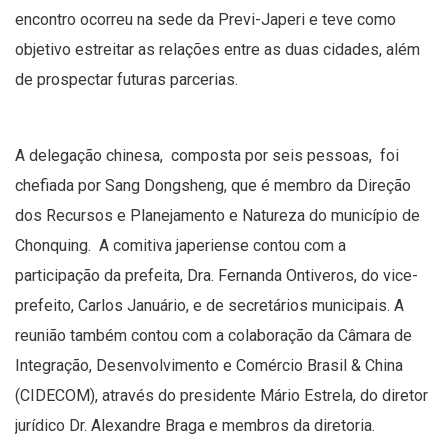
encontro ocorreu na sede da Previ-Japeri e teve como
objetivo estreitar as relações entre as duas cidades, além
de prospectar futuras parcerias.
A delegação chinesa, composta por seis pessoas, foi
chefiada por Sang Dongsheng, que é membro da Direção
dos Recursos e Planejamento e Natureza do município de
Chonquing. A comitiva japeriense contou com a
participação da prefeita, Dra. Fernanda Ontiveros, do vice-
prefeito, Carlos Januário, e de secretários municipais. A
reunião também contou com a colaboração da Câmara de
Integração, Desenvolvimento e Comércio Brasil & China
(CIDECOM), através do presidente Mário Estrela, do diretor
jurídico Dr. Alexandre Braga e membros da diretoria.