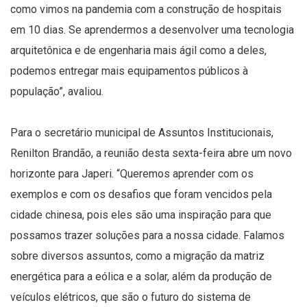
como vimos na pandemia com a construção de hospitais
em 10 dias. Se aprendermos a desenvolver uma tecnologia
arquitetônica e de engenharia mais ágil como a deles,
podemos entregar mais equipamentos públicos à
população”, avaliou.
Para o secretário municipal de Assuntos Institucionais,
Renilton Brandão, a reunião desta sexta-feira abre um novo
horizonte para Japeri. “Queremos aprender com os
exemplos e com os desafios que foram vencidos pela
cidade chinesa, pois eles são uma inspiração para que
possamos trazer soluções para a nossa cidade. Falamos
sobre diversos assuntos, como a migração da matriz
energética para a eólica e a solar, além da produção de
veículos elétricos, que são o futuro do sistema de