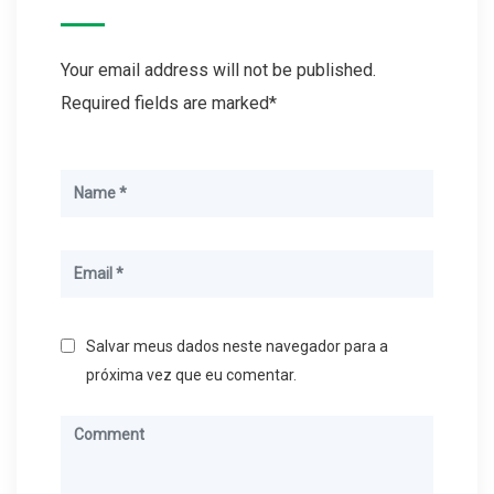
Your email address will not be published.
Required fields are marked*
Salvar meus dados neste navegador para a
próxima vez que eu comentar.