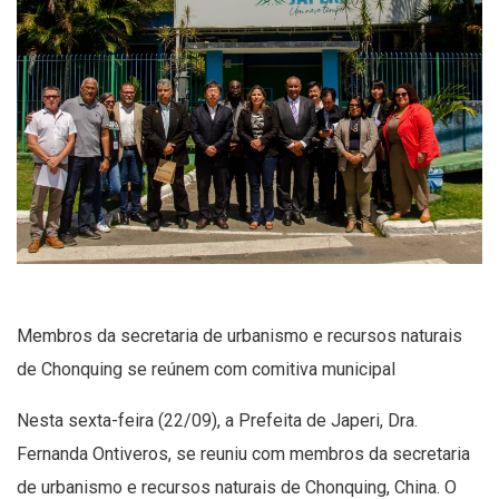
Membros da secretaria de urbanismo e recursos naturais
de Chonquing se reúnem com comitiva municipal
Nesta sexta-feira (22/09), a Prefeita de Japeri, Dra.
Fernanda Ontiveros, se reuniu com membros da secretaria
de urbanismo e recursos naturais de Chonquing, China. O