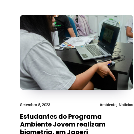
,
Setembro 5, 2023
Ambiente
Notícias
Estudantes do Programa
Ambiente Jovem realizam
biometria, em Japeri