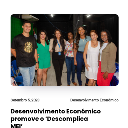
Setembro 5, 2023
Desenvolvimento Econômico
Desenvolvimento Econômico
promove o ‘Descomplica
MEI’