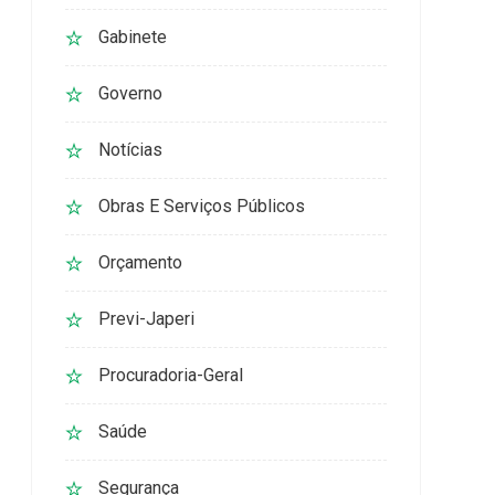
Gabinete
Governo
Notícias
Obras E Serviços Públicos
Orçamento
Previ-Japeri
Procuradoria-Geral
Saúde
Segurança