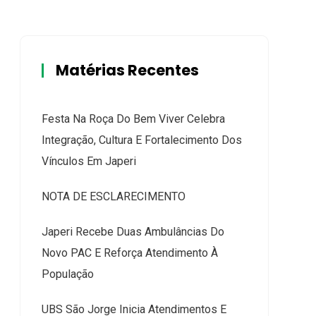
Matérias Recentes
Festa Na Roça Do Bem Viver Celebra
Integração, Cultura E Fortalecimento Dos
Vínculos Em Japeri
NOTA DE ESCLARECIMENTO
Japeri Recebe Duas Ambulâncias Do
Novo PAC E Reforça Atendimento À
População
UBS São Jorge Inicia Atendimentos E