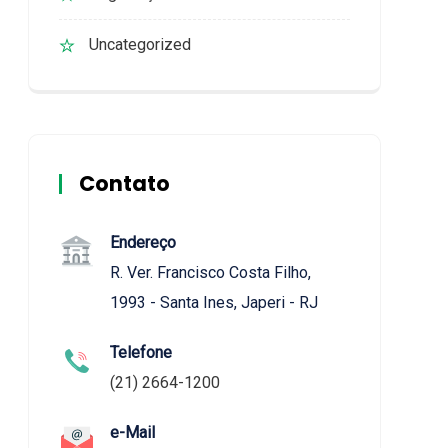
Uncategorized
Contato
Endereço
R. Ver. Francisco Costa Filho,
1993 - Santa Ines, Japeri - RJ
Telefone
(21) 2664-1200
e-Mail