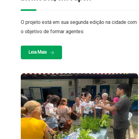
O projeto está em sua segunda edição na cidade com
o objetivo de formar agentes
Leia Mais