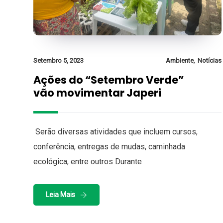
,
Setembro 5, 2023
Ambiente
Notícias
Ações do “Setembro Verde”
vão movimentar Japeri
Serão diversas atividades que incluem cursos,
conferência, entregas de mudas, caminhada
ecológica, entre outros Durante
Leia Mais