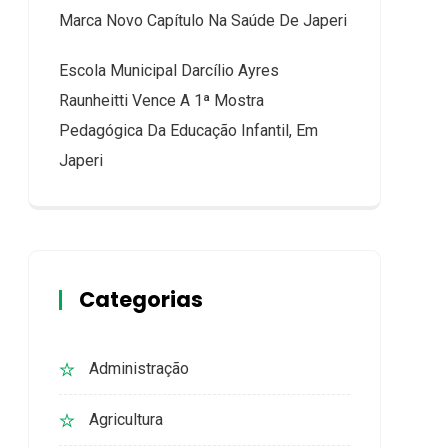
Marca Novo Capítulo Na Saúde De Japeri
Escola Municipal Darcílio Ayres
Raunheitti Vence A 1ª Mostra
Pedagógica Da Educação Infantil, Em
Japeri
Categorias
Administração
Agricultura