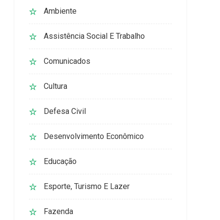
Ambiente
Assistência Social E Trabalho
Comunicados
Cultura
Defesa Civil
Desenvolvimento Econômico
Educação
Esporte, Turismo E Lazer
Fazenda