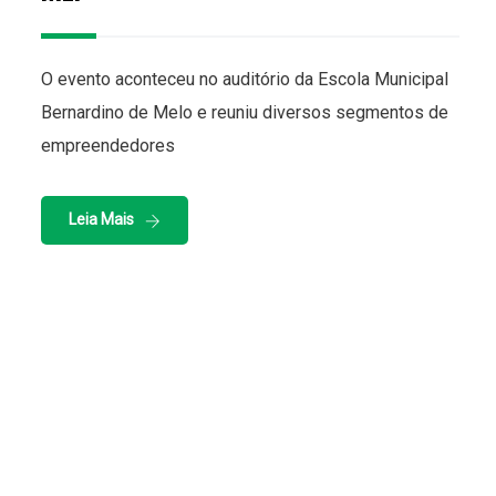
O evento aconteceu no auditório da Escola Municipal
Bernardino de Melo e reuniu diversos segmentos de
empreendedores
Leia Mais