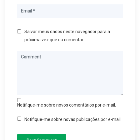
Salvar meus dados neste navegador para a
próxima vez que eu comentar.
Notifique-me sobre novos comentários por e-mail.
Notifique-me sobre novas publicações por e-mail.