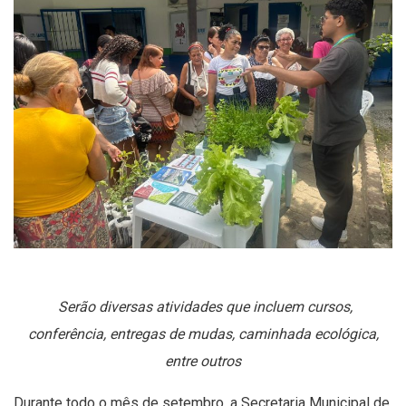
Serão diversas atividades que incluem cursos,
conferência, entregas de mudas, caminhada ecológica,
entre outros
Durante todo o mês de setembro, a Secretaria Municipal de