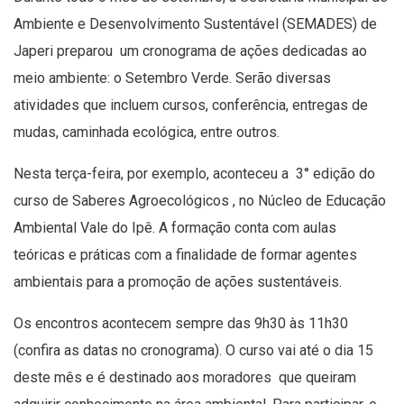
Ambiente e Desenvolvimento Sustentável (SEMADES) de
Japeri preparou um cronograma de ações dedicadas ao
meio ambiente: o Setembro Verde. Serão diversas
atividades que incluem cursos, conferência, entregas de
mudas, caminhada ecológica, entre outros.
Nesta terça-feira, por exemplo, aconteceu a 3° edição do
curso de Saberes Agroecológicos , no Núcleo de Educação
Ambiental Vale do Ipê. A formação conta com aulas
teóricas e práticas com a finalidade de formar agentes
ambientais para a promoção de ações sustentáveis.
Os encontros acontecem sempre das 9h30 às 11h30
(confira as datas no cronograma). O curso vai até o dia 15
deste mês e é destinado aos moradores que queiram