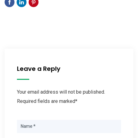
Leave a Reply
Your email address will not be published.
Required fields are marked*