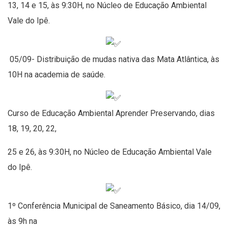
13, 14 e 15, às 9:30H, no Núcleo de Educação Ambiental
Vale do Ipê.
05/09- Distribuição de mudas nativa das Mata Atlântica, às
10H na academia de saúde.
Curso de Educação Ambiental Aprender Preservando, dias
18, 19, 20, 22,
25 e 26, às 9:30H, no Núcleo de Educação Ambiental Vale
do Ipê.
1º Conferência Municipal de Saneamento Básico, dia 14/09,
às 9h na