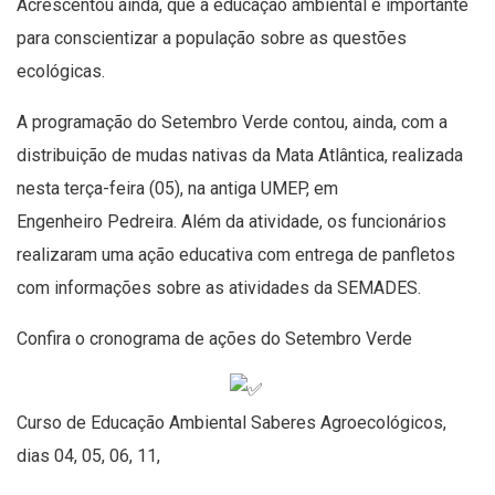
Acrescentou ainda, que a educação ambiental é importante
para conscientizar a população sobre as questões
ecológicas.
A programação do Setembro Verde contou, ainda, com a
distribuição de mudas nativas da Mata Atlântica, realizada
nesta terça-feira (05), na antiga UMEP, em
Engenheiro Pedreira. Além da atividade, os funcionários
realizaram uma ação educativa com entrega de panfletos
com informações sobre as atividades da SEMADES.
Confira o cronograma de ações do Setembro Verde
Curso de Educação Ambiental Saberes Agroecológicos,
dias 04, 05, 06, 11,