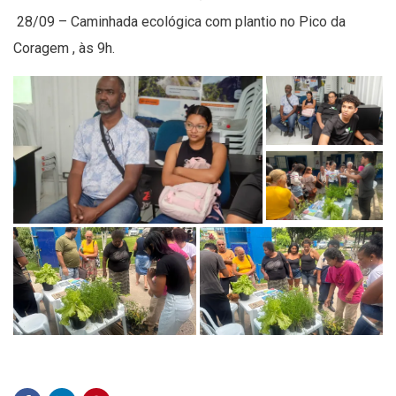
28/09 – Caminhada ecológica com plantio no Pico da
Coragem , às 9h.