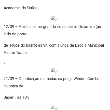
Academia da Saúde.
12/09 – Plantio na margem do rio no bairro Delamare (ao
lado do posto
de saúde do bairro) às 9h, com alunos da Escola Municipal
Pastor Tasso.
•
21/09 – Distribuição de mudas na praça Wendel Coelho e
na praça de
Japeri , às 10h.