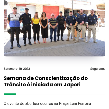
Setembro 18, 2023
Segurança
Semana de Conscientização do
Trânsito é iniciada em Japeri
O evento de abertura ocorreu na Praça Leni Ferreira