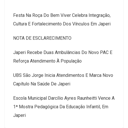
Festa Na Roça Do Bem Viver Celebra Integração,
Cultura E Fortalecimento Dos Vínculos Em Japeri
NOTA DE ESCLARECIMENTO
Japeri Recebe Duas Ambulâncias Do Novo PAC E
Reforça Atendimento À População
UBS São Jorge Inicia Atendimentos E Marca Novo
Capítulo Na Saúde De Japeri
Escola Municipal Darcílio Ayres Raunheitti Vence A
1ª Mostra Pedagógica Da Educação Infantil, Em
Japeri