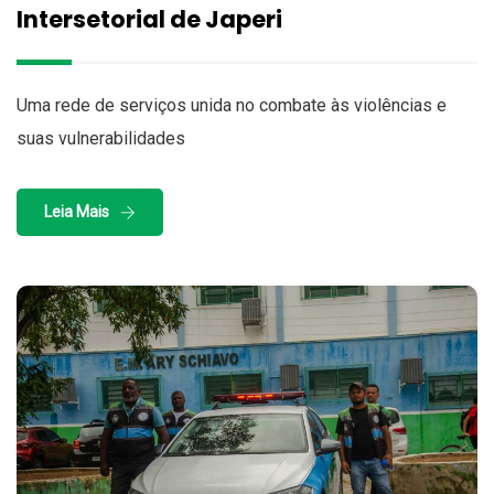
Intersetorial de Japeri
Uma rede de serviços unida no combate às violências e
suas vulnerabilidades
Leia Mais