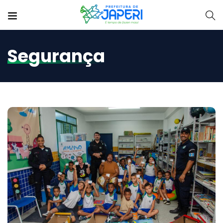
Segurança