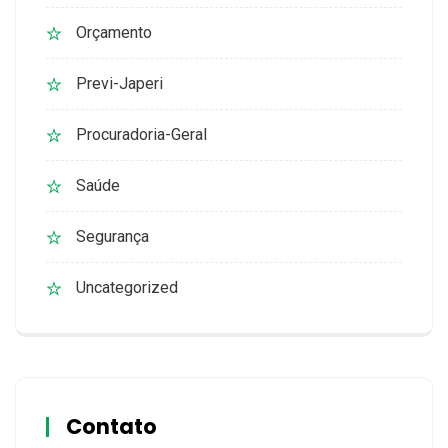
Orçamento
Previ-Japeri
Procuradoria-Geral
Saúde
Segurança
Uncategorized
Contato