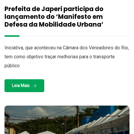
Prefeita de Japeri participa do
lançamento do ‘Manifesto em
Defesa da Mobilidade Urbana’
Iniciativa, que aconteceu na Câmara dos Vereadores do Rio,
tem como objetivo traçar melhorias para o transporte
público
Leia Mais