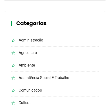
Categorias
Administração
Agricultura
Ambiente
Assistência Social E Trabalho
Comunicados
Cultura