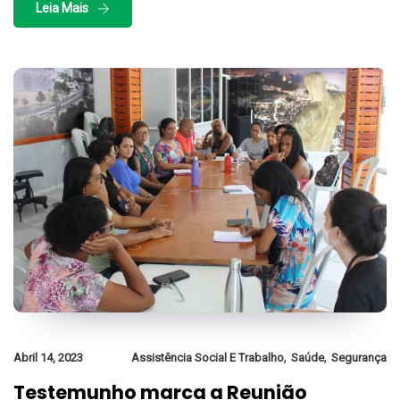
Leia Mais
,
,
Abril 14, 2023
Assistência Social E Trabalho
Saúde
Segurança
Testemunho marca a Reunião