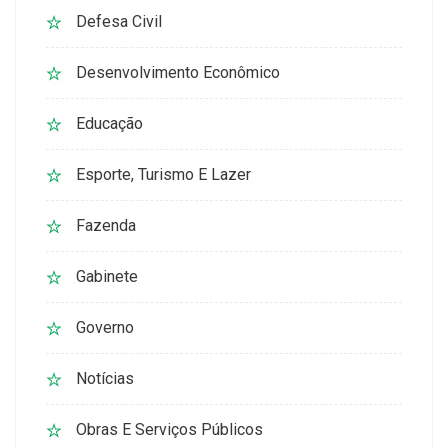
Defesa Civil
Desenvolvimento Econômico
Educação
Esporte, Turismo E Lazer
Fazenda
Gabinete
Governo
Notícias
Obras E Serviços Públicos