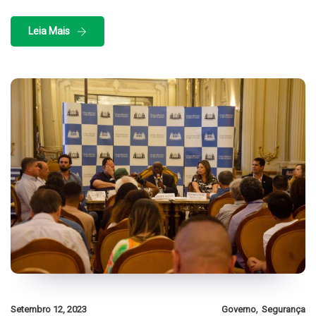
Leia Mais
,
Setembro 12, 2023
Governo
Segurança