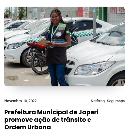
,
Novembro 10, 2022
Notícias
Segurança
Prefeitura Municipal de Japeri
promove ação de trânsito e
Ordem Urbana