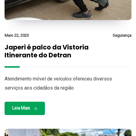
Maio 22, 2023
Segurança
Japeri é palco da Vistoria
Itinerante do Detran
Atendimento móvel de veículos ofereceu diversos
serviços aos cidadãos da região
Leia Mais