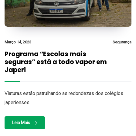
Março 14, 2023
Segurança
Programa “Escolas mais
seguras” está a todo vapor em
Japeri
Viaturas estão patrulhando as redondezas dos colégios
japerienses
Leia Mais