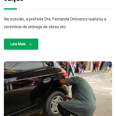
Na ocasião, a prefeita Dra. Fernanda Ontiveros realizou a
cerimônia de entrega de obras em
Leia Mais