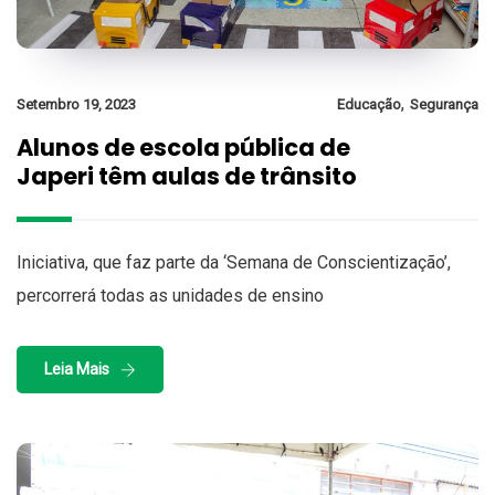
,
Setembro 19, 2023
Educação
Segurança
Alunos de escola pública de
Japeri têm aulas de trânsito
Iniciativa, que faz parte da ‘Semana de Conscientização’,
percorrerá todas as unidades de ensino
Leia Mais