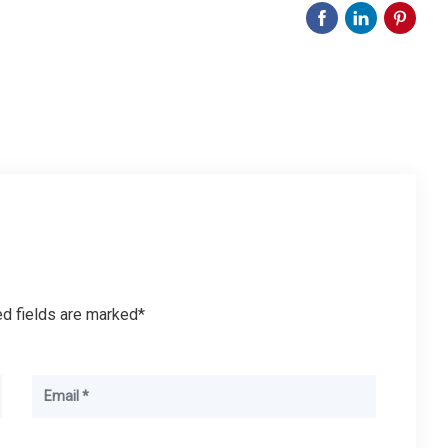
ed fields are marked*