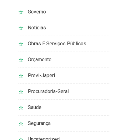
Governo
Notícias
Obras E Serviços Públicos
Orçamento
Previ-Japeri
Procuradoria-Geral
Saúde
Segurança
Uncategorized