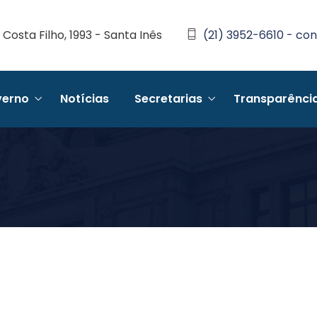
Costa Filho, 1993 - Santa Inês
(21) 3952-6610 - con
erno
Notícias
Secretarias
Transparênci