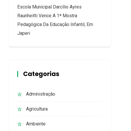
Escola Municipal Darcílio Ayres
Raunheitti Vence A 1ª Mostra
Pedagógica Da Educação Infantil, Em
Japeri
Categorias
Administração
Agricultura
Ambiente