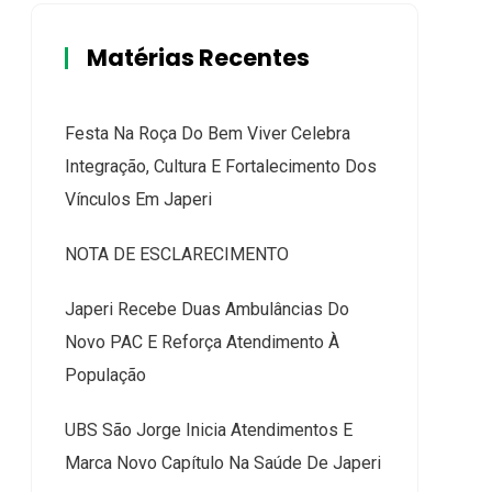
Matérias Recentes
Festa Na Roça Do Bem Viver Celebra
Integração, Cultura E Fortalecimento Dos
Vínculos Em Japeri
NOTA DE ESCLARECIMENTO
Japeri Recebe Duas Ambulâncias Do
Novo PAC E Reforça Atendimento À
População
UBS São Jorge Inicia Atendimentos E
Marca Novo Capítulo Na Saúde De Japeri