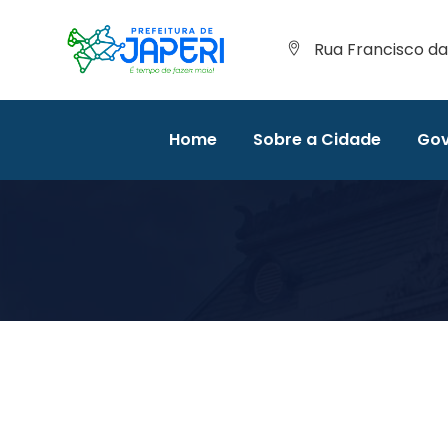
Rua Francisco da 
Home
Sobre a Cidade
Gov