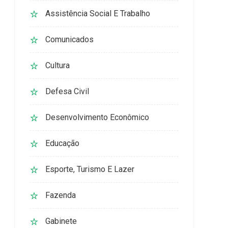
Assistência Social E Trabalho
Comunicados
Cultura
Defesa Civil
Desenvolvimento Econômico
Educação
Esporte, Turismo E Lazer
Fazenda
Gabinete