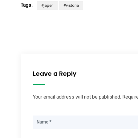
Tags :
#japeri
#vistoria
Leave a Reply
Your email address will not be published. Requir