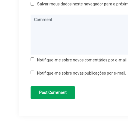
Salvar meus dados neste navegador para a próxi
Notifique-me sobre novos comentários por e-mail.
Notifique-me sobre novas publicações por e-mail.