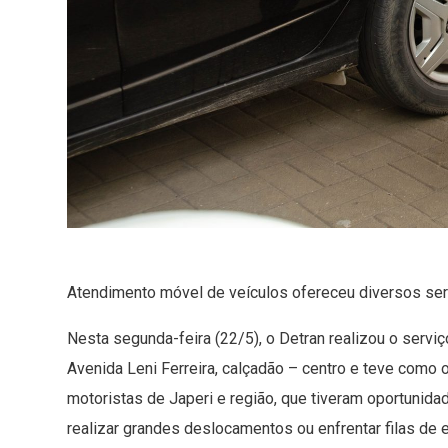
Atendimento móvel de veículos ofereceu diversos ser
Nesta segunda-feira (22/5), o Detran realizou o serviç
Avenida Leni Ferreira, calçadão – centro e teve como
motoristas de Japeri e região, que tiveram oportuni
realizar grandes deslocamentos ou enfrentar filas de 