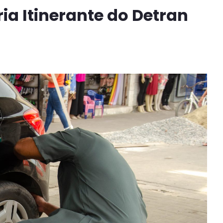
ria Itinerante do Detran