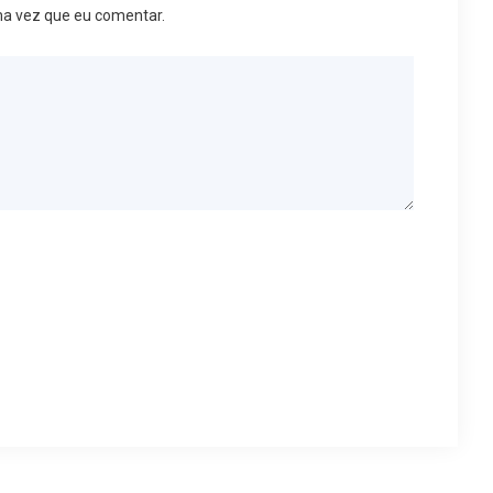
ma vez que eu comentar.