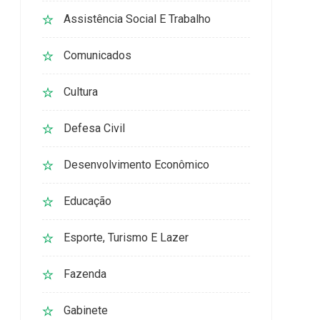
Assistência Social E Trabalho
Comunicados
Cultura
Defesa Civil
Desenvolvimento Econômico
Educação
Esporte, Turismo E Lazer
Fazenda
Gabinete