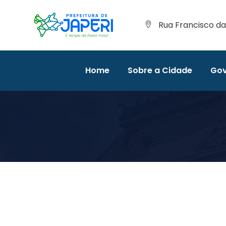
Rua Francisco da 
Home
Sobre a Cidade
Gov