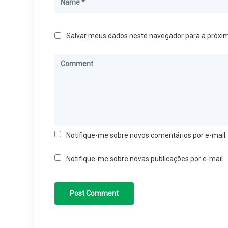
Salvar meus dados neste navegador para a próxi
Notifique-me sobre novos comentários por e-mail.
Notifique-me sobre novas publicações por e-mail.