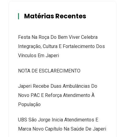
Matérias Recentes
Festa Na Roça Do Bem Viver Celebra
Integração, Cultura E Fortalecimento Dos
Vínculos Em Japeri
NOTA DE ESCLARECIMENTO
Japeri Recebe Duas Ambulâncias Do
Novo PAC E Reforça Atendimento À
População
UBS São Jorge Inicia Atendimentos E
Marca Novo Capítulo Na Saúde De Japeri