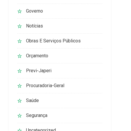
Governo
Notícias
Obras E Serviços Públicos
Orçamento
Previ-Japeri
Procuradoria-Geral
Saúde
Segurança
Uncategorized