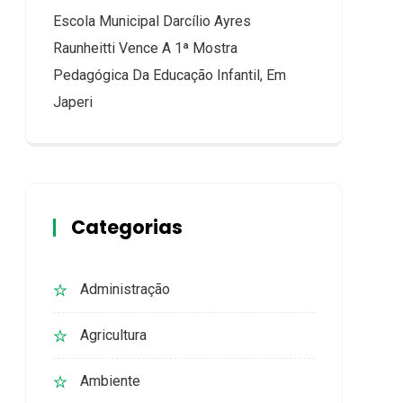
Escola Municipal Darcílio Ayres
Raunheitti Vence A 1ª Mostra
Pedagógica Da Educação Infantil, Em
Japeri
Categorias
Administração
Agricultura
Ambiente