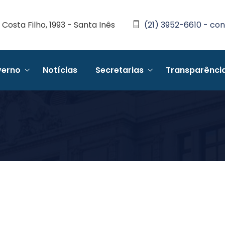
Costa Filho, 1993 - Santa Inês
(21) 3952-6610 - con
erno
Notícias
Secretarias
Transparênci