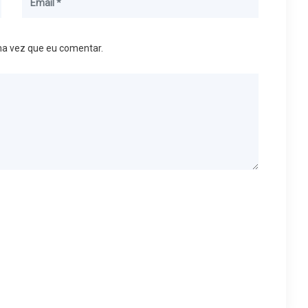
ma vez que eu comentar.