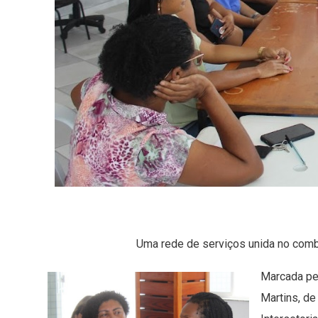
Uma rede de serviços unida no comba
Marcada pel
Martins, de