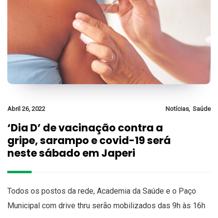
,
Abril 26, 2022
Notícias
Saúde
‘Dia D’ de vacinação contra a
gripe, sarampo e covid-19 será
neste sábado em Japeri
Todos os postos da rede, Academia da Saúde e o Paço
Municipal com drive thru serão mobilizados das 9h às 16h