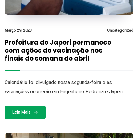
Março 29, 2023
Uncategorized
Prefeitura de Japeri permanece
com ações de vacinação nos
finais de semana de abril
Calendário foi divulgado nesta segunda-feira e as
vacinações ocorrerão em Engenheiro Pedreira e Japeri
Leia Mais