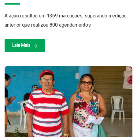
A ação resultou em 1369 marcações, superando a edição
anterior que realizou 800 agendamentos
Leia Mais