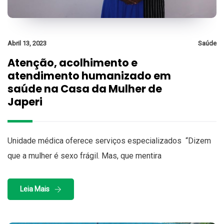
Abril 13, 2023
Saúde
Atenção, acolhimento e
atendimento humanizado em
saúde na Casa da Mulher de
Japeri
Unidade médica oferece serviços especializados “Dizem
que a mulher é sexo frágil. Mas, que mentira
Leia Mais