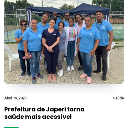
Abril 19, 2023
Saúde
Prefeitura de Japeri torna
saúde mais acessível