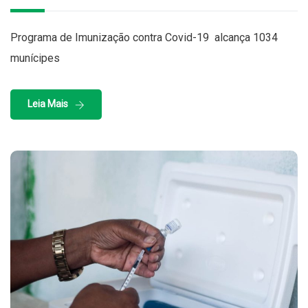
Programa de Imunização contra Covid-19 alcança 1034
munícipes
Leia Mais