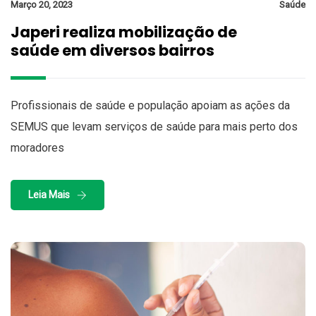
Março 20, 2023
Saúde
Japeri realiza mobilização de
saúde em diversos bairros
Profissionais de saúde e população apoiam as ações da
SEMUS que levam serviços de saúde para mais perto dos
moradores
Leia Mais