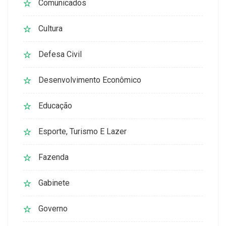
Comunicados
Cultura
Defesa Civil
Desenvolvimento Econômico
Educação
Esporte, Turismo E Lazer
Fazenda
Gabinete
Governo