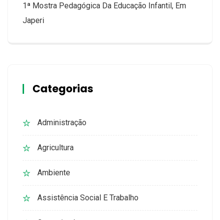
1ª Mostra Pedagógica Da Educação Infantil, Em
Japeri
Categorias
Administração
Agricultura
Ambiente
Assistência Social E Trabalho