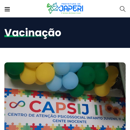
Vacinação