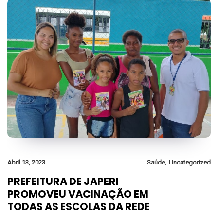
,
Abril 13, 2023
Saúde
Uncategorized
PREFEITURA DE JAPERI
PROMOVEU VACINAÇÃO EM
TODAS AS ESCOLAS DA REDE