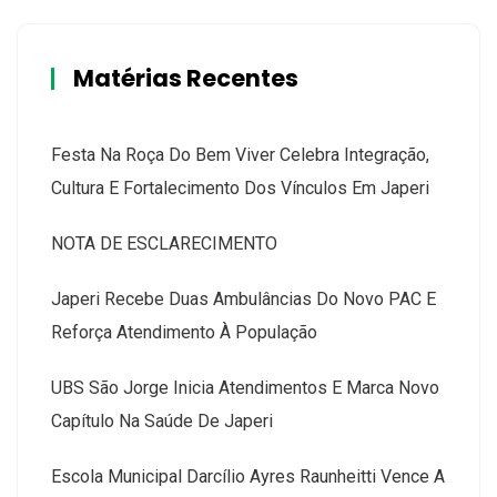
Matérias Recentes
Festa Na Roça Do Bem Viver Celebra Integração,
Cultura E Fortalecimento Dos Vínculos Em Japeri
NOTA DE ESCLARECIMENTO
Japeri Recebe Duas Ambulâncias Do Novo PAC E
Reforça Atendimento À População
UBS São Jorge Inicia Atendimentos E Marca Novo
Capítulo Na Saúde De Japeri
Escola Municipal Darcílio Ayres Raunheitti Vence A