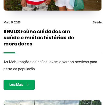
Maio 9, 2023
Saúde
SEMUS reúne cuidados em
saúde e muitas histórias de
moradores
As Mobilizações de saúde levam diversos serviços para
perto da população
Leia Mais