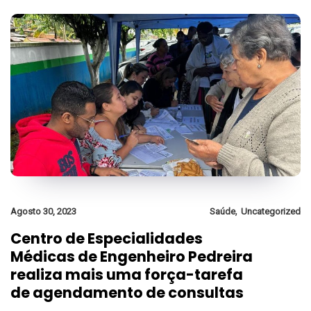
,
Agosto 30, 2023
Saúde
Uncategorized
Centro de Especialidades
Médicas de Engenheiro Pedreira
realiza mais uma força-tarefa
de agendamento de consultas