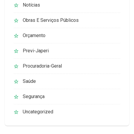
Notícias
Obras E Serviços Públicos
Orçamento
Previ-Japeri
Procuradoria-Geral
Saúde
Segurança
Uncategorized