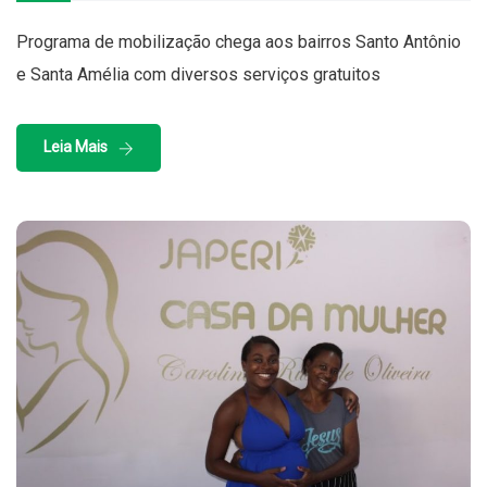
Programa de mobilização chega aos bairros Santo Antônio
e Santa Amélia com diversos serviços gratuitos
Leia Mais