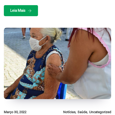
Leia Mais
,
,
Março 30, 2022
Notícias
Saúde
Uncategorized