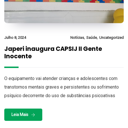
,
,
Julho 8, 2024
Notícias
Saúde
Uncategorized
Japeri inaugura CAPSIJ II Gente
Inocente
O equipamento vai atender crianças e adolescentes com
transtornos mentais graves e persistentes ou sofrimento
psíquico decorrente do uso de substâncias psicoativas
Leia Mais