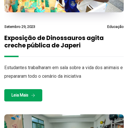
Setembro 29, 2023
Educação
Exposição de Dinossauros agita
creche pública de Japeri
Estudantes trabalharam em sala sobre a vida dos animais e
prepararam todo o cenário da iniciativa
Leia Mais