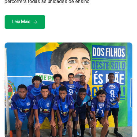
percorrerá todas as unidades de ensino
Leia Mais