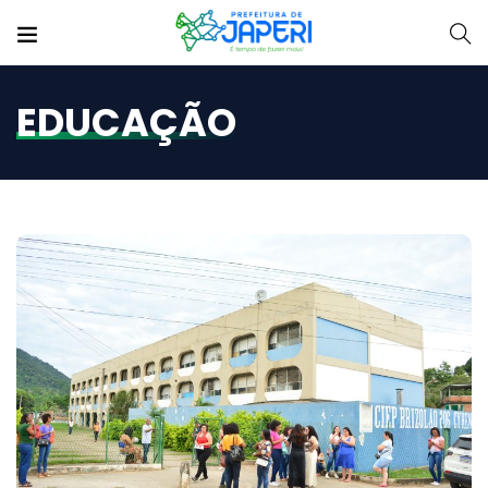
EDUCAÇÃO