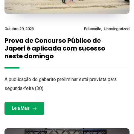
,
Outubro 29, 2023
Educação
Uncategorized
Prova de Concurso Público de
Japeri é aplicada com sucesso
neste domingo
A publicação do gabarito preliminar está prevista para
segunda-feira (30)
Leia Mais