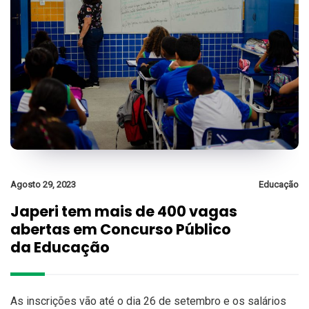
Agosto 29, 2023
Educação
Japeri tem mais de 400 vagas
abertas em Concurso Público
da Educação
As inscrições vão até o dia 26 de setembro e os salários