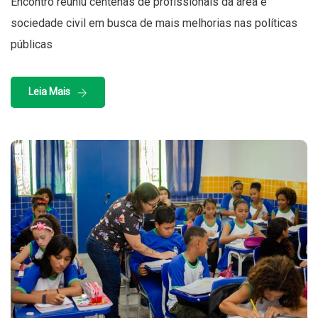
Encontro reuniu centenas de profissionais da área e
sociedade civil em busca de mais melhorias nas políticas
públicas
Leia Mais