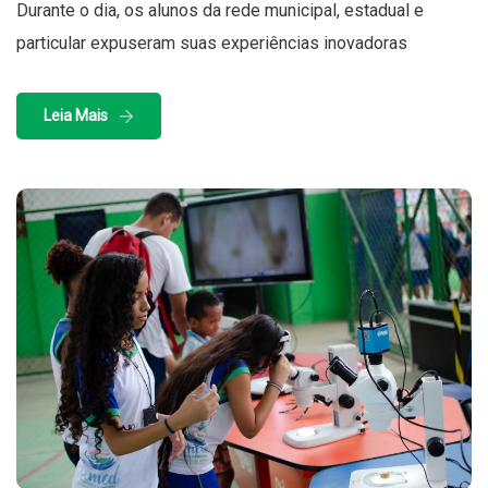
Durante o dia, os alunos da rede municipal, estadual e
particular expuseram suas experiências inovadoras
Leia Mais