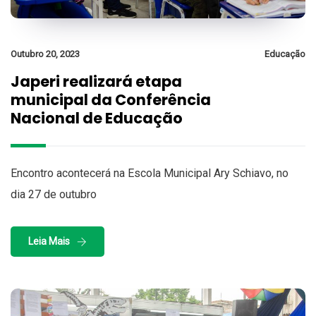
Outubro 20, 2023
Educação
Japeri realizará etapa
municipal da Conferência
Nacional de Educação
Encontro acontecerá na Escola Municipal Ary Schiavo, no
dia 27 de outubro
Leia Mais