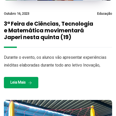
Outubro 16, 2023
Educação
3ª Feira de Ciências, Tecnologia
e Matemática movimentará
Japeri nesta quinta (19)
Durante o evento, os alunos vão apresentar experiências
inéditas elaboradas durante todo ano letivo Inovação,
Leia Mais