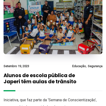
,
Setembro 19, 2023
Educação
Segurança
Alunos de escola pública de
Japeri têm aulas de trânsito
Iniciativa, que faz parte da ‘Semana de Conscientização’,