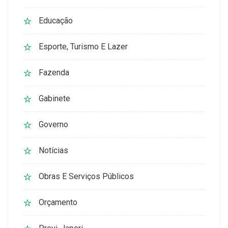
Educação
Esporte, Turismo E Lazer
Fazenda
Gabinete
Governo
Notícias
Obras E Serviços Públicos
Orçamento