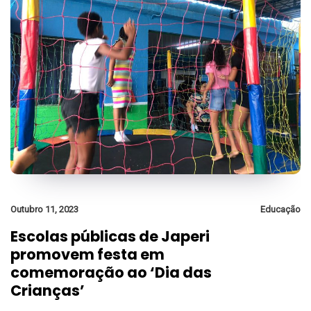
Outubro 11, 2023
Educação
Escolas públicas de Japeri
promovem festa em
comemoração ao ‘Dia das
Crianças’