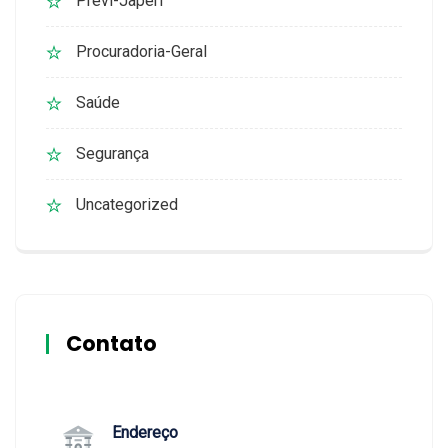
Previ-Japeri
Procuradoria-Geral
Saúde
Segurança
Uncategorized
Contato
Endereço