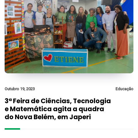
Outubro 19, 2023
Educação
3ª Feira de Ciências, Tecnologia
e Matemática agita a quadra
do Nova Belém, em Japeri