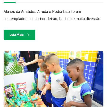
Alunos da Aristides Arruda e Pedra Lisa foram
contemplados com brincadeiras, lanches e muita diversão
Leia Mais