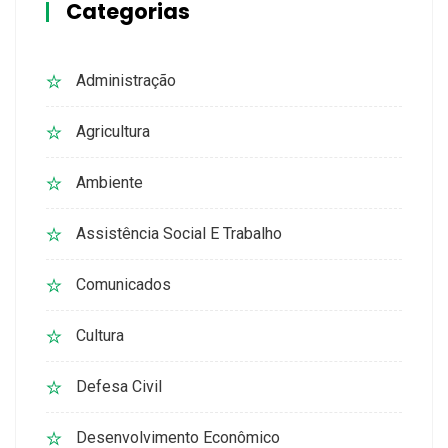
Categorias
Administração
Agricultura
Ambiente
Assistência Social E Trabalho
Comunicados
Cultura
Defesa Civil
Desenvolvimento Econômico