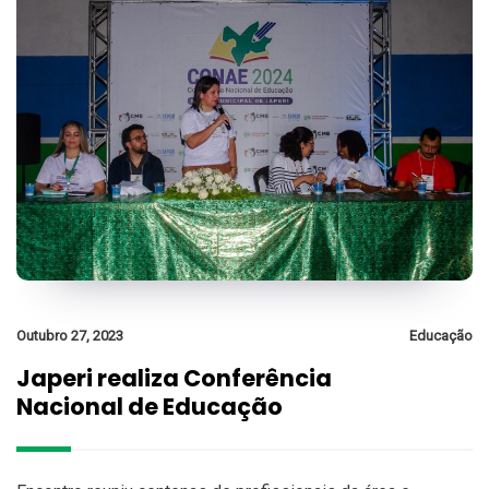
Outubro 27, 2023
Educação
Japeri realiza Conferência
Nacional de Educação