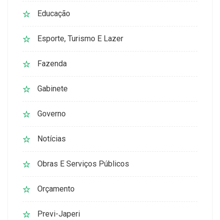
Educação
Esporte, Turismo E Lazer
Fazenda
Gabinete
Governo
Notícias
Obras E Serviços Públicos
Orçamento
Previ-Japeri