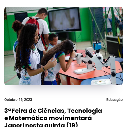
Outubro 16, 2023
Educação
3ª Feira de Ciências, Tecnologia
e Matemática movimentará
Japeri nesta quinta (19)