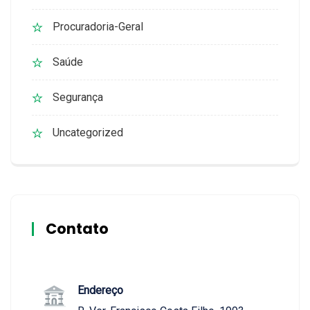
Procuradoria-Geral
Saúde
Segurança
Uncategorized
Contato
Endereço