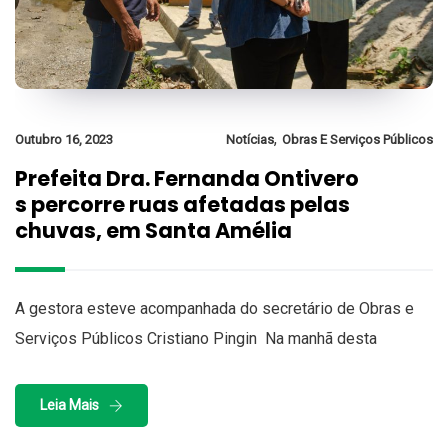
,
Outubro 16, 2023
Notícias
Obras E Serviços Públicos
Prefeita Dra. Fernanda Ontivero
s percorre ruas afetadas pelas
chuvas, em Santa Amélia
A gestora esteve acompanhada do secretário de Obras e
Serviços Públicos Cristiano Pingin Na manhã desta
Leia Mais