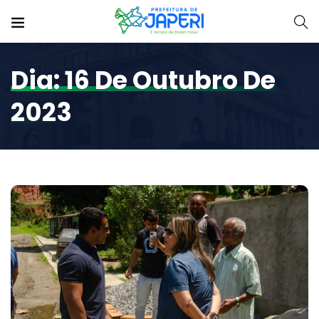
Dia:
16 De Outubro De
2023