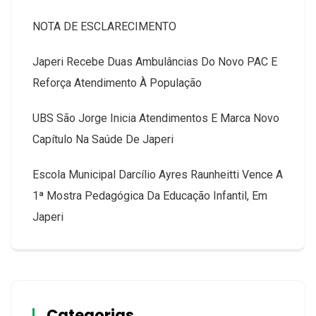
NOTA DE ESCLARECIMENTO
Japeri Recebe Duas Ambulâncias Do Novo PAC E
Reforça Atendimento À População
UBS São Jorge Inicia Atendimentos E Marca Novo
Capítulo Na Saúde De Japeri
Escola Municipal Darcílio Ayres Raunheitti Vence A
1ª Mostra Pedagógica Da Educação Infantil, Em
Japeri
Categorias