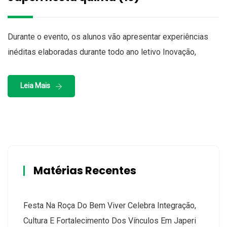
Durante o evento, os alunos vão apresentar experiências
inéditas elaboradas durante todo ano letivo Inovação,
Leia Mais
Matérias Recentes
Festa Na Roça Do Bem Viver Celebra Integração,
Cultura E Fortalecimento Dos Vínculos Em Japeri