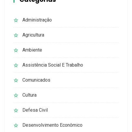
Administração
Agricultura
Ambiente
Assistência Social E Trabalho
Comunicados
Cultura
Defesa Civil
Desenvolvimento Econômico