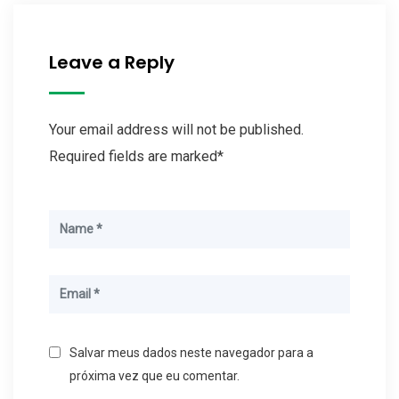
Leave a Reply
Your email address will not be published.
Required fields are marked*
Salvar meus dados neste navegador para a
próxima vez que eu comentar.