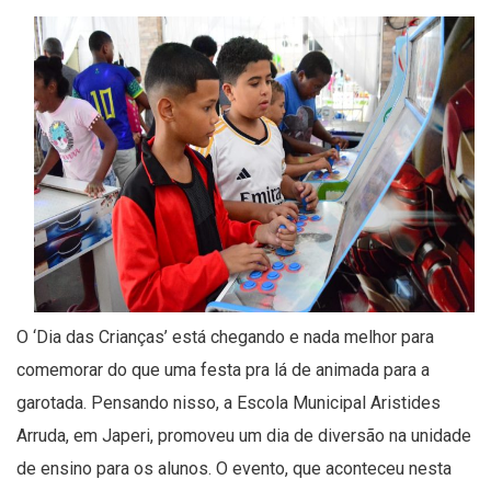
O ‘Dia das Crianças’ está chegando e nada melhor para
comemorar do que uma festa pra lá de animada para a
garotada. Pensando nisso, a Escola Municipal Aristides
Arruda, em Japeri, promoveu um dia de diversão na unidade
de ensino para os alunos. O evento, que aconteceu nesta