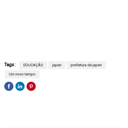
Tags :
EDUCAÇÃO
japeri
prefeitura de japeri
Um novo tempo