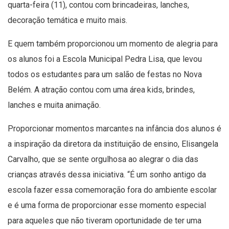
quarta-feira (11), contou com brincadeiras, lanches,
decoração temática e muito mais.
E quem também proporcionou um momento de alegria para
os alunos foi a Escola Municipal Pedra Lisa, que levou
todos os estudantes para um salão de festas no Nova
Belém. A atração contou com uma área kids, brindes,
lanches e muita animação.
Proporcionar momentos marcantes na infância dos alunos é
a inspiração da diretora da instituição de ensino, Elisangela
Carvalho, que se sente orgulhosa ao alegrar o dia das
crianças através dessa iniciativa. “É um sonho antigo da
escola fazer essa comemoração fora do ambiente escolar
e é uma forma de proporcionar esse momento especial
para aqueles que não tiveram oportunidade de ter uma