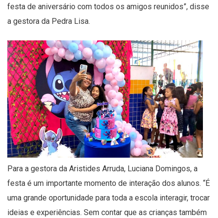
festa de aniversário com todos os amigos reunidos”, disse
a gestora da Pedra Lisa.
Para a gestora da Aristides Arruda, Luciana Domingos, a
festa é um importante momento de interação dos alunos. “É
uma grande oportunidade para toda a escola interagir, trocar
ideias e experiências. Sem contar que as crianças também