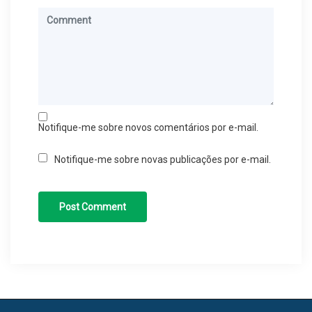
Notifique-me sobre novos comentários por e-mail.
Notifique-me sobre novas publicações por e-mail.