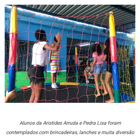
Alunos da Aristides Arruda e Pedra Lisa foram
contemplados com brincadeiras, lanches e muita diversão