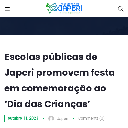
Escolas públicas de
Japeri promovem festa
em comemoração ao
‘Dia das Crianças’
outubro 11, 2023
Comments (0)
Japeri