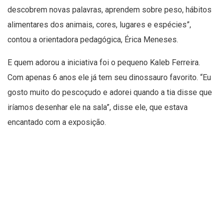
descobrem novas palavras, aprendem sobre peso, hábitos
alimentares dos animais, cores, lugares e espécies”,
contou a orientadora pedagógica, Érica Meneses.
E quem adorou a iniciativa foi o pequeno Kaleb Ferreira.
Com apenas 6 anos ele já tem seu dinossauro favorito. “Eu
gosto muito do pescoçudo e adorei quando a tia disse que
iríamos desenhar ele na sala”, disse ele, que estava
encantado com a exposição.