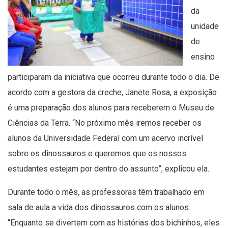
da
unidade
de
ensino
participaram da iniciativa que ocorreu durante todo o dia. De
acordo com a gestora da creche, Janete Rosa, a exposição
é uma preparação dos alunos para receberem o Museu de
Ciências da Terra. “No próximo mês iremos receber os
alunos da Universidade Federal com um acervo incrível
sobre os dinossauros e queremos que os nossos
estudantes estejam por dentro do assunto”, explicou ela.
Durante todo o mês, as professoras têm trabalhado em
sala de aula a vida dos dinossauros com os alunos.
“Enquanto se divertem com as histórias dos bichinhos, eles