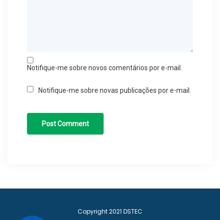
Notifique-me sobre novos comentários por e-mail.
Notifique-me sobre novas publicações por e-mail.
Copyright 2021
DSTEC