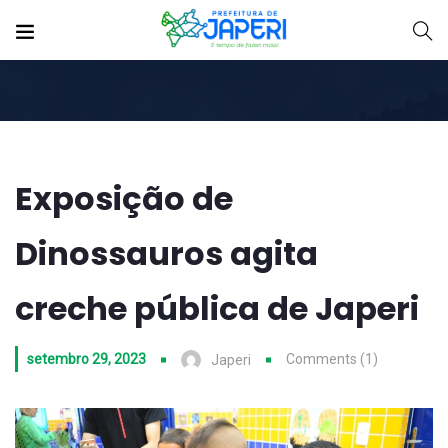
Exposição de
Dinossauros agita
creche pública de Japeri
setembro 29, 2023
Comments (1)
Japeri