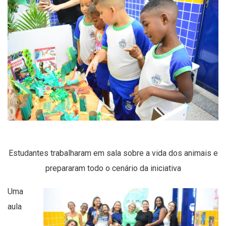
Estudantes trabalharam em sala sobre a vida dos animais e
prepararam todo o cenário da iniciativa
Uma
aula