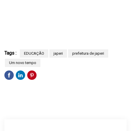
Tags :
EDUCAÇÃO
japeri
prefeitura de japeri
Um novo tempo