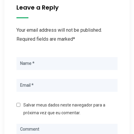
Leave a Reply
Your email address will not be published.
Required fields are marked*
Salvar meus dados neste navegador para a
próxima vez que eu comentar.