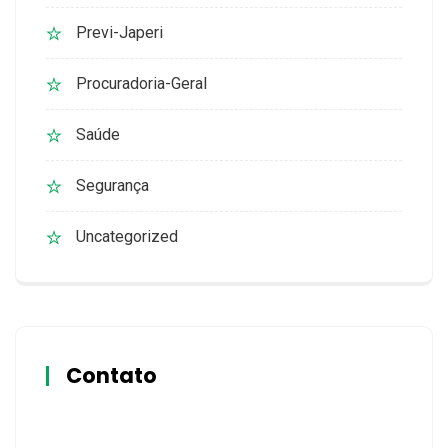
Previ-Japeri
Procuradoria-Geral
Saúde
Segurança
Uncategorized
Contato