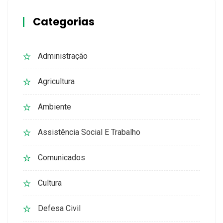
Categorias
Administração
Agricultura
Ambiente
Assistência Social E Trabalho
Comunicados
Cultura
Defesa Civil