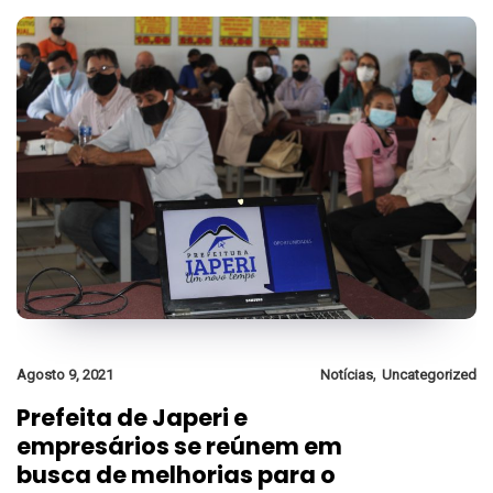
,
Agosto 9, 2021
Notícias
Uncategorized
Prefeita de Japeri e
empresários se reúnem em
busca de melhorias para o