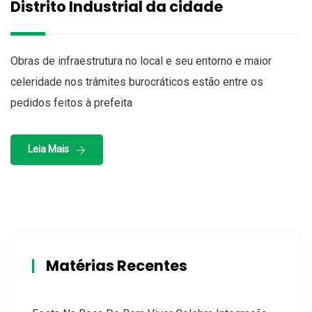
Distrito Industrial da cidade
Obras de infraestrutura no local e seu entorno e maior
celeridade nos trâmites burocráticos estão entre os
pedidos feitos à prefeita
Leia Mais
Matérias Recentes