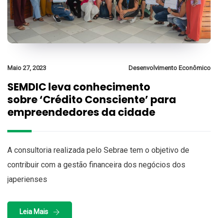
Maio 27, 2023
Desenvolvimento Econômico
SEMDIC leva conhecimento
sobre ‘Crédito Consciente’ para
empreendedores da cidade
A consultoria realizada pelo Sebrae tem o objetivo de
contribuir com a gestão financeira dos negócios dos
japerienses
Leia Mais