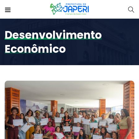
Desenvolvimento
Econômico