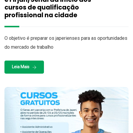
cursos de qualificação
profissional na cidade
O objetivo é preparar os japerienses para as oportunidades
do mercado de trabalho
Leia Mais