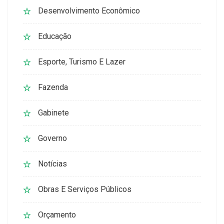
Desenvolvimento Econômico
Educação
Esporte, Turismo E Lazer
Fazenda
Gabinete
Governo
Notícias
Obras E Serviços Públicos
Orçamento