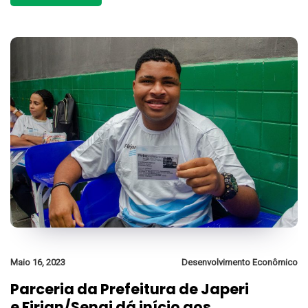
Maio 16, 2023
Desenvolvimento Econômico
Parceria da Prefeitura de Japeri
e Firjan/Senai dá início aos