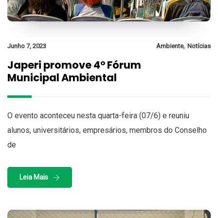
,
Junho 7, 2023
Ambiente
Notícias
Japeri promove 4° Fórum
Municipal Ambiental
O evento aconteceu nesta quarta-feira (07/6) e reuniu
alunos, universitários, empresários, membros do Conselho
de
Leia Mais