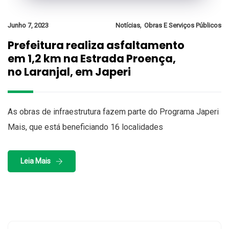
,
Junho 7, 2023
Notícias
Obras E Serviços Públicos
Prefeitura realiza asfaltamento
em 1,2 km na Estrada Proença,
no Laranjal, em Japeri
As obras de infraestrutura fazem parte do Programa Japeri
Mais, que está beneficiando 16 localidades
Leia Mais