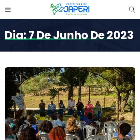
Dia:
7 De Junho De 2023