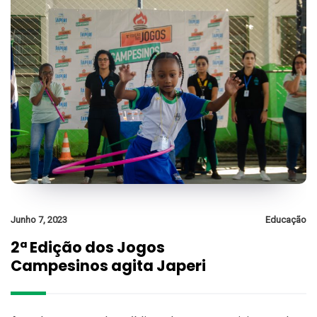
Junho 7, 2023
Educação
2ª Edição dos Jogos
Campesinos agita Japeri