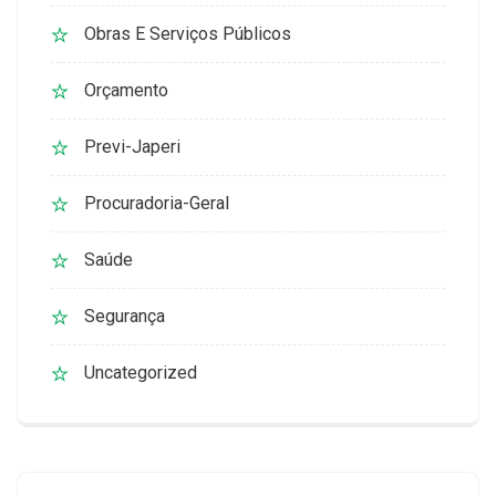
Obras E Serviços Públicos
Orçamento
Previ-Japeri
Procuradoria-Geral
Saúde
Segurança
Uncategorized