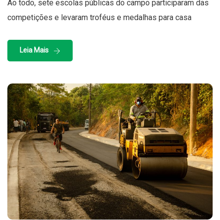
Ao todo, sete escolas públicas do campo participaram das
competições e levaram troféus e medalhas para casa
Leia Mais