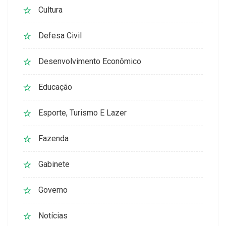
Cultura
Defesa Civil
Desenvolvimento Econômico
Educação
Esporte, Turismo E Lazer
Fazenda
Gabinete
Governo
Notícias