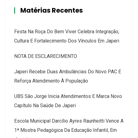
Matérias Recentes
Festa Na Roça Do Bem Viver Celebra Integração,
Cultura E Fortalecimento Dos Vínculos Em Japeri
NOTA DE ESCLARECIMENTO
Japeri Recebe Duas Ambulâncias Do Novo PAC E
Reforça Atendimento À População
UBS São Jorge Inicia Atendimentos E Marca Novo
Capítulo Na Saúde De Japeri
Escola Municipal Darcílio Ayres Raunheitti Vence A
1ª Mostra Pedagógica Da Educação Infantil, Em