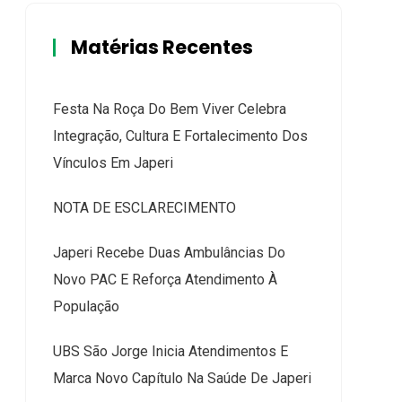
Matérias Recentes
Festa Na Roça Do Bem Viver Celebra
Integração, Cultura E Fortalecimento Dos
Vínculos Em Japeri
NOTA DE ESCLARECIMENTO
Japeri Recebe Duas Ambulâncias Do
Novo PAC E Reforça Atendimento À
População
UBS São Jorge Inicia Atendimentos E
Marca Novo Capítulo Na Saúde De Japeri