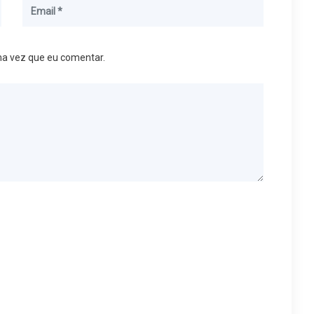
ma vez que eu comentar.