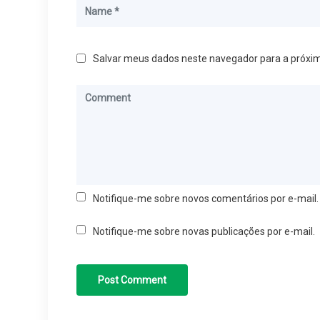
Salvar meus dados neste navegador para a próxi
Notifique-me sobre novos comentários por e-mail.
Notifique-me sobre novas publicações por e-mail.