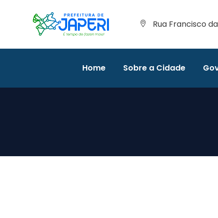
Rua Francisco da 
Home
Sobre a Cidade
Gov