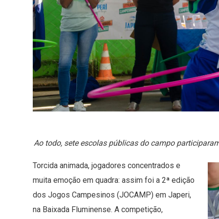
Ao todo, sete escolas públicas do campo participara
Torcida animada, jogadores concentrados e
muita emoção em quadra: assim foi a 2ª edição
dos Jogos Campesinos (JOCAMP) em Japeri,
na Baixada Fluminense. A competição,