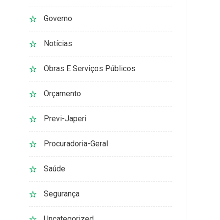
Governo
Notícias
Obras E Serviços Públicos
Orçamento
Previ-Japeri
Procuradoria-Geral
Saúde
Segurança
Uncategorized