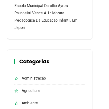
Escola Municipal Darcílio Ayres
Raunheitti Vence A 1ª Mostra
Pedagógica Da Educação Infantil, Em
Japeri
Categorias
Administração
Agricultura
Ambiente