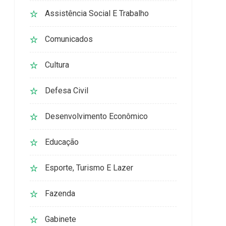
Assistência Social E Trabalho
Comunicados
Cultura
Defesa Civil
Desenvolvimento Econômico
Educação
Esporte, Turismo E Lazer
Fazenda
Gabinete