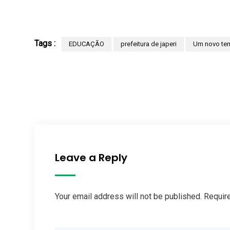
Tags :
EDUCAÇÃO
prefeitura de japeri
Um novo te
Leave a Reply
Your email address will not be published. Requir