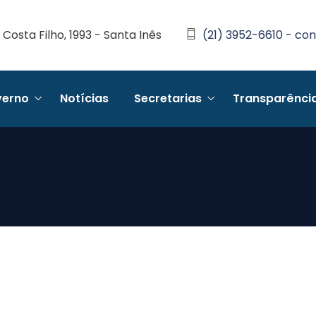
Costa Filho, 1993 - Santa Inês
(21) 3952-6610 - con
erno
Notícias
Secretarias
Transparênci