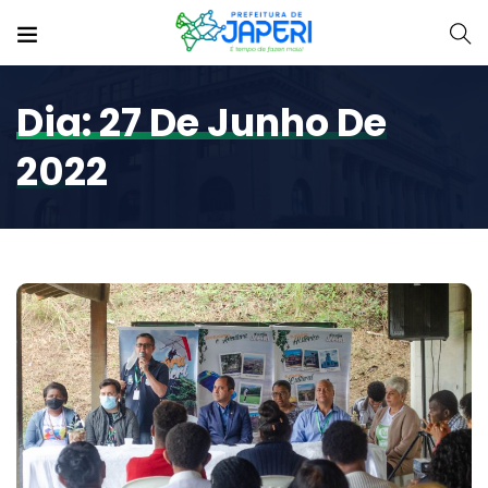
Dia:
27 De Junho De
2022