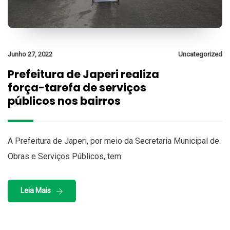
Junho 27, 2022
Uncategorized
Prefeitura de Japeri realiza
força-tarefa de serviços
públicos nos bairros
A Prefeitura de Japeri, por meio da Secretaria Municipal de
Obras e Serviços Públicos, tem
Leia Mais