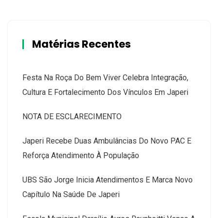
Matérias Recentes
Festa Na Roça Do Bem Viver Celebra Integração,
Cultura E Fortalecimento Dos Vínculos Em Japeri
NOTA DE ESCLARECIMENTO
Japeri Recebe Duas Ambulâncias Do Novo PAC E
Reforça Atendimento À População
UBS São Jorge Inicia Atendimentos E Marca Novo
Capítulo Na Saúde De Japeri