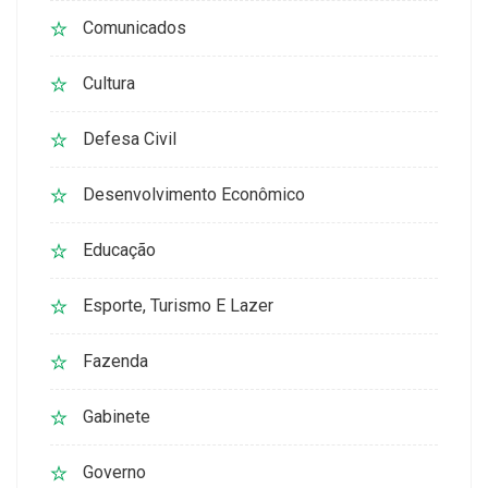
Comunicados
Cultura
Defesa Civil
Desenvolvimento Econômico
Educação
Esporte, Turismo E Lazer
Fazenda
Gabinete
Governo