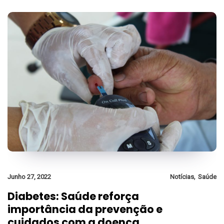
,
Junho 27, 2022
Notícias
Saúde
Diabetes: Saúde reforça
importância da prevenção e
cuidados com a doença