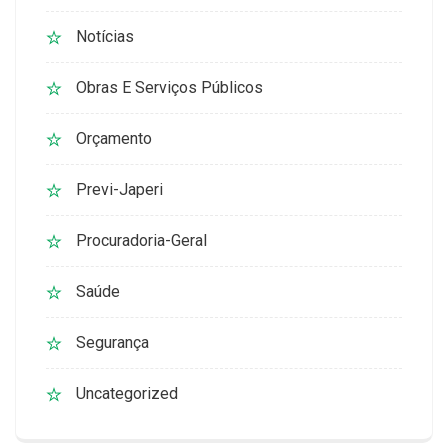
Notícias
Obras E Serviços Públicos
Orçamento
Previ-Japeri
Procuradoria-Geral
Saúde
Segurança
Uncategorized