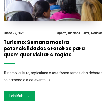
,
Junho 27, 2022
Esporte, Turismo E Lazer
Notícias
Turismo: Semana mostra
potencialidades e roteiros para
quem quer visitar a região
Turismo, cultura, agricultura e arte foram temas dos debates
no primeiro dia de evento O
Leia Mais