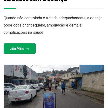
Quando não controlada e tratada adequadamente, a doença
pode ocasionar cegueira, amputação e demais
complicações na saúde
Leia Mais