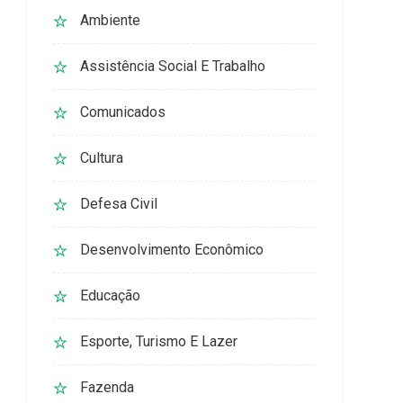
Ambiente
Assistência Social E Trabalho
Comunicados
Cultura
Defesa Civil
Desenvolvimento Econômico
Educação
Esporte, Turismo E Lazer
Fazenda