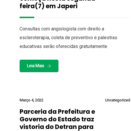
feira(7) em Japeri
Consultas com angiologista com direito a
escleroterapia, coleta de preventivo e palestras
educativas serão oferecidas gratuitamente
Leia Mais
Março 4, 2022
Uncategorized
Parceria da Prefeitura e
Governo do Estado traz
vistoria do Detran para