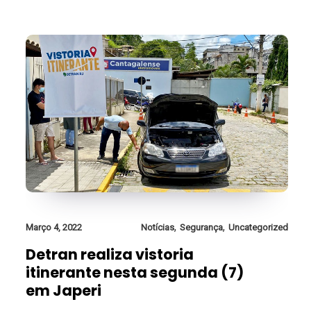
,
,
Março 4, 2022
Notícias
Segurança
Uncategorized
Detran realiza vistoria
itinerante nesta segunda (7)
em Japeri