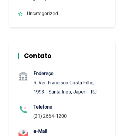
Uncategorized
Contato
Endereço
R. Ver. Francisco Costa Filho,
1993 - Santa Ines, Japeri - RJ
Telefone
(21) 2664-1200
e-Mail