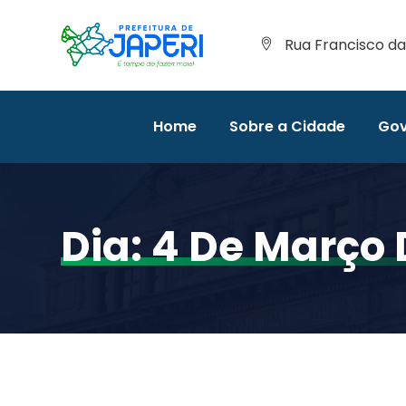
Rua Francisco da 
Home
Sobre a Cidade
Gov
Dia:
4 De Março 