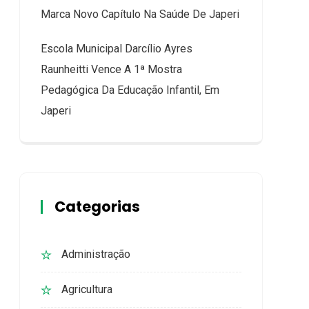
Marca Novo Capítulo Na Saúde De Japeri
Escola Municipal Darcílio Ayres
Raunheitti Vence A 1ª Mostra
Pedagógica Da Educação Infantil, Em
Japeri
Categorias
Administração
Agricultura