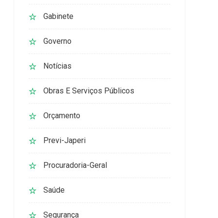
Gabinete
Governo
Notícias
Obras E Serviços Públicos
Orçamento
Previ-Japeri
Procuradoria-Geral
Saúde
Segurança