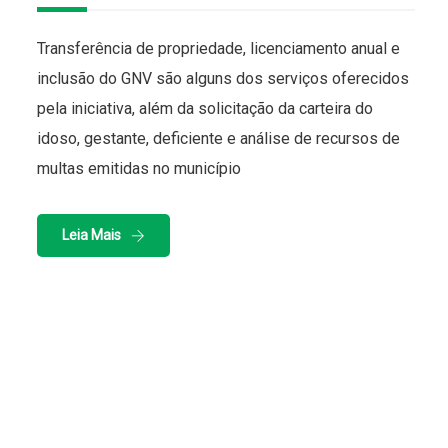
Transferência de propriedade, licenciamento anual e
inclusão do GNV são alguns dos serviços oferecidos
pela iniciativa, além da solicitação da carteira do
idoso, gestante, deficiente e análise de recursos de
multas emitidas no município
Leia Mais