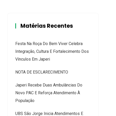
Matérias Recentes
Festa Na Roça Do Bem Viver Celebra
Integração, Cultura E Fortalecimento Dos
Vínculos Em Japeri
NOTA DE ESCLARECIMENTO
Japeri Recebe Duas Ambulâncias Do
Novo PAC E Reforça Atendimento À
População
UBS São Jorge Inicia Atendimentos E