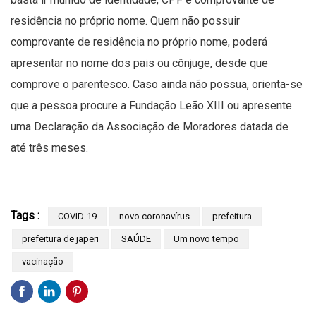
residência no próprio nome. Quem não possuir
comprovante de residência no próprio nome, poderá
apresentar no nome dos pais ou cônjuge, desde que
comprove o parentesco. Caso ainda não possua, orienta-se
que a pessoa procure a Fundação Leão XIII ou apresente
uma Declaração da Associação de Moradores datada de
até três meses.
Tags :
COVID-19
novo coronavírus
prefeitura
prefeitura de japeri
SAÚDE
Um novo tempo
vacinação