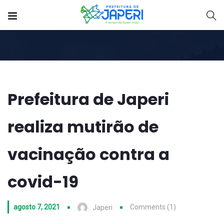
Prefeitura de Japeri
realiza mutirão de
vacinação contra a
covid-19
agosto 7, 2021
Comments (1)
Japeri