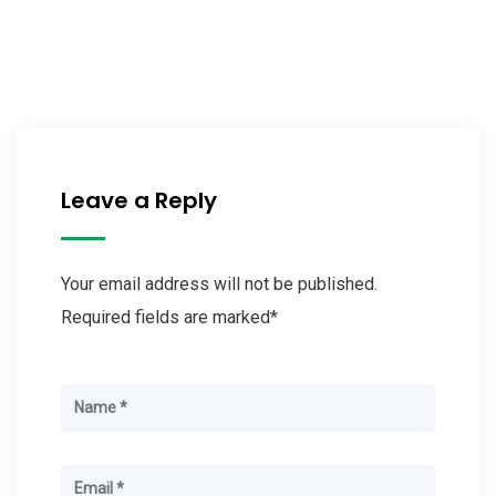
Leave a Reply
Your email address will not be published.
Required fields are marked*