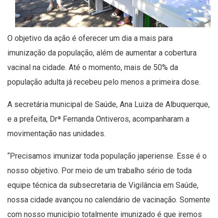
O objetivo da ação é oferecer um dia a mais para
imunização da população, além de aumentar a cobertura
vacinal na cidade. Até o momento, mais de 50% da
população adulta já recebeu pelo menos a primeira dose.
A secretária municipal de Saúde, Ana Luiza de Albuquerque,
e a prefeita, Drª Fernanda Ontiveros, acompanharam a
movimentação nas unidades.
“Precisamos imunizar toda população japeriense. Esse é o
nosso objetivo. Por meio de um trabalho sério de toda
equipe técnica da subsecretaria de Vigilância em Saúde,
nossa cidade avançou no calendário de vacinação. Somente
com nosso município totalmente imunizado é que iremos