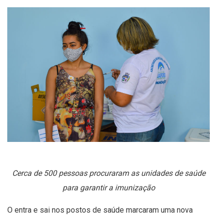
Cerca de 500 pessoas procuraram as unidades de saúde
para garantir a imunização
O entra e sai nos postos de saúde marcaram uma nova