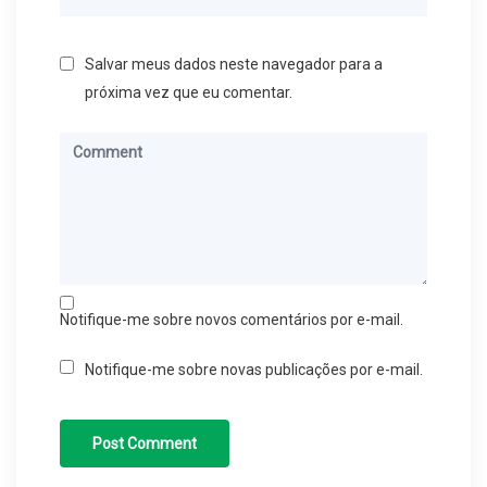
Salvar meus dados neste navegador para a
próxima vez que eu comentar.
Notifique-me sobre novos comentários por e-mail.
Notifique-me sobre novas publicações por e-mail.