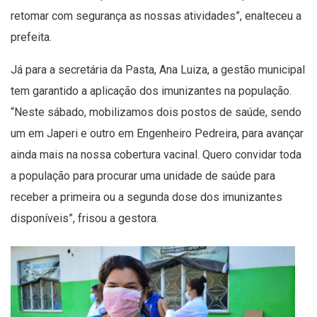
retomar com segurança as nossas atividades”, enalteceu a
prefeita.
Já para a secretária da Pasta, Ana Luiza, a gestão municipal
tem garantido a aplicação dos imunizantes na população.
“Neste sábado, mobilizamos dois postos de saúde, sendo
um em Japeri e outro em Engenheiro Pedreira, para avançar
ainda mais na nossa cobertura vacinal. Quero convidar toda
a população para procurar uma unidade de saúde para
receber a primeira ou a segunda dose dos imunizantes
disponíveis”, frisou a gestora.