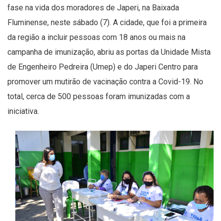
fase na vida dos moradores de Japeri, na Baixada
Fluminense, neste sábado (7). A cidade, que foi a primeira
da região a incluir pessoas com 18 anos ou mais na
campanha de imunização, abriu as portas da Unidade Mista
de Engenheiro Pedreira (Umep) e do Japeri Centro para
promover um mutirão de vacinação contra a Covid-19. No
total, cerca de 500 pessoas foram imunizadas com a
iniciativa.