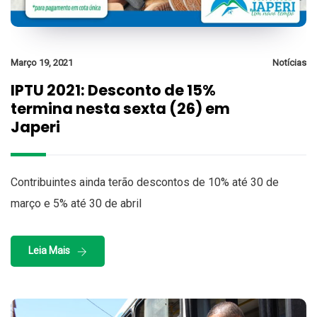
Março 19, 2021
Notícias
IPTU 2021: Desconto de 15%
termina nesta sexta (26) em
Japeri
Contribuintes ainda terão descontos de 10% até 30 de
março e 5% até 30 de abril
Leia Mais