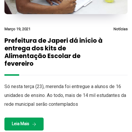
Março 19, 2021
Notícias
Prefeitura de Japeri dá início à
entrega dos kits de
Alimentação Escolar de
fevereiro
Só nesta terça (23), merenda foi entregue a alunos de 16
unidades de ensino. Ao todo, mais de 14 mil estudantes da
rede municipal serão contemplados
Leia Mais