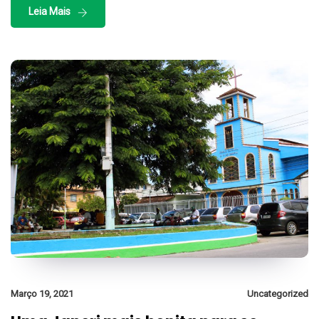
Leia Mais
Março 19, 2021
Uncategorized