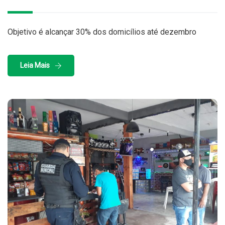
Objetivo é alcançar 30% dos domicílios até dezembro
Leia Mais