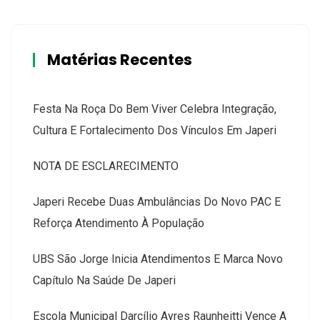
Matérias Recentes
Festa Na Roça Do Bem Viver Celebra Integração,
Cultura E Fortalecimento Dos Vínculos Em Japeri
NOTA DE ESCLARECIMENTO
Japeri Recebe Duas Ambulâncias Do Novo PAC E
Reforça Atendimento À População
UBS São Jorge Inicia Atendimentos E Marca Novo
Capítulo Na Saúde De Japeri
Escola Municipal Darcílio Ayres Raunheitti Vence A