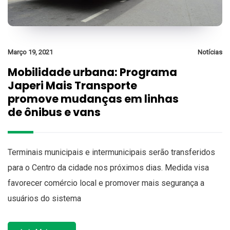
Março 19, 2021
Notícias
Mobilidade urbana: Programa
Japeri Mais Transporte
promove mudanças em linhas
de ônibus e vans
Terminais municipais e intermunicipais serão transferidos
para o Centro da cidade nos próximos dias. Medida visa
favorecer comércio local e promover mais segurança a
usuários do sistema