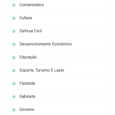
Comunicados
Cultura
Defesa Civil
Desenvolvimento Econômico
Educação
Esporte, Turismo E Lazer
Fazenda
Gabinete
Governo