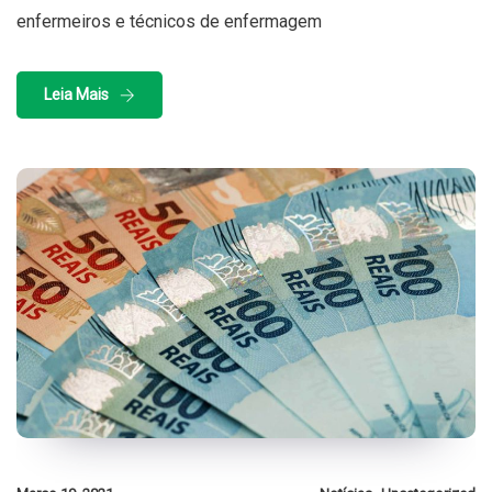
enfermeiros e técnicos de enfermagem
Leia Mais