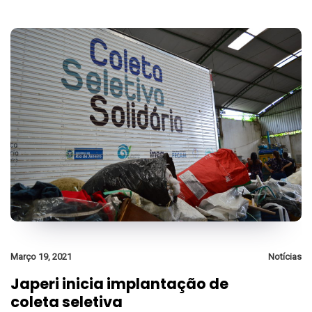
Março 19, 2021
Notícias
Japeri inicia implantação de
coleta seletiva