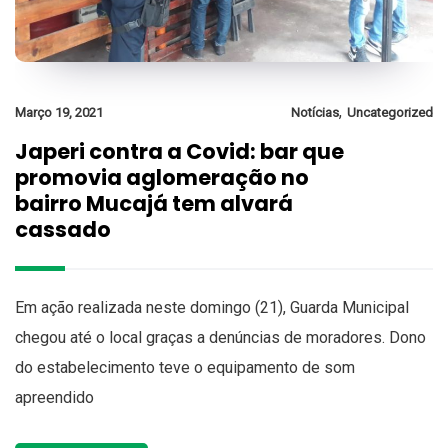
,
Março 19, 2021
Notícias
Uncategorized
Japeri contra a Covid: bar que
promovia aglomeração no
bairro Mucajá tem alvará
cassado
Em ação realizada neste domingo (21), Guarda Municipal
chegou até o local graças a denúncias de moradores. Dono
do estabelecimento teve o equipamento de som
apreendido