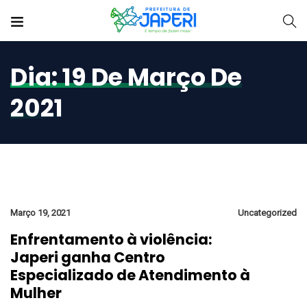
Dia:
19 De Março De
2021
Março 19, 2021
Uncategorized
Enfrentamento à violência:
Japeri ganha Centro
Especializado de Atendimento à
Mulher