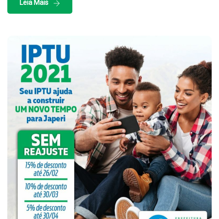
Leia Mais