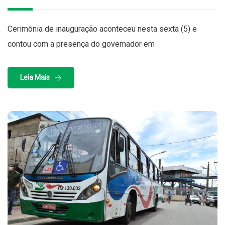
Cerimônia de inauguração aconteceu nesta sexta (5) e
contou com a presença do governador em
Leia Mais