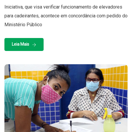
Iniciativa, que visa verificar funcionamento de elevadores
para cadeirantes, acontece em concordância com pedido do
Ministério Público
Leia Mais