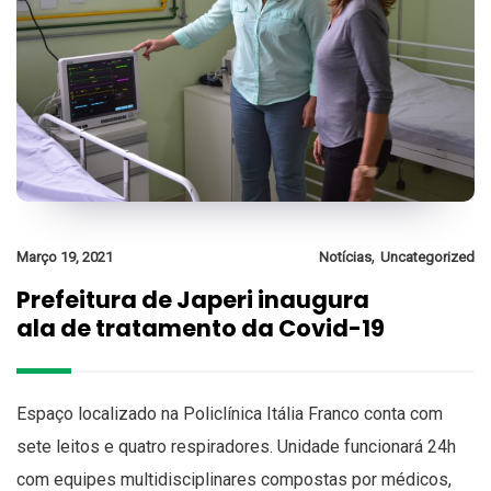
,
Março 19, 2021
Notícias
Uncategorized
Prefeitura de Japeri inaugura
ala de tratamento da Covid-19
Espaço localizado na Policlínica Itália Franco conta com
sete leitos e quatro respiradores. Unidade funcionará 24h
com equipes multidisciplinares compostas por médicos,