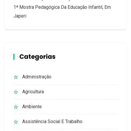
1ª Mostra Pedagógica Da Educação Infantil, Em
Japeri
Categorias
Administração
Agricultura
Ambiente
Assistência Social E Trabalho