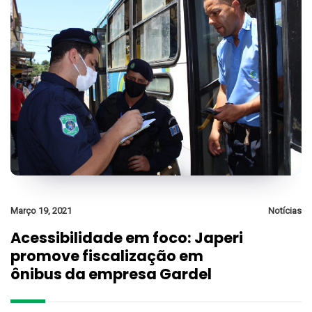
Março 19, 2021
Notícias
Acessibilidade em foco: Japeri
promove fiscalização em
ônibus da empresa Gardel