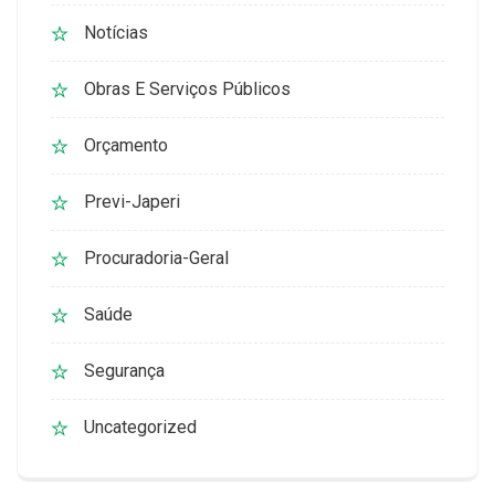
Notícias
Obras E Serviços Públicos
Orçamento
Previ-Japeri
Procuradoria-Geral
Saúde
Segurança
Uncategorized