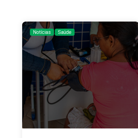
Notícias
,
Saúde