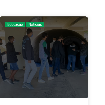
Educação
,
Notícias