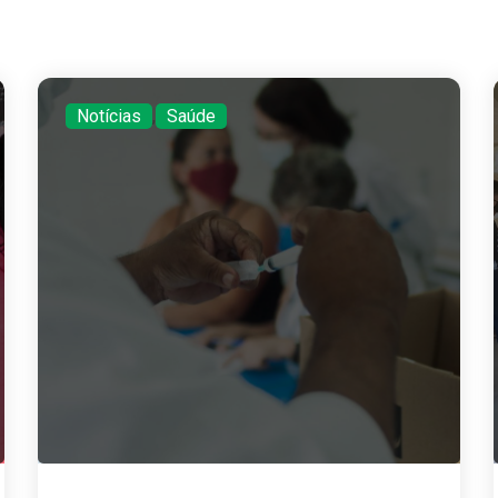
Notícias
,
Saúde