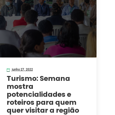
junho 27, 2022
Turismo: Semana
mostra
potencialidades e
roteiros para quem
quer visitar a região