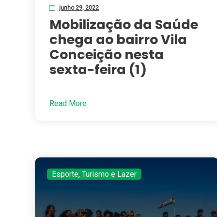
junho 29, 2022
Mobilização da Saúde
chega ao bairro Vila
Conceição nesta
sexta-feira (1)
Read More
Esporte, Turismo e Lazer