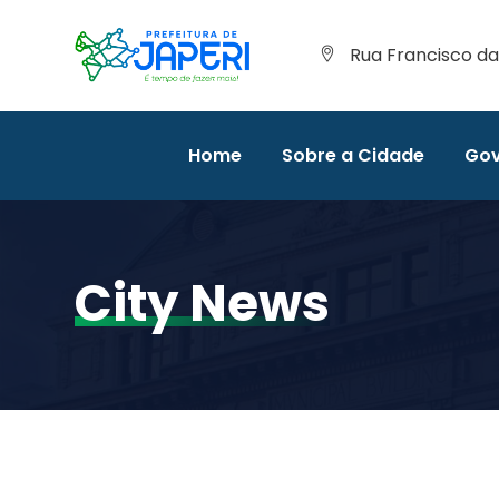
Rua Francisco da 
Home
Sobre a Cidade
Gov
City News