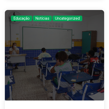
Educação
,
Notícias
,
Uncategorized