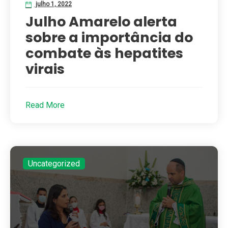
julho 1, 2022
Julho Amarelo alerta
sobre a importância do
combate às hepatites
virais
Read More
Uncategorized