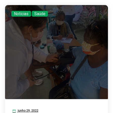
Notícias
,
Saúde
junho 29, 2022