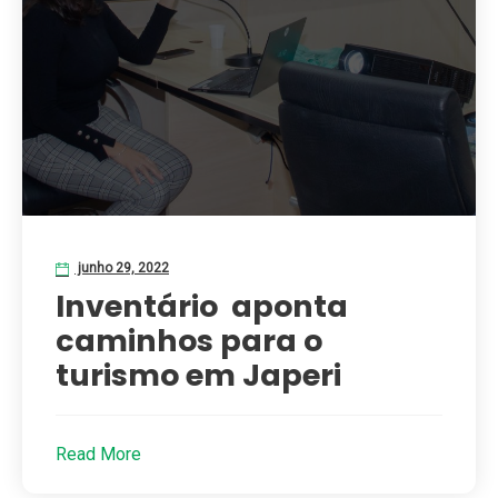
junho 29, 2022
Inventário aponta
caminhos para o
turismo em Japeri
Read More