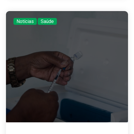
Notícias
,
Saúde