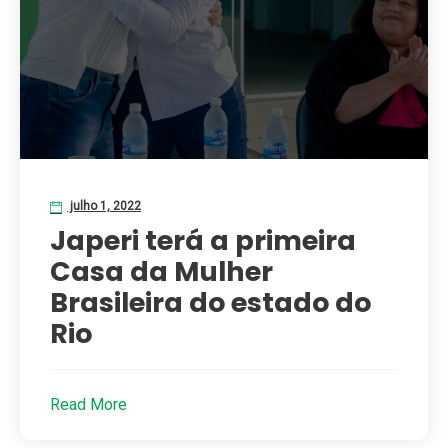
julho 1, 2022
Japeri terá a primeira
Casa da Mulher
Brasileira do estado do
Rio
Read More