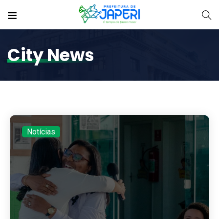
City News
Notícias