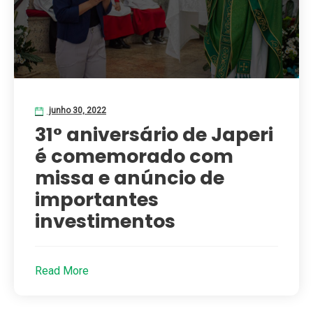
junho 30, 2022
31° aniversário de Japeri
é comemorado com
missa e anúncio de
importantes
investimentos
Read More