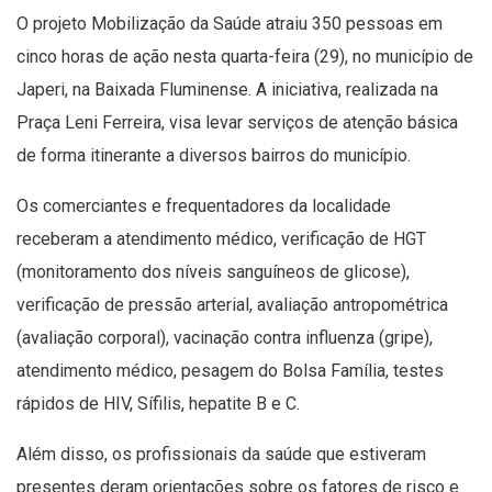
O projeto Mobilização da Saúde atraiu 350 pessoas em
cinco horas de ação nesta quarta-feira (29), no município de
Japeri, na Baixada Fluminense. A iniciativa, realizada na
Praça Leni Ferreira, visa levar serviços de atenção básica
de forma itinerante a diversos bairros do município.
Os comerciantes e frequentadores da localidade
receberam a atendimento médico, verificação de HGT
(monitoramento dos níveis sanguíneos de glicose),
verificação de pressão arterial, avaliação antropométrica
(avaliação corporal), vacinação contra influenza (gripe),
atendimento médico, pesagem do Bolsa Família, testes
rápidos de HIV, Sífilis, hepatite B e C.
Além disso, os profissionais da saúde que estiveram
presentes deram orientações sobre os fatores de risco e