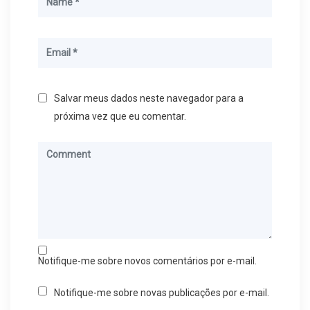
Salvar meus dados neste navegador para a
próxima vez que eu comentar.
Notifique-me sobre novos comentários por e-mail.
Notifique-me sobre novas publicações por e-mail.