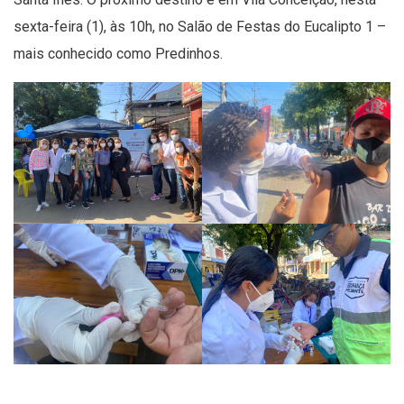
sexta-feira (1), às 10h, no Salão de Festas do Eucalipto 1 –
mais conhecido como Predinhos.