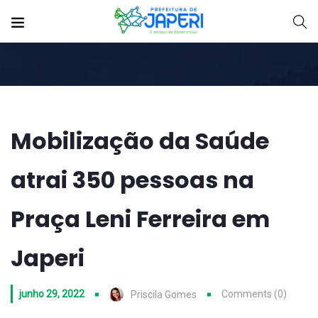
Mobilização da Saúde
atrai 350 pessoas na
Praça Leni Ferreira em
Japeri
junho 29, 2022
Comments (0)
Priscila Gomes