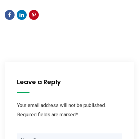
Leave a Reply
Your email address will not be published.
Required fields are marked*