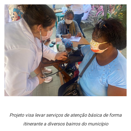
Projeto visa levar serviços de atenção básica de forma
itinerante a diversos bairros do município