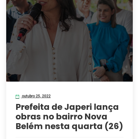
outubro 25, 2022
Prefeita de Japeri lança
obras no bairro Nova
Belém nesta quarta (26)