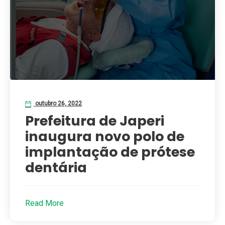
outubro 26, 2022
Prefeitura de Japeri
inaugura novo polo de
implantação de prótese
dentária
Read More