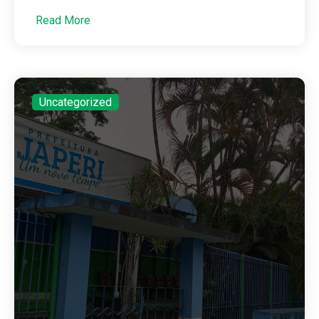
Read More
Uncategorized