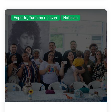
Esporte, Turismo e Lazer
,
Notícias