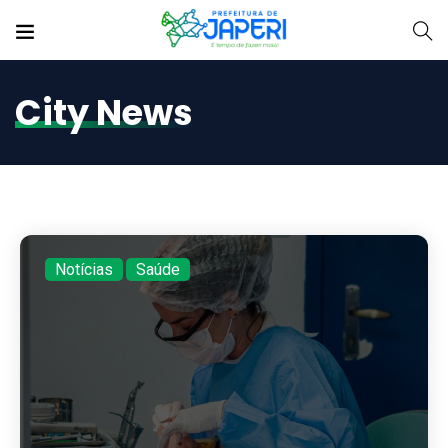
City News
Notícias
,
Saúde