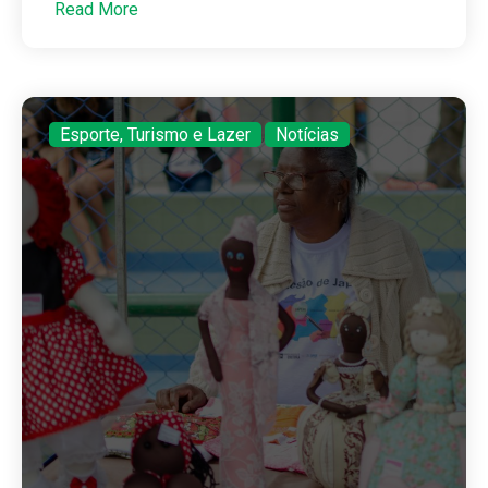
Read More
Esporte, Turismo e Lazer
,
Notícias