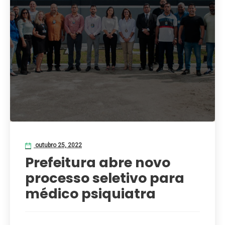
outubro 25, 2022
Prefeitura abre novo
processo seletivo para
médico psiquiatra