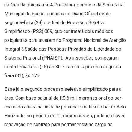
na área da psiquiatria. A Prefeitura, por meio da Secretaria
Municipal de Saúde, publicou no Diário Oficial desta
segunda-feira (24) o edital do Processo Seletivo
Simplificado (PSS) 009, que contratará dois médicos
psiquiatras para atuarem no Programa Nacional de Atenção
Integral à Saúde das Pessoas Privadas de Liberdade do
Sistema Prisional (PNAISP). As inscrições começaram
nesta terça-feira (25) às 8h e irão até a próxima segunda-
feira (31), às 17h.
Esse já o segundo processo seletivo simplificado para a
área. Com base salarial de R$ 6 mil, o profissional ao ser
chamado atuara na unidade prisional que fica no bairro Belo
Horizonte, no período de 12 doses meses, podendo haver
renovação de contrato para permanência no cargo no