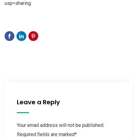
usp=sharing
Leave a Reply
Your email address will not be published.
Required fields are marked*