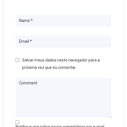
Salvar meus dados neste navegador para a
próxima vez que eu comentar.
Notifique-me sobre novos comentários por e-mail.