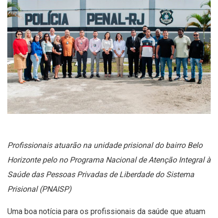
Profissionais atuarão na unidade prisional do bairro Belo
Horizonte pelo no Programa Nacional de Atenção Integral à
Saúde das Pessoas Privadas de Liberdade do Sistema
Prisional (PNAISP)
Uma boa notícia para os profissionais da saúde que atuam