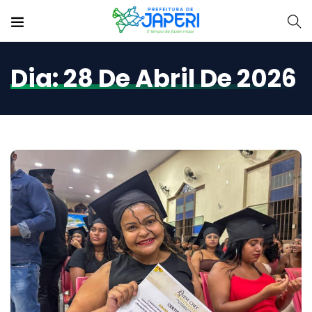
Dia:
28 De Abril De 2026