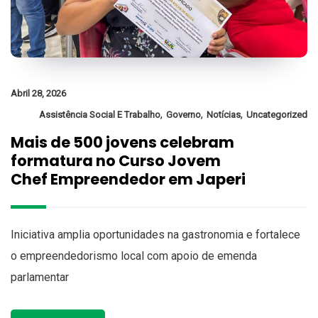
Abril 28, 2026
,
,
,
Assistência Social E Trabalho
Governo
Notícias
Uncategorized
Mais de 500 jovens celebram
formatura no Curso Jovem
Chef Empreendedor em Japeri
Iniciativa amplia oportunidades na gastronomia e fortalece
o empreendedorismo local com apoio de emenda
parlamentar