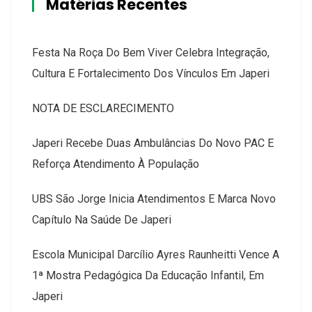
Matérias Recentes
Festa Na Roça Do Bem Viver Celebra Integração,
Cultura E Fortalecimento Dos Vínculos Em Japeri
NOTA DE ESCLARECIMENTO
Japeri Recebe Duas Ambulâncias Do Novo PAC E
Reforça Atendimento À População
UBS São Jorge Inicia Atendimentos E Marca Novo
Capítulo Na Saúde De Japeri
Escola Municipal Darcílio Ayres Raunheitti Vence A
1ª Mostra Pedagógica Da Educação Infantil, Em
Japeri