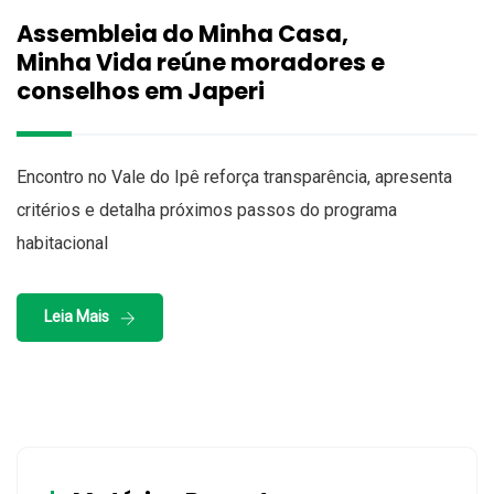
Assembleia do Minha Casa,
Minha Vida reúne moradores e
conselhos em Japeri
Encontro no Vale do Ipê reforça transparência, apresenta
critérios e detalha próximos passos do programa
habitacional
Leia Mais