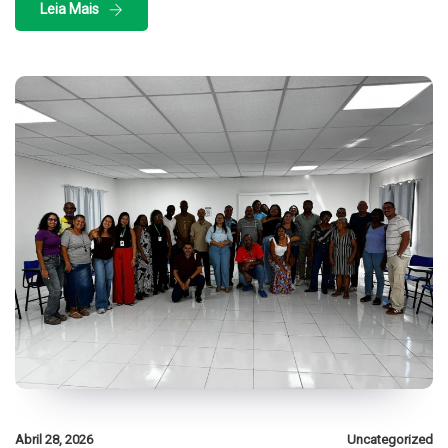
Leia Mais
Abril 28, 2026
Uncategorized