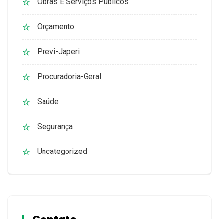
Obras E Serviços Públicos
Orçamento
Previ-Japeri
Procuradoria-Geral
Saúde
Segurança
Uncategorized