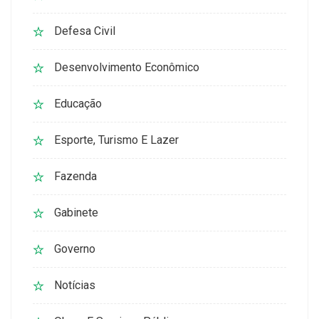
Defesa Civil
Desenvolvimento Econômico
Educação
Esporte, Turismo E Lazer
Fazenda
Gabinete
Governo
Notícias