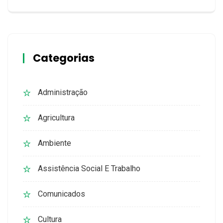
Categorias
Administração
Agricultura
Ambiente
Assistência Social E Trabalho
Comunicados
Cultura