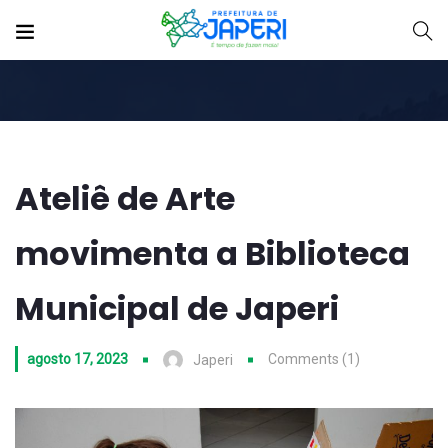
Ateliê de Arte
movimenta a Biblioteca
Municipal de Japeri
agosto 17, 2023
Comments (1)
Japeri