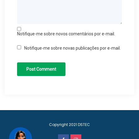
Notifique-me sobre novos comentários por e-mail.
Notifique-me sobre novas publicações por e-mail.
Copyright 2021
DSTEC