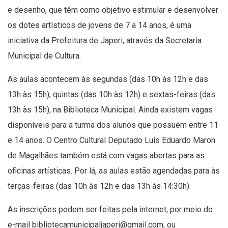
e desenho, que têm como objetivo estimular e desenvolver
os dotes artísticos de jovens de 7 a 14 anos, é uma
iniciativa da Prefeitura de Japeri, através da Secretaria
Municipal de Cultura.
As aulas acontecem às segundas (das 10h às 12h e das
13h às 15h), quintas (das 10h às 12h) e sextas-feiras (das
13h às 15h), na Biblioteca Municipal. Ainda existem vagas
disponíveis para a turma dos alunos que possuem entre 11
e 14 anos. O Centro Cultural Deputado Luís Eduardo Maron
de Magalhães também está com vagas abertas para as
oficinas artísticas. Por lá, as aulas estão agendadas para às
terças-feiras (das 10h às 12h e das 13h às 14:30h).
As inscrições podem ser feitas pela internet, por meio do
e-mail
bibliotecamunicipaljaperi@gmail.com
, ou