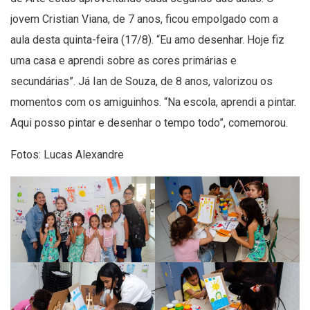
jovem Cristian Viana, de 7 anos, ficou empolgado com a
aula desta quinta-feira (17/8). “Eu amo desenhar. Hoje fiz
uma casa e aprendi sobre as cores primárias e
secundárias”. Já Ian de Souza, de 8 anos, valorizou os
momentos com os amiguinhos. “Na escola, aprendi a pintar.
Aqui posso pintar e desenhar o tempo todo”, comemorou.
Fotos: Lucas Alexandre