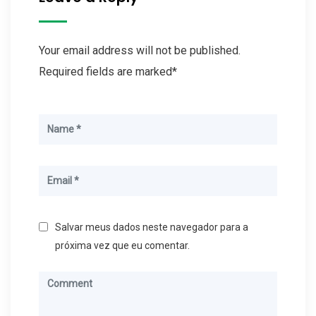
Your email address will not be published.
Required fields are marked*
Salvar meus dados neste navegador para a
próxima vez que eu comentar.