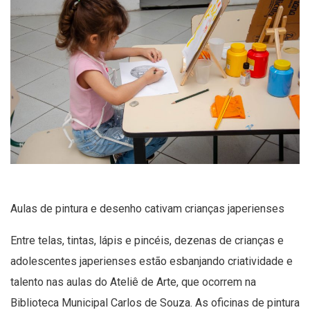
Aulas de pintura e desenho cativam crianças japerienses
Entre telas, tintas, lápis e pincéis, dezenas de crianças e
adolescentes japerienses estão esbanjando criatividade e
talento nas aulas do Ateliê de Arte, que ocorrem na
Biblioteca Municipal Carlos de Souza. As oficinas de pintura