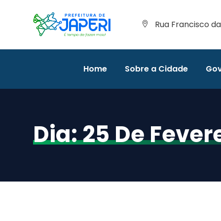
Rua Francisco da 
Home
Sobre a Cidade
Gov
Dia:
25 De Fever