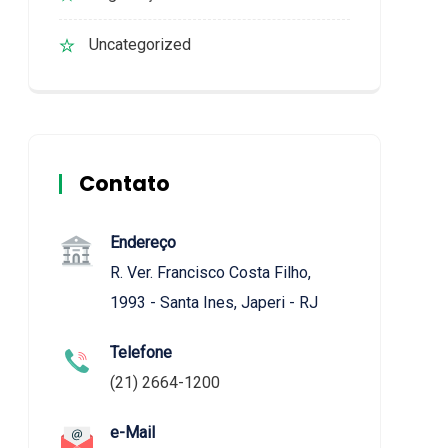
Uncategorized
Contato
Endereço
R. Ver. Francisco Costa Filho,
1993 - Santa Ines, Japeri - RJ
Telefone
(21) 2664-1200
e-Mail