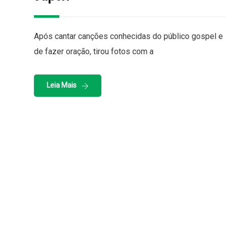
Após cantar canções conhecidas do público gospel e
de fazer oração, tirou fotos com a
Leia Mais