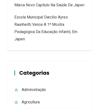
Marca Novo Capítulo Na Saúde De Japeri
Escola Municipal Darcílio Ayres
Raunheitti Vence A 1ª Mostra
Pedagógica Da Educação Infantil, Em
Japeri
Categorias
Administração
Agricultura