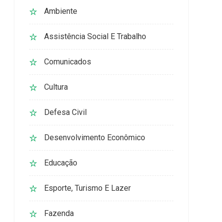
Ambiente
Assistência Social E Trabalho
Comunicados
Cultura
Defesa Civil
Desenvolvimento Econômico
Educação
Esporte, Turismo E Lazer
Fazenda