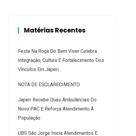
Matérias Recentes
Festa Na Roça Do Bem Viver Celebra
Integração, Cultura E Fortalecimento Dos
Vínculos Em Japeri
NOTA DE ESCLARECIMENTO
Japeri Recebe Duas Ambulâncias Do
Novo PAC E Reforça Atendimento À
População
UBS São Jorge Inicia Atendimentos E