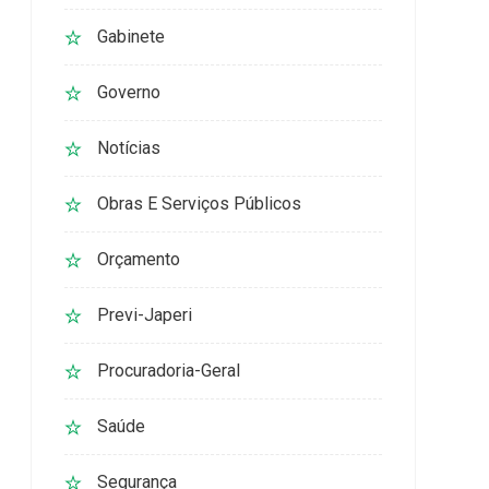
Gabinete
Governo
Notícias
Obras E Serviços Públicos
Orçamento
Previ-Japeri
Procuradoria-Geral
Saúde
Segurança