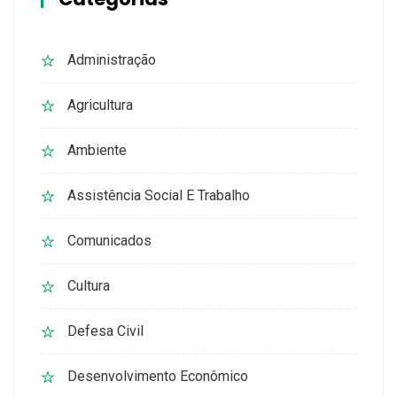
Administração
Agricultura
Ambiente
Assistência Social E Trabalho
Comunicados
Cultura
Defesa Civil
Desenvolvimento Econômico