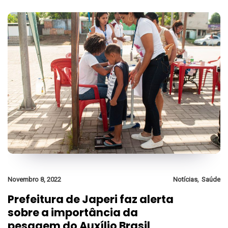
,
Novembro 8, 2022
Notícias
Saúde
Prefeitura de Japeri faz alerta
sobre a importância da
pesagem do Auxílio Brasil