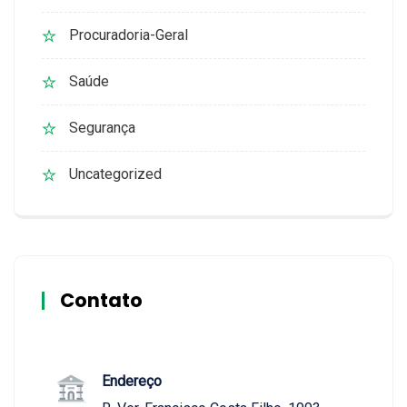
Procuradoria-Geral
Saúde
Segurança
Uncategorized
Contato
Endereço