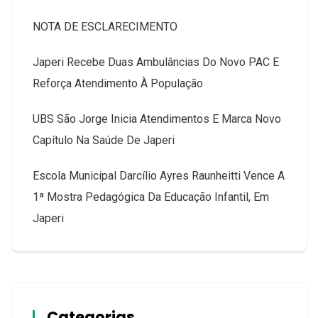
NOTA DE ESCLARECIMENTO
Japeri Recebe Duas Ambulâncias Do Novo PAC E
Reforça Atendimento À População
UBS São Jorge Inicia Atendimentos E Marca Novo
Capítulo Na Saúde De Japeri
Escola Municipal Darcílio Ayres Raunheitti Vence A
1ª Mostra Pedagógica Da Educação Infantil, Em
Japeri
Categorias