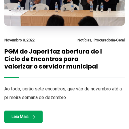
,
Novembro 8, 2022
Notícias
Procuradoria-Geral
PGM de Japeri faz abertura do I
Ciclo de Encontros para
valorizar o servidor municipal
Ao todo, serão sete encontros, que vão de novembro até a
primeira semana de dezembro
Leia Mais