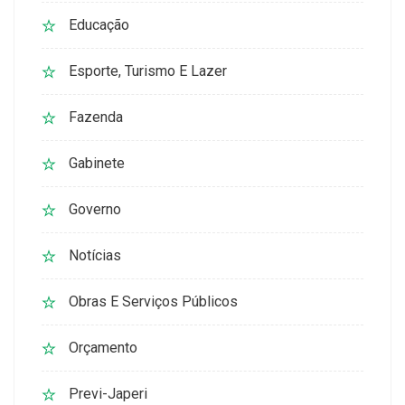
Educação
Esporte, Turismo E Lazer
Fazenda
Gabinete
Governo
Notícias
Obras E Serviços Públicos
Orçamento
Previ-Japeri