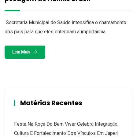
Secretaria Municipal de Saúde intensifica o chamamento
dos pais para que eles entendam a importância
Leia Mais
Matérias Recentes
Festa Na Roça Do Bem Viver Celebra Integração,
Cultura E Fortalecimento Dos Vínculos Em Japeri