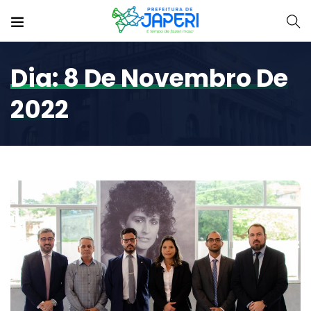
Dia:
8 De Novembro De
2022