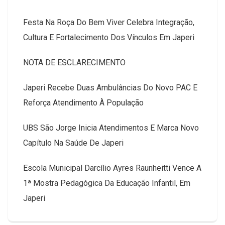
Festa Na Roça Do Bem Viver Celebra Integração,
Cultura E Fortalecimento Dos Vínculos Em Japeri
NOTA DE ESCLARECIMENTO
Japeri Recebe Duas Ambulâncias Do Novo PAC E
Reforça Atendimento À População
UBS São Jorge Inicia Atendimentos E Marca Novo
Capítulo Na Saúde De Japeri
Escola Municipal Darcílio Ayres Raunheitti Vence A
1ª Mostra Pedagógica Da Educação Infantil, Em
Japeri