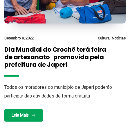
,
Setembro 8, 2022
Cultura
Notícias
Dia Mundial do Crochê terá feira
de artesanato promovida pela
prefeitura de Japeri
Todos os moradores do município de Japeri poderão
participar das atividades de forma gratuita
Leia Mais