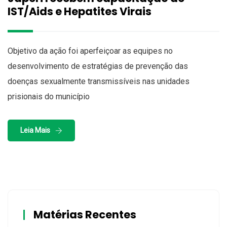
IST/Aids e Hepatites Virais
Objetivo da ação foi aperfeiçoar as equipes no
desenvolvimento de estratégias de prevenção das
doenças sexualmente transmissíveis nas unidades
prisionais do município
Leia Mais
Matérias Recentes