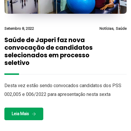
,
Setembro 8, 2022
Notícias
Saúde
Saúde de Japeri faz nova
convocação de candidatos
selecionados em processo
seletivo
Desta vez estão sendo convocados candidatos dos PSS
002,005 e 006/2022 para apresentação nesta sexta
Leia Mais