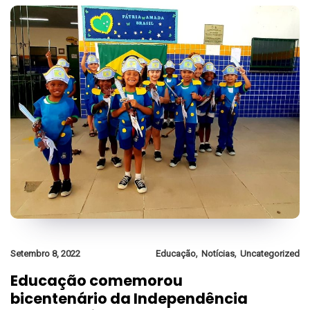
,
,
Setembro 8, 2022
Educação
Notícias
Uncategorized
Educação comemorou
bicentenário da Independência