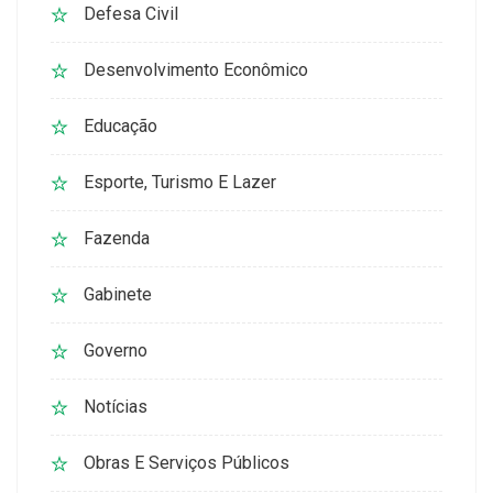
Defesa Civil
Desenvolvimento Econômico
Educação
Esporte, Turismo E Lazer
Fazenda
Gabinete
Governo
Notícias
Obras E Serviços Públicos