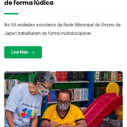
de forma lúdica
As 34 unidades escolares da Rede Municipal de Ensino de
Japeri trabalharam de forma multidisciplinar
Leia Mais