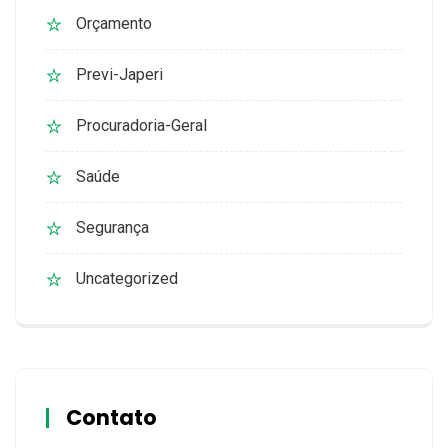
Orçamento
Previ-Japeri
Procuradoria-Geral
Saúde
Segurança
Uncategorized
Contato