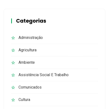
Categorias
Administração
Agricultura
Ambiente
Assistência Social E Trabalho
Comunicados
Cultura