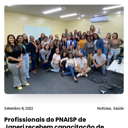
,
Setembro 8, 2022
Notícias
Saúde
Profissionais do PNAISP de
Japeri recebem capacitação de