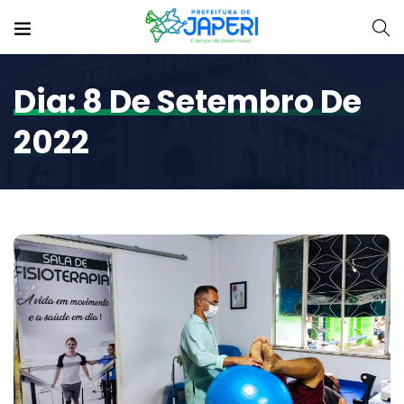
Dia:
8 De Setembro De
2022