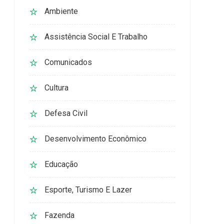
Ambiente
Assistência Social E Trabalho
Comunicados
Cultura
Defesa Civil
Desenvolvimento Econômico
Educação
Esporte, Turismo E Lazer
Fazenda