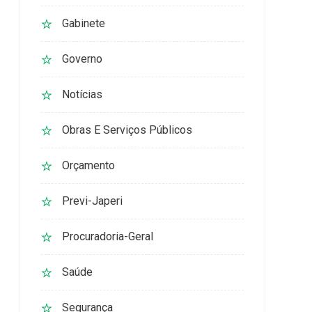
Gabinete
Governo
Notícias
Obras E Serviços Públicos
Orçamento
Previ-Japeri
Procuradoria-Geral
Saúde
Segurança