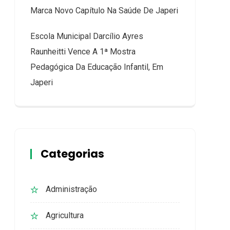
Marca Novo Capítulo Na Saúde De Japeri
Escola Municipal Darcílio Ayres
Raunheitti Vence A 1ª Mostra
Pedagógica Da Educação Infantil, Em
Japeri
Categorias
Administração
Agricultura