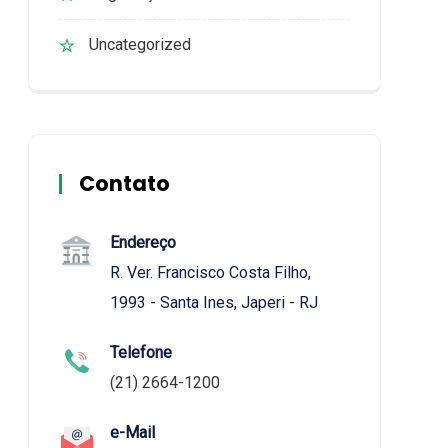
Uncategorized
Contato
Endereço
R. Ver. Francisco Costa Filho,
1993 - Santa Ines, Japeri - RJ
Telefone
(21) 2664-1200
e-Mail