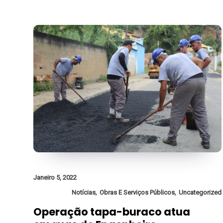
Janeiro 5, 2022
,
,
Notícias
Obras E Serviços Públicos
Uncategorized
Operação tapa-buraco atua