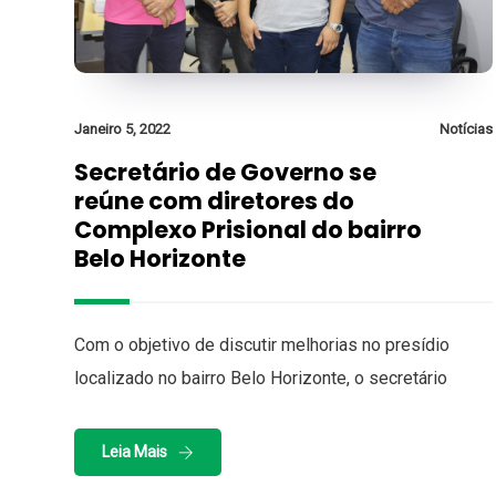
Janeiro 5, 2022
Notícias
Secretário de Governo se
reúne com diretores do
Complexo Prisional do bairro
Belo Horizonte
Com o objetivo de discutir melhorias no presídio
localizado no bairro Belo Horizonte, o secretário
Leia Mais