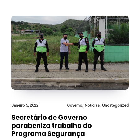
,
,
Janeiro 5, 2022
Governo
Notícias
Uncategorized
Secretário de Governo
parabeniza trabalho do
Programa Segurança