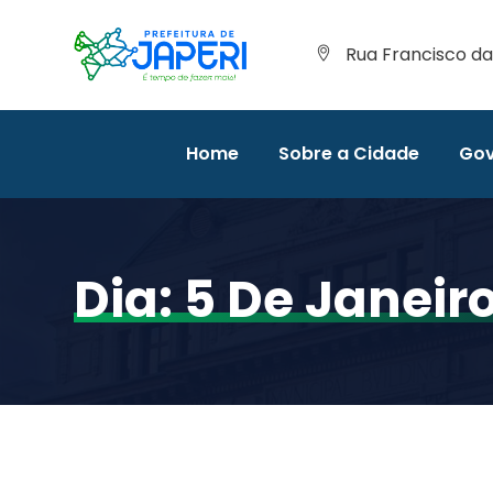
Rua Francisco da 
Home
Sobre a Cidade
Gov
Dia:
5 De Janeir