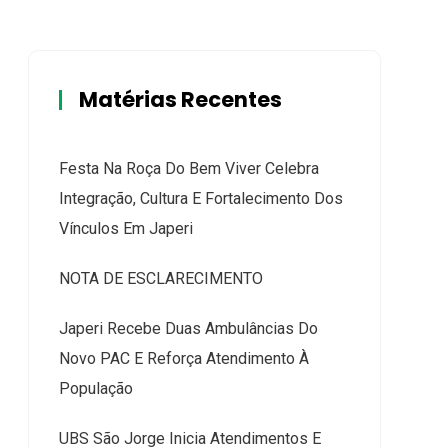
Matérias Recentes
Festa Na Roça Do Bem Viver Celebra
Integração, Cultura E Fortalecimento Dos
Vínculos Em Japeri
NOTA DE ESCLARECIMENTO
Japeri Recebe Duas Ambulâncias Do
Novo PAC E Reforça Atendimento À
População
UBS São Jorge Inicia Atendimentos E