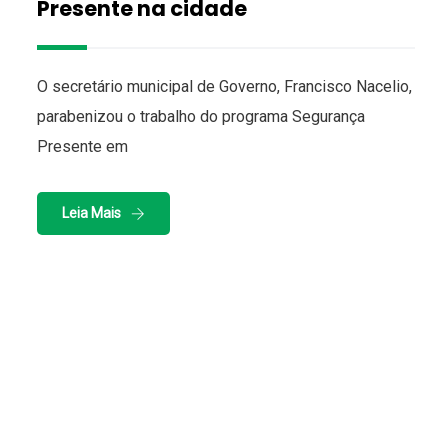
Presente na cidade
O secretário municipal de Governo, Francisco Nacelio,
parabenizou o trabalho do programa Segurança
Presente em
Leia Mais