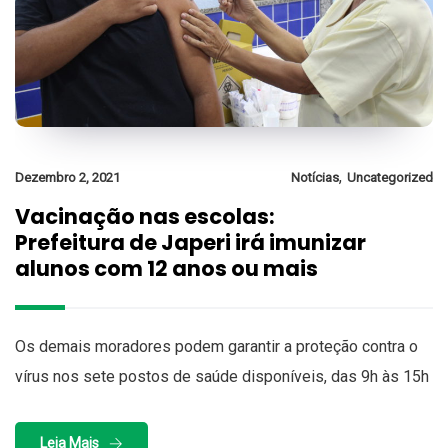
,
Dezembro 2, 2021
Notícias
Uncategorized
Vacinação nas escolas:
Prefeitura de Japeri irá imunizar
alunos com 12 anos ou mais
Os demais moradores podem garantir a proteção contra o
vírus nos sete postos de saúde disponíveis, das 9h às 15h
Leia Mais