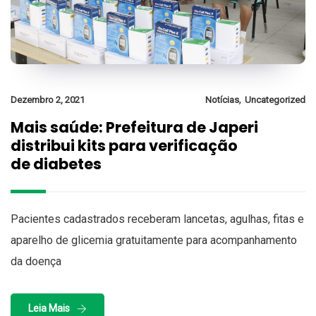
,
Dezembro 2, 2021
Notícias
Uncategorized
Mais saúde: Prefeitura de Japeri
distribui kits para verificação
de diabetes
Pacientes cadastrados receberam lancetas, agulhas, fitas e
aparelho de glicemia gratuitamente para acompanhamento
da doença
Leia Mais