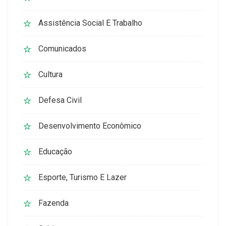
Assistência Social E Trabalho
Comunicados
Cultura
Defesa Civil
Desenvolvimento Econômico
Educação
Esporte, Turismo E Lazer
Fazenda