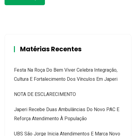
Matérias Recentes
Festa Na Roça Do Bem Viver Celebra Integração,
Cultura E Fortalecimento Dos Vínculos Em Japeri
NOTA DE ESCLARECIMENTO
Japeri Recebe Duas Ambulâncias Do Novo PAC E
Reforça Atendimento À População
UBS São Jorge Inicia Atendimentos E Marca Novo