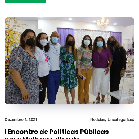
,
Dezembro 2, 2021
Notícias
Uncategorized
I Encontro de Políticas Públicas