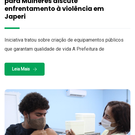
para Mulheres discute
enfrentamento à violência em
Japeri
Iniciativa tratou sobre criação de equipamentos públicos
que garantam qualidade de vida A Prefeitura de
Leia Mais