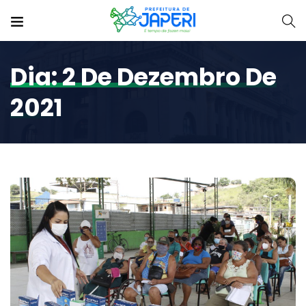
Dia:
2 De Dezembro De
2021