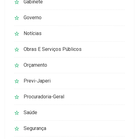
Gabinete
Governo
Notícias
Obras E Serviços Públicos
Orçamento
Previ-Japeri
Procuradoria-Geral
Saúde
Segurança