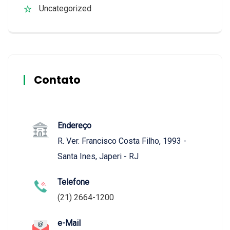
Uncategorized
Contato
Endereço
R. Ver. Francisco Costa Filho, 1993 -
Santa Ines, Japeri - RJ
Telefone
(21) 2664-1200
e-Mail