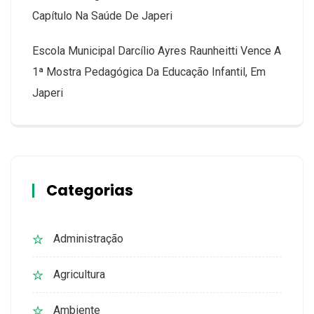
Capítulo Na Saúde De Japeri
Escola Municipal Darcílio Ayres Raunheitti Vence A
1ª Mostra Pedagógica Da Educação Infantil, Em
Japeri
Categorias
Administração
Agricultura
Ambiente