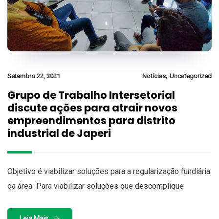
,
Setembro 22, 2021
Notícias
Uncategorized
Grupo de Trabalho Intersetorial
discute ações para atrair novos
empreendimentos para distrito
industrial de Japeri
Objetivo é viabilizar soluções para a regularização fundiária
da área Para viabilizar soluções que descomplique
Leia Mais