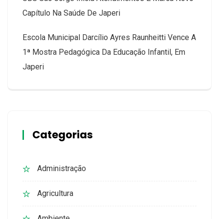
Capítulo Na Saúde De Japeri
Escola Municipal Darcílio Ayres Raunheitti Vence A
1ª Mostra Pedagógica Da Educação Infantil, Em
Japeri
Categorias
Administração
Agricultura
Ambiente