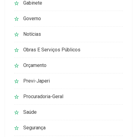
Gabinete
Governo
Notícias
Obras E Serviços Públicos
Orçamento
Previ-Japeri
Procuradoria-Geral
Saúde
Segurança