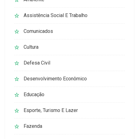
Assistência Social E Trabalho
Comunicados
Cultura
Defesa Civil
Desenvolvimento Econômico
Educação
Esporte, Turismo E Lazer
Fazenda