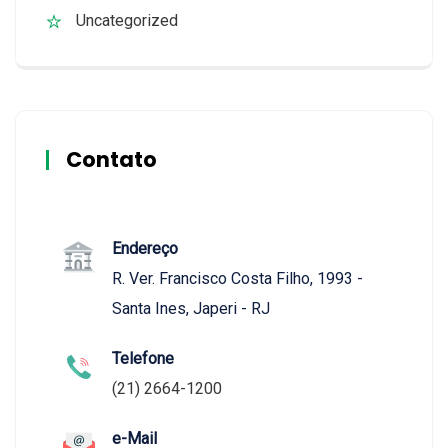
Uncategorized
Contato
Endereço
R. Ver. Francisco Costa Filho, 1993 -
Santa Ines, Japeri - RJ
Telefone
(21) 2664-1200
e-Mail