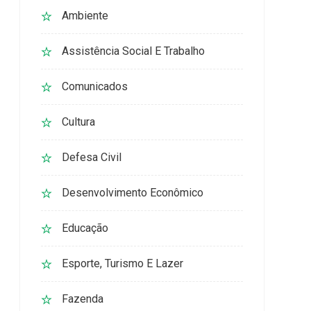
Ambiente
Assistência Social E Trabalho
Comunicados
Cultura
Defesa Civil
Desenvolvimento Econômico
Educação
Esporte, Turismo E Lazer
Fazenda