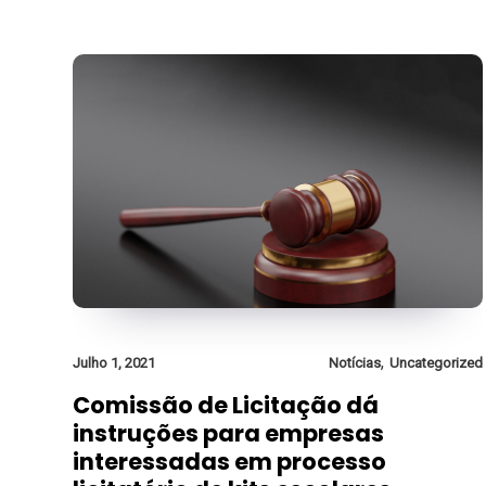
,
Julho 1, 2021
Notícias
Uncategorized
Comissão de Licitação dá
instruções para empresas
interessadas em processo