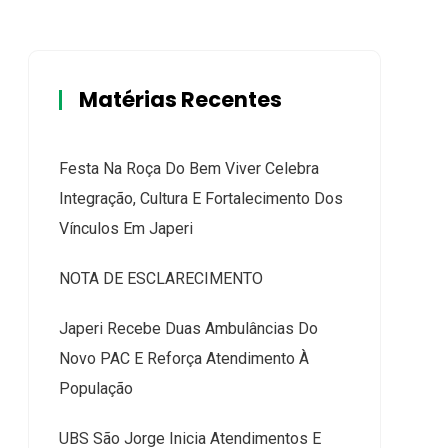
Matérias Recentes
Festa Na Roça Do Bem Viver Celebra
Integração, Cultura E Fortalecimento Dos
Vínculos Em Japeri
NOTA DE ESCLARECIMENTO
Japeri Recebe Duas Ambulâncias Do
Novo PAC E Reforça Atendimento À
População
UBS São Jorge Inicia Atendimentos E