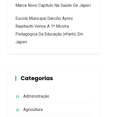
Marca Novo Capítulo Na Saúde De Japeri
Escola Municipal Darcílio Ayres
Raunheitti Vence A 1ª Mostra
Pedagógica Da Educação Infantil, Em
Japeri
Categorias
Administração
Agricultura