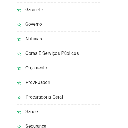
Gabinete
Governo
Notícias
Obras E Serviços Públicos
Orçamento
Previ-Japeri
Procuradoria-Geral
Saúde
Segurança