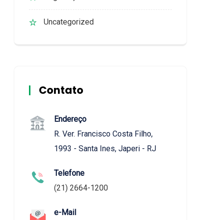
Uncategorized
Contato
Endereço
R. Ver. Francisco Costa Filho,
1993 - Santa Ines, Japeri - RJ
Telefone
(21) 2664-1200
e-Mail