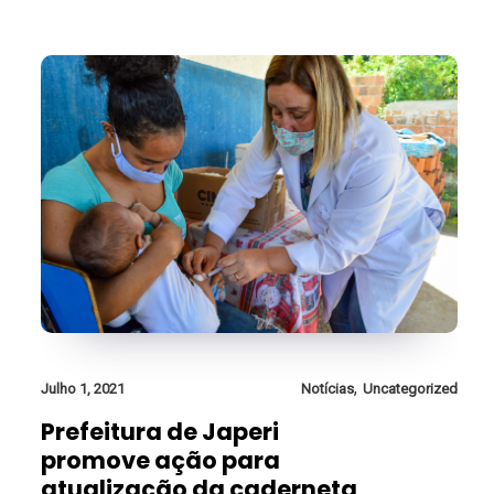
,
Julho 1, 2021
Notícias
Uncategorized
Prefeitura de Japeri
promove ação para
atualização da caderneta