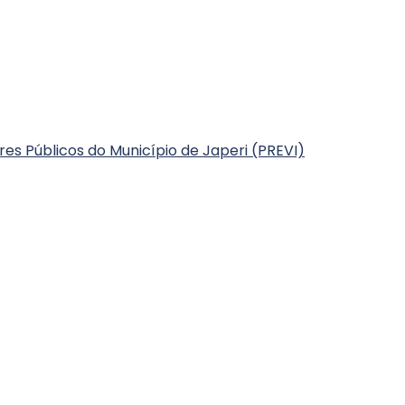
ores Públicos do Município de Japeri (PREVI)