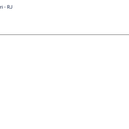
ri - RJ