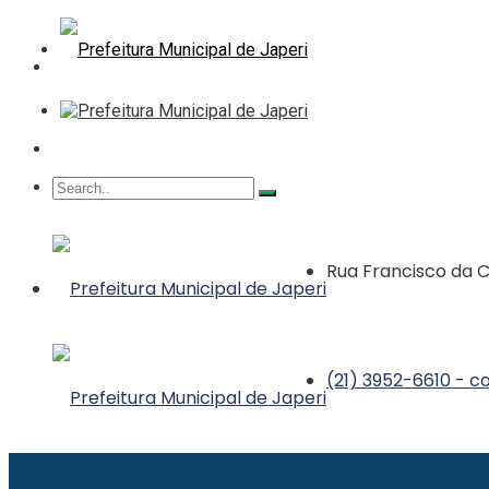
Rua Francisco da Co
(21) 3952-6610 - co