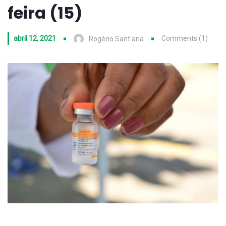
feira (15)
abril 12, 2021
Comments (1)
Rogério Sant'ana