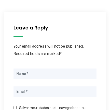
Leave a Reply
Your email address will not be published.
Required fields are marked*
Salvar meus dados neste navegador para a