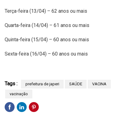
Terça-feira (13/04) – 62 anos ou mais
Quarta-feira (14/04) – 61 anos ou mais
Quinta-feira (15/04) – 60 anos ou mais
Sexta-feira (16/04) – 60 anos ou mais
Tags :
prefeitura de japeri
SAÚDE
VACINA
vacinação