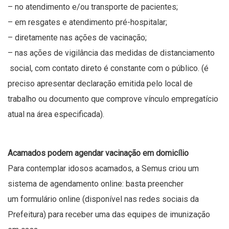
– no atendimento e/ou transporte de pacientes;
– em resgates e atendimento pré-hospitalar;
– diretamente nas ações de vacinação;
– nas ações de vigilância das medidas de distanciamento
social, com contato direto é constante com o público. (é
preciso apresentar declaração emitida pelo local de
trabalho ou documento que comprove vínculo empregatício
atual na área especificada).
Acamados podem agendar vacinação em domicílio
Para contemplar idosos acamados, a Semus criou um
sistema de agendamento online: basta preencher
um
formulário online
(disponível nas redes sociais da
Prefeitura) para receber uma das equipes de imunização