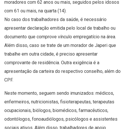
moradores com 62 anos ou mais, seguidos pelos idosos
com 61 ou mais, na quarta (14).
No caso dos trabalhadores da saúde, é necessário
apresentar declaração emitida pelo local de trabalho ou
documento que comprove vínculo empregatício na área.
Além disso, caso se trate de um morador de Japeri que
trabalhe em outra cidade, é preciso apresentar
comprovante de residência. Outra exigência é a
apresentação da carteira do respectivo conselho, além do
CPF.
Neste momento, seguem sendo imunizados: médicos,
enfermeiros, nutricionistas, fisioterapeutas, terapeutas
ocupacionais, biólogos, biomédicos, farmacêuticos,
odontólogos, fonoaudiólogos, psicólogos e assistentes
sociais ativos. Além disso, trabalhadores de apoio