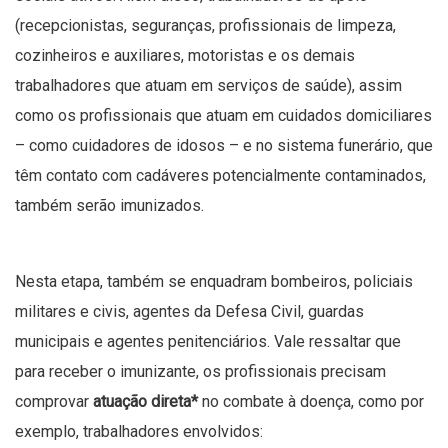
(recepcionistas, seguranças, profissionais de limpeza,
cozinheiros e auxiliares, motoristas e os demais
trabalhadores que atuam em serviços de saúde), assim
como os profissionais que atuam em cuidados domiciliares
– como cuidadores de idosos – e no sistema funerário, que
têm contato com cadáveres potencialmente contaminados,
também serão imunizados.
Nesta etapa, também se enquadram bombeiros, policiais
militares e civis, agentes da Defesa Civil, guardas
municipais e agentes penitenciários. Vale ressaltar que
para receber o imunizante, os profissionais precisam
comprovar
atuação direta*
no combate à doença, como por
exemplo, trabalhadores envolvidos: