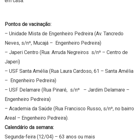
em casa.
Pontos de vacinação:
– Unidade Mista de Engenheiro Pedreira (Av. Tancredo
Neves, s/nº, Mucajá – Engenheiro Pedreira)
– Japeri Centro (Rua: Arruda Negreiros s/nº – Centro de
Japeri)
– USF Santa Amélia (Rua Laura Cardoso, 61 – Santa Amélia
– Engenheiro Pedreira)
– USF Delamare (Rua Pinaré, s/nº – Jardim Delamare –
Engenheiro Pedreira)
– Academia da Saúde (Rua Francisco Russo, s/nº, no bairro
Areal – Engenheiro Pedreira).
Calendário da semana:
Segunda-feira (12/04) – 63 anos ou mais