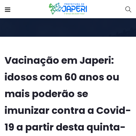
Vacinação em Japeri:
idosos com 60 anos ou
mais poderão se
imunizar contra a Covid-
19 a partir desta quinta-