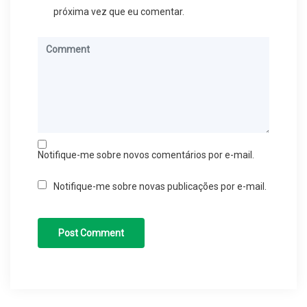
próxima vez que eu comentar.
Notifique-me sobre novos comentários por e-mail.
Notifique-me sobre novas publicações por e-mail.