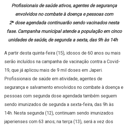
Profissionais de saúde ativos, agentes de segurança
envolvidos no combate à doença e pessoas com
2
ª
dose agendada continuarão sendo vacinados nesta
fase. Campanha municipal atende a população em cinco
unidades de saúde, de segunda a sexta, das 9h às 14h
A partir desta quinta-feira (15), idosos de 60 anos ou mais
serão incluídos na campanha de vacinação contra a Covid-
19, que já aplicou mais de 9 mil doses em Japeri.
Profissionais de saúde em atividade, agentes de
segurança e salvamento envolvidos no combate à doença e
pessoas com segunda dose agendada também seguem
sendo imunizados de segunda a sexta-feira, das 9h às
14h. Nesta segunda (12), continuam sendo imunizados
japerienses com 63 anos; na terça (13), será a vez dos