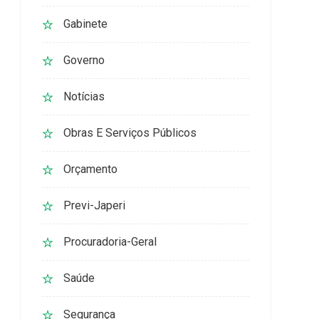
Gabinete
Governo
Notícias
Obras E Serviços Públicos
Orçamento
Previ-Japeri
Procuradoria-Geral
Saúde
Segurança