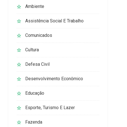
Ambiente
Assistência Social E Trabalho
Comunicados
Cultura
Defesa Civil
Desenvolvimento Econômico
Educação
Esporte, Turismo E Lazer
Fazenda