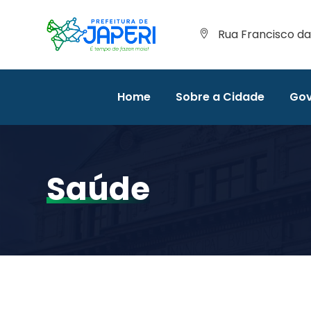
Rua Francisco da 
Home
Sobre a Cidade
Gov
Saúde