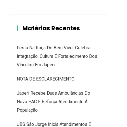
Matérias Recentes
Festa Na Roça Do Bem Viver Celebra
Integração, Cultura E Fortalecimento Dos
Vínculos Em Japeri
NOTA DE ESCLARECIMENTO
Japeri Recebe Duas Ambulâncias Do
Novo PAC E Reforça Atendimento À
População
UBS São Jorge Inicia Atendimentos E