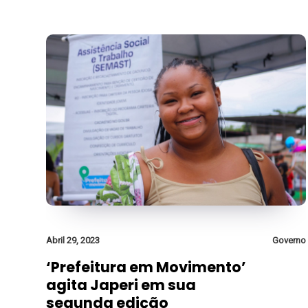
Abril 29, 2023
Governo
‘Prefeitura em Movimento’
agita Japeri em sua
segunda edição