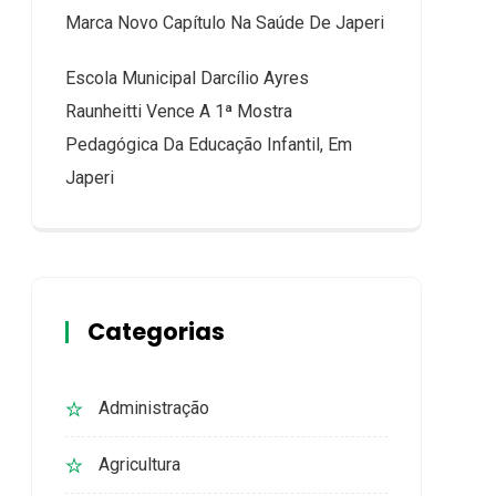
Marca Novo Capítulo Na Saúde De Japeri
Escola Municipal Darcílio Ayres
Raunheitti Vence A 1ª Mostra
Pedagógica Da Educação Infantil, Em
Japeri
Categorias
Administração
Agricultura