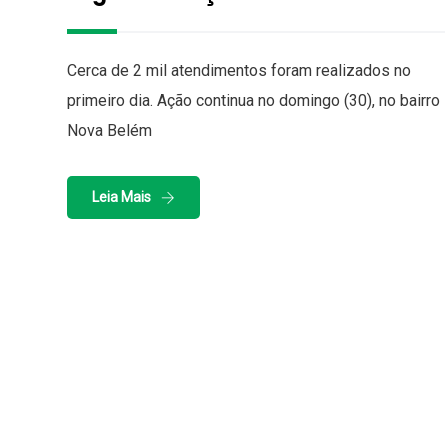
Cerca de 2 mil atendimentos foram realizados no
primeiro dia. Ação continua no domingo (30), no bairro
Nova Belém
Leia Mais