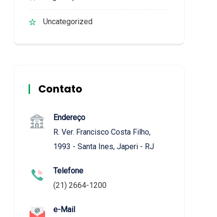
Uncategorized
Contato
Endereço
R. Ver. Francisco Costa Filho,
1993 - Santa Ines, Japeri - RJ
Telefone
(21) 2664-1200
e-Mail