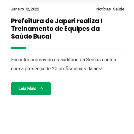
,
Janeiro 12, 2022
Notícias
Saúde
Prefeitura de Japeri realiza I
Treinamento de Equipes da
Saúde Bucal
Encontro promovido no auditório da Semus contou
com a presença de 20 profissionais da área
Leia Mais