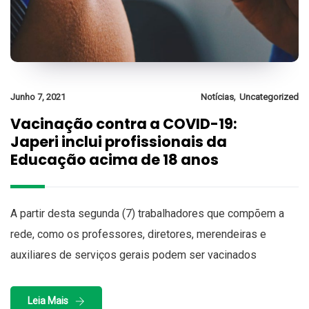
,
Junho 7, 2021
Notícias
Uncategorized
Vacinação contra a COVID-19:
Japeri inclui profissionais da
Educação acima de 18 anos
A partir desta segunda (7) trabalhadores que compõem a
rede, como os professores, diretores, merendeiras e
auxiliares de serviços gerais podem ser vacinados
Leia Mais