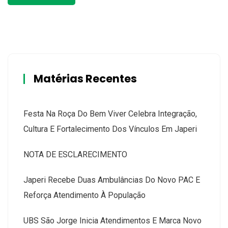
Matérias Recentes
Festa Na Roça Do Bem Viver Celebra Integração,
Cultura E Fortalecimento Dos Vínculos Em Japeri
NOTA DE ESCLARECIMENTO
Japeri Recebe Duas Ambulâncias Do Novo PAC E
Reforça Atendimento À População
UBS São Jorge Inicia Atendimentos E Marca Novo