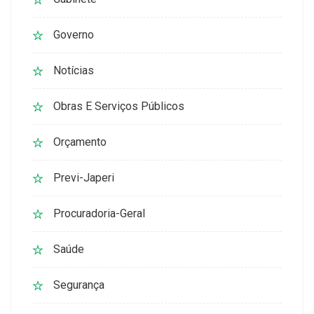
Governo
Notícias
Obras E Serviços Públicos
Orçamento
Previ-Japeri
Procuradoria-Geral
Saúde
Segurança