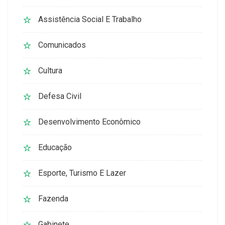
Assistência Social E Trabalho
Comunicados
Cultura
Defesa Civil
Desenvolvimento Econômico
Educação
Esporte, Turismo E Lazer
Fazenda
Gabinete