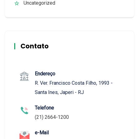
Uncategorized
Contato
Endereço
R. Ver. Francisco Costa Filho, 1993 -
Santa Ines, Japeri - RJ
Telefone
(21) 2664-1200
e-Mail