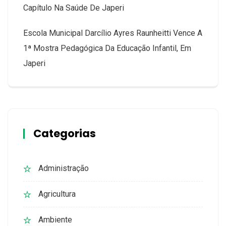
Capítulo Na Saúde De Japeri
Escola Municipal Darcílio Ayres Raunheitti Vence A
1ª Mostra Pedagógica Da Educação Infantil, Em
Japeri
Categorias
Administração
Agricultura
Ambiente