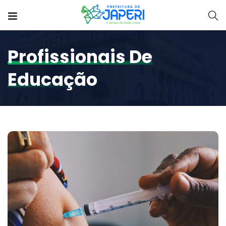
Profissionais De
Educação