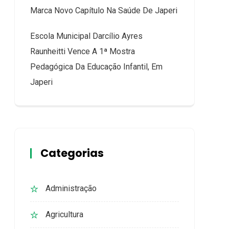
Marca Novo Capítulo Na Saúde De Japeri
Escola Municipal Darcílio Ayres
Raunheitti Vence A 1ª Mostra
Pedagógica Da Educação Infantil, Em
Japeri
Categorias
Administração
Agricultura