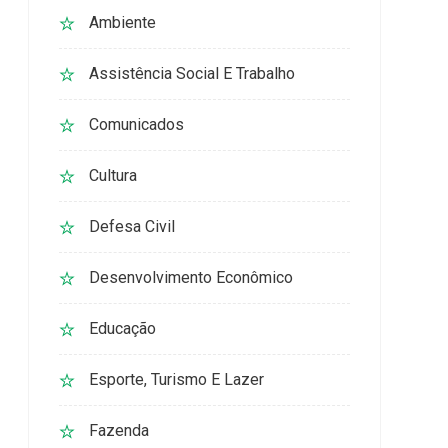
Ambiente
Assistência Social E Trabalho
Comunicados
Cultura
Defesa Civil
Desenvolvimento Econômico
Educação
Esporte, Turismo E Lazer
Fazenda