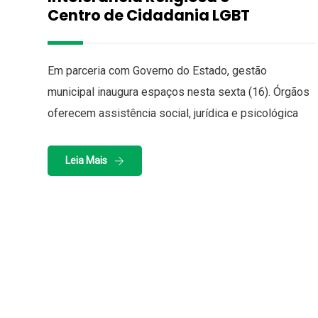
Centro de Cidadania LGBT
Em parceria com Governo do Estado, gestão
municipal inaugura espaços nesta sexta (16). Órgãos
oferecem assistência social, jurídica e psicológica
Leia Mais