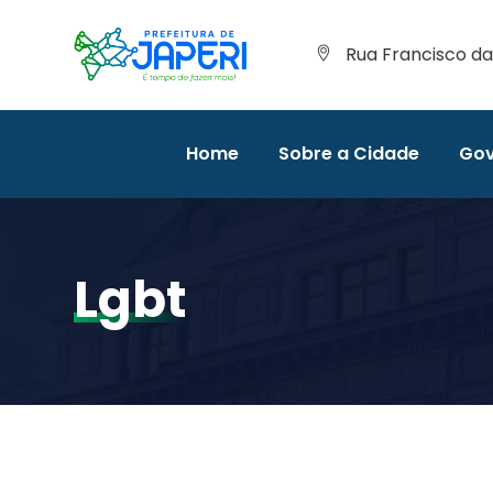
Rua Francisco da 
Home
Sobre a Cidade
Gov
Lgbt