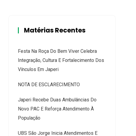
Matérias Recentes
Festa Na Roça Do Bem Viver Celebra
Integração, Cultura E Fortalecimento Dos
Vínculos Em Japeri
NOTA DE ESCLARECIMENTO
Japeri Recebe Duas Ambulâncias Do
Novo PAC E Reforça Atendimento À
População
UBS São Jorge Inicia Atendimentos E