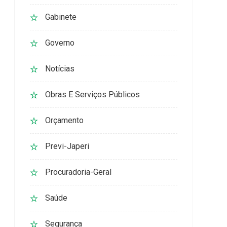
Gabinete
Governo
Notícias
Obras E Serviços Públicos
Orçamento
Previ-Japeri
Procuradoria-Geral
Saúde
Segurança