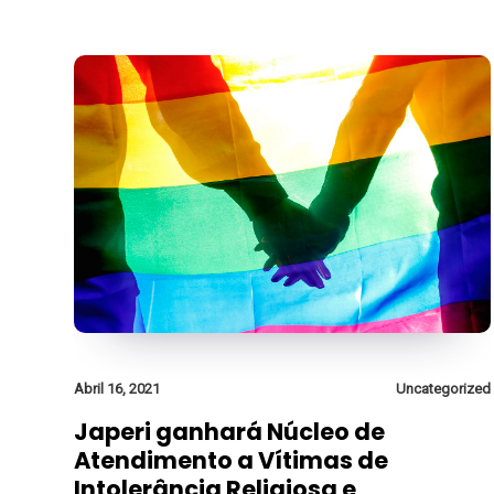
Abril 16, 2021
Uncategorized
Japeri ganhará Núcleo de
Atendimento a Vítimas de
Intolerância Religiosa e