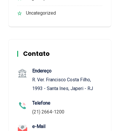
Uncategorized
Contato
Endereço
R. Ver. Francisco Costa Filho,
1993 - Santa Ines, Japeri - RJ
Telefone
(21) 2664-1200
e-Mail