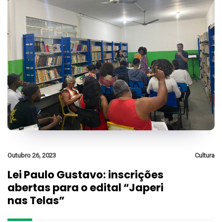
Outubro 26, 2023
Cultura
Lei Paulo Gustavo: inscrições
abertas para o edital “Japeri
nas Telas”