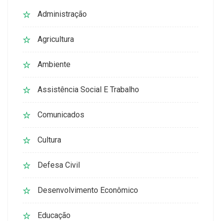
Administração
Agricultura
Ambiente
Assistência Social E Trabalho
Comunicados
Cultura
Defesa Civil
Desenvolvimento Econômico
Educação