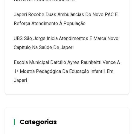
Japeri Recebe Duas Ambulâncias Do Novo PAC E
Reforça Atendimento À População
UBS São Jorge Inicia Atendimentos E Marca Novo
Capítulo Na Saúde De Japeri
Escola Municipal Darcílio Ayres Raunheitti Vence A
1ª Mostra Pedagógica Da Educação Infantil, Em
Japeri
Categorias