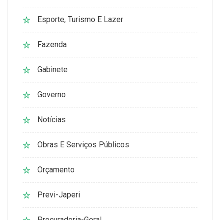
Esporte, Turismo E Lazer
Fazenda
Gabinete
Governo
Notícias
Obras E Serviços Públicos
Orçamento
Previ-Japeri
Procuradoria-Geral