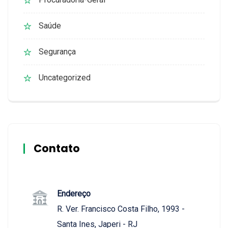
Saúde
Segurança
Uncategorized
Contato
Endereço
R. Ver. Francisco Costa Filho, 1993 -
Santa Ines, Japeri - RJ