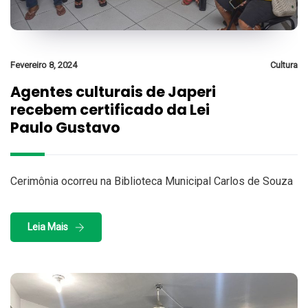
Fevereiro 8, 2024
Cultura
Agentes culturais de Japeri
recebem certificado da Lei
Paulo Gustavo
Cerimônia ocorreu na Biblioteca Municipal Carlos de Souza
Leia Mais