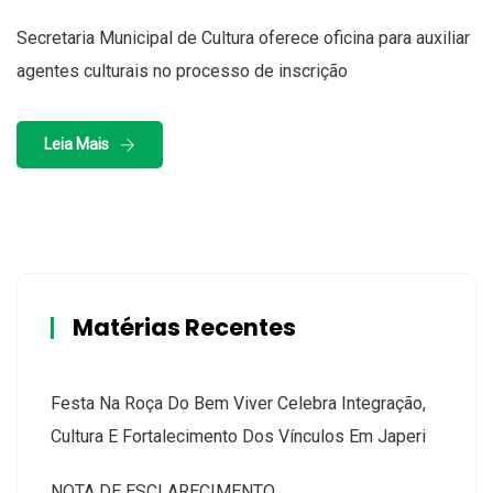
Secretaria Municipal de Cultura oferece oficina para auxiliar
agentes culturais no processo de inscrição
Leia Mais
Matérias Recentes
Festa Na Roça Do Bem Viver Celebra Integração,
Cultura E Fortalecimento Dos Vínculos Em Japeri
NOTA DE ESCLARECIMENTO