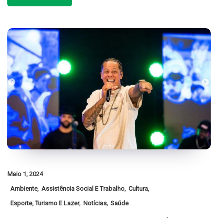
Maio 1, 2024
,
,
,
Ambiente
Assistência Social E Trabalho
Cultura
,
,
Esporte, Turismo E Lazer
Notícias
Saúde