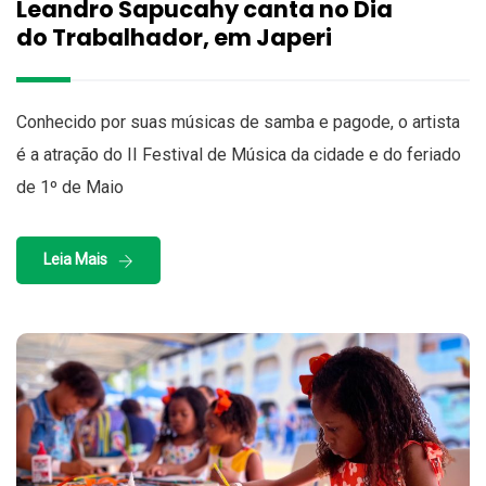
Leandro Sapucahy canta no Dia
do Trabalhador, em Japeri
Conhecido por suas músicas de samba e pagode, o artista
é a atração do II Festival de Música da cidade e do feriado
de 1º de Maio
Leia Mais