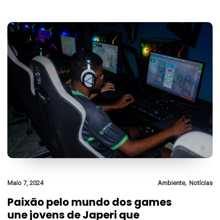
,
Maio 7, 2024
Ambiente
Notícias
Paixão pelo mundo dos games
une jovens de Japeri que