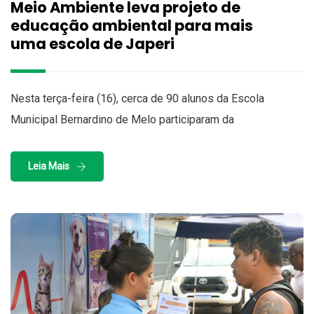
Meio Ambiente leva projeto de
educação ambiental para mais
uma escola de Japeri
Nesta terça-feira (16), cerca de 90 alunos da Escola
Municipal Bernardino de Melo participaram da
Leia Mais