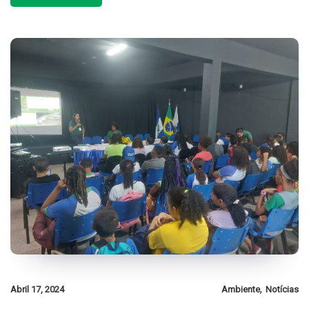
,
Abril 17, 2024
Ambiente
Notícias