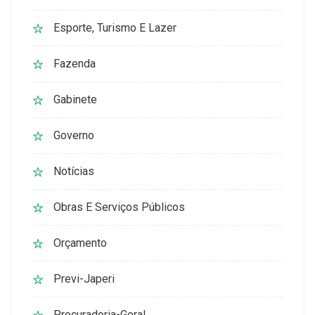
Esporte, Turismo E Lazer
Fazenda
Gabinete
Governo
Notícias
Obras E Serviços Públicos
Orçamento
Previ-Japeri
Procuradoria-Geral