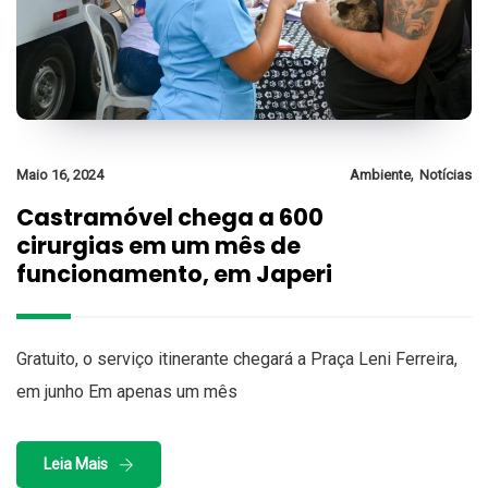
,
Maio 16, 2024
Ambiente
Notícias
Castramóvel chega a 600
cirurgias em um mês de
funcionamento, em Japeri
Gratuito, o serviço itinerante chegará a Praça Leni Ferreira,
em junho Em apenas um mês
Leia Mais