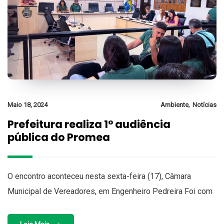
,
Maio 18, 2024
Ambiente
Notícias
Prefeitura realiza 1° audiência
pública do Promea
O encontro aconteceu nesta sexta-feira (17), Câmara
Municipal de Vereadores, em Engenheiro Pedreira Foi com