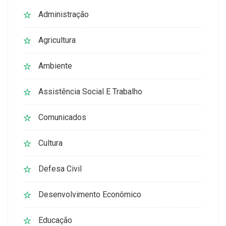
Administração
Agricultura
Ambiente
Assistência Social E Trabalho
Comunicados
Cultura
Defesa Civil
Desenvolvimento Econômico
Educação