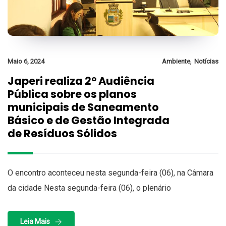
,
Maio 6, 2024
Ambiente
Notícias
Japeri realiza 2° Audiência
Pública sobre os planos
municipais de Saneamento
Básico e de Gestão Integrada
de Resíduos Sólidos
O encontro aconteceu nesta segunda-feira (06), na Câmara
da cidade Nesta segunda-feira (06), o plenário
Leia Mais