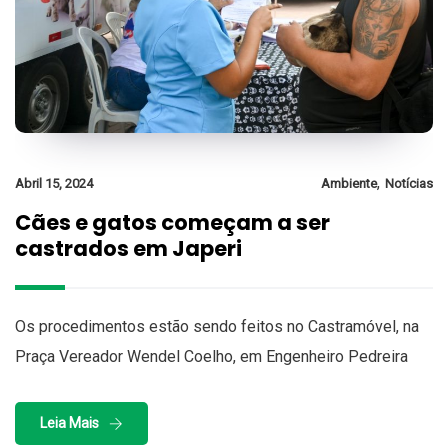
,
Abril 15, 2024
Ambiente
Notícias
Cães e gatos começam a ser
castrados em Japeri
Os procedimentos estão sendo feitos no Castramóvel, na
Praça Vereador Wendel Coelho, em Engenheiro Pedreira
Leia Mais