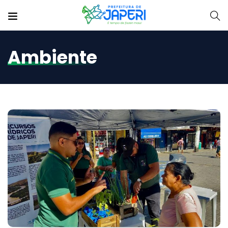
Ambiente