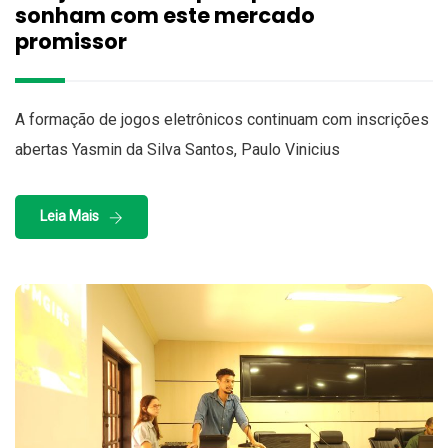
sonham com este mercado
promissor
A formação de jogos eletrônicos continuam com inscrições
abertas Yasmin da Silva Santos, Paulo Vinicius
Leia Mais