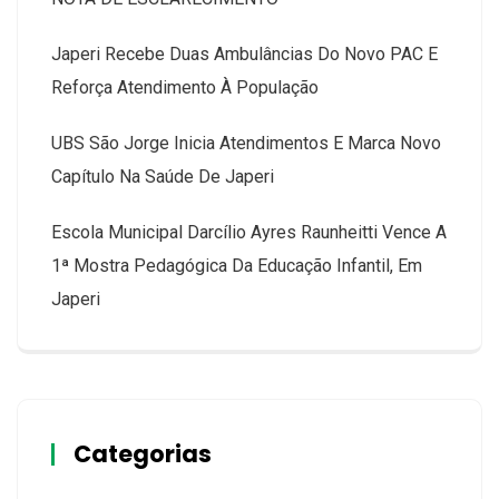
Japeri Recebe Duas Ambulâncias Do Novo PAC E
Reforça Atendimento À População
UBS São Jorge Inicia Atendimentos E Marca Novo
Capítulo Na Saúde De Japeri
Escola Municipal Darcílio Ayres Raunheitti Vence A
1ª Mostra Pedagógica Da Educação Infantil, Em
Japeri
Categorias