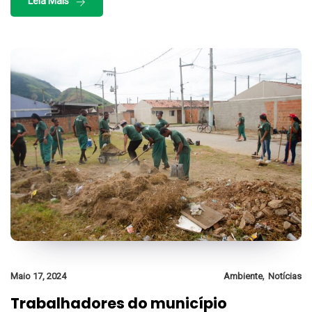
Leia Mais
,
Maio 17, 2024
Ambiente
Notícias
Trabalhadores do município