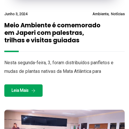
,
Junho 3, 2024
Ambiente
Notícias
Meio Ambiente é comemorado
em Japeri com palestras,
trilhas e visitas guiadas
Nesta segunda-feira, 3, foram distribuídos panfletos e
mudas de plantas nativas da Mata Atlântica para
Leia Mais