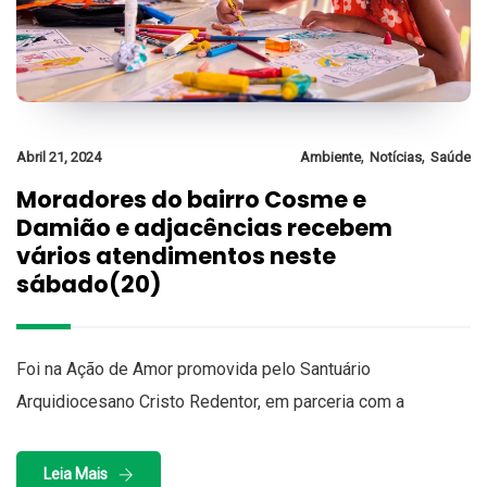
,
,
Abril 21, 2024
Ambiente
Notícias
Saúde
Moradores do bairro Cosme e
Damião e adjacências recebem
vários atendimentos neste
sábado(20)
Foi na Ação de Amor promovida pelo Santuário
Arquidiocesano Cristo Redentor, em parceria com a
Leia Mais