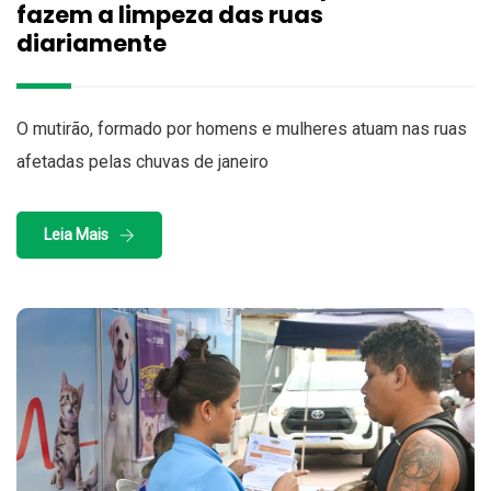
fazem a limpeza das ruas
diariamente
O mutirão, formado por homens e mulheres atuam nas ruas
afetadas pelas chuvas de janeiro
Leia Mais