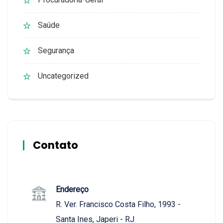
Saúde
Segurança
Uncategorized
Contato
Endereço
R. Ver. Francisco Costa Filho, 1993 -
Santa Ines, Japeri - RJ