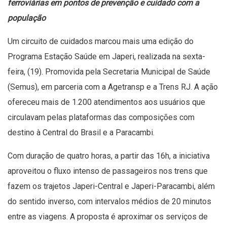
ferroviárias em pontos de prevenção e cuidado com a
população
Um circuito de cuidados marcou mais uma edição do
Programa Estação Saúde em Japeri, realizada na sexta-
feira, (19). Promovida pela Secretaria Municipal de Saúde
(Semus), em parceria com a Agetransp e a Trens RJ. A ação
ofereceu mais de 1.200 atendimentos aos usuários que
circulavam pelas plataformas das composições com
destino à Central do Brasil e a Paracambi.
Com duração de quatro horas, a partir das 16h, a iniciativa
aproveitou o fluxo intenso de passageiros nos trens que
fazem os trajetos Japeri-Central e Japeri-Paracambi, além
do sentido inverso, com intervalos médios de 20 minutos
entre as viagens. A proposta é aproximar os serviços de