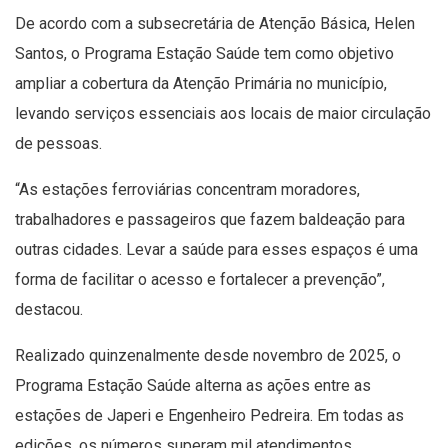
De acordo com a subsecretária de Atenção Básica, Helen
Santos, o Programa Estação Saúde tem como objetivo
ampliar a cobertura da Atenção Primária no município,
levando serviços essenciais aos locais de maior circulação
de pessoas.
“As estações ferroviárias concentram moradores,
trabalhadores e passageiros que fazem baldeação para
outras cidades. Levar a saúde para esses espaços é uma
forma de facilitar o acesso e fortalecer a prevenção”,
destacou.
Realizado quinzenalmente desde novembro de 2025, o
Programa Estação Saúde alterna as ações entre as
estações de Japeri e Engenheiro Pedreira. Em todas as
edições, os números superam mil atendimentos,