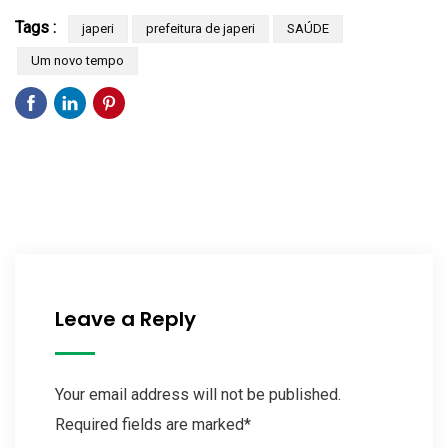
Tags :
japeri
prefeitura de japeri
SAÚDE
Um novo tempo
Leave a Reply
Your email address will not be published.
Required fields are marked*