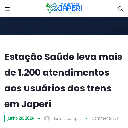
Estação Saúde leva mais
de 1.200 atendimentos
aos usuários dos trens
em Japeri
junho 26, 2026
Comments (0)
Jamille Campos