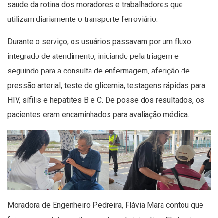
saúde da rotina dos moradores e trabalhadores que
utilizam diariamente o transporte ferroviário.
Durante o serviço, os usuários passavam por um fluxo
integrado de atendimento, iniciando pela triagem e
seguindo para a consulta de enfermagem, aferição de
pressão arterial, teste de glicemia, testagens rápidas para
HIV, sífilis e hepatites B e C. De posse dos resultados, os
pacientes eram encaminhados para avaliação médica.
Moradora de Engenheiro Pedreira, Flávia Mara contou que