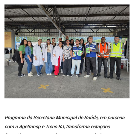
Programa da Secretaria Municipal de Saúde, em parceria
com a Agetransp e Trens RJ, transforma estações