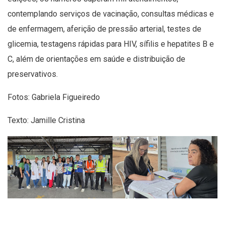
contemplando serviços de vacinação, consultas médicas e
de enfermagem, aferição de pressão arterial, testes de
glicemia, testagens rápidas para HIV, sífilis e hepatites B e
C, além de orientações em saúde e distribuição de
preservativos.
Fotos: Gabriela Figueiredo
Texto: Jamille Cristina