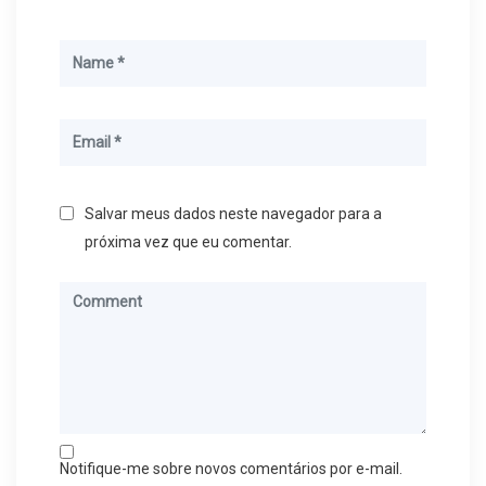
Salvar meus dados neste navegador para a
próxima vez que eu comentar.
Notifique-me sobre novos comentários por e-mail.