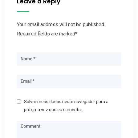
Leave a Reply
Your email address will not be published.
Required fields are marked*
Salvar meus dados neste navegador para a
próxima vez que eu comentar.