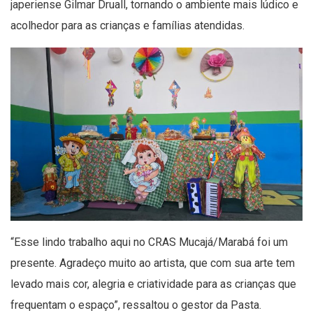
japeriense Gilmar Druall, tornando o ambiente mais lúdico e
acolhedor para as crianças e famílias atendidas.
“Esse lindo trabalho aqui no CRAS Mucajá/Marabá foi um
presente. Agradeço muito ao artista, que com sua arte tem
levado mais cor, alegria e criatividade para as crianças que
frequentam o espaço”, ressaltou o gestor da Pasta.