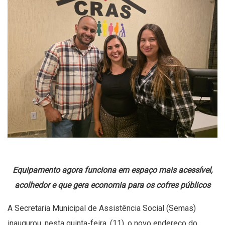
Equipamento agora funciona em espaço mais acessível,
acolhedor e que gera economia para os cofres públicos
A Secretaria Municipal de Assistência Social (Semas)
inaugurou, nesta quinta-feira, (11), o novo endereço do