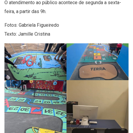
O atendimento ao público acontece de segunda a sexta-
feira, a partir das 9h.
Fotos: Gabriela Figueiredo
Texto: Jamille Cristina