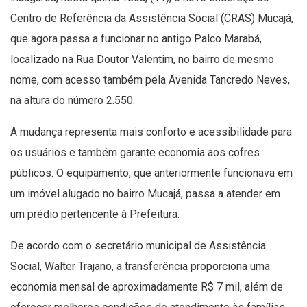
Centro de Referência da Assistência Social (CRAS) Mucajá,
que agora passa a funcionar no antigo Palco Marabá,
localizado na Rua Doutor Valentim, no bairro de mesmo
nome, com acesso também pela Avenida Tancredo Neves,
na altura do número 2.550.
A mudança representa mais conforto e acessibilidade para
os usuários e também garante economia aos cofres
públicos. O equipamento, que anteriormente funcionava em
um imóvel alugado no bairro Mucajá, passa a atender em
um prédio pertencente à Prefeitura.
De acordo com o secretário municipal de Assistência
Social, Walter Trajano, a transferência proporciona uma
economia mensal de aproximadamente R$ 7 mil, além de