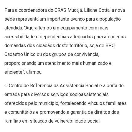
Para a coordenadora do CRAS Mucajá, Liliane Cotta, a nova
sede representa um importante avanço para a população
atendida. “Agora temos um equipamento com mais
acessibilidade e dependências adequadas para atender as
demandas dos cidadãos deste território, seja de BPC,
Cadastro Único ou dos grupos de convivência,
proporcionando um atendimento mais humanizado e
eficiente”, afirmou.
O Centro de Referência da Assistência Social é a porta de
entrada para diversos serviços socioassistenciais
oferecidos pelo município, fortalecendo vínculos familiares
e comunitários e promovendo a garantia de direitos das
famílias em situação de vulnerabilidade social.