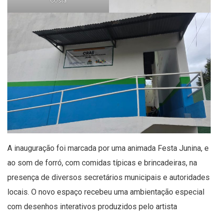
Costa
A inauguração foi marcada por uma animada Festa Junina, e
ao som de forró, com comidas típicas e brincadeiras, na
presença de diversos secretários municipais e autoridades
locais. O novo espaço recebeu uma ambientação especial
com desenhos interativos produzidos pelo artista