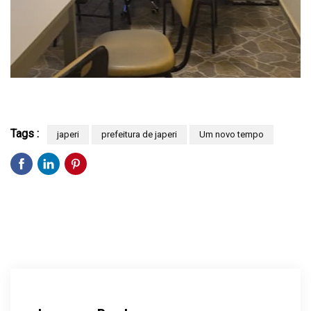
Tags :
japeri
prefeitura de japeri
Um novo tempo