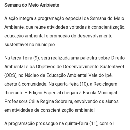
Semana do Meio Ambiente
A ação integra a programação especial da Semana do Meio
Ambiente, que reúne atividades voltadas à conscientização,
educação ambiental e promoção do desenvolvimento
sustentável no município.
Na terça-feira (9), será realizada uma palestra sobre Direito
Ambiental e os Objetivos de Desenvolvimento Sustentável
(ODS), no Núcleo de Educação Ambiental Vale do Ipê,
aberta à comunidade. Na quarta-feira (10), a Reciclagem
Itinerante – Edição Especial chegará à Escola Municipal
Professora Célia Regina Sobreira, envolvendo os alunos
em atividades de conscientização ambiental.
A programação prossegue na quinta-feira (11), com o I