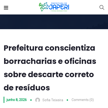
Prefeitura conscientiza
borracharias e oficinas
sobre descarte correto
de resíduos
junho 8, 2026
Comments (0)
Sofia Teixeira