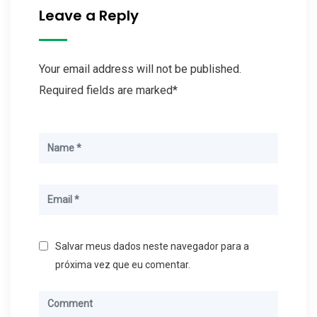
Leave a Reply
Your email address will not be published.
Required fields are marked*
Salvar meus dados neste navegador para a
próxima vez que eu comentar.