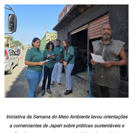
Iniciativa da Semana do Meio Ambiente levou orientações
a comerciantes de Japeri sobre práticas sustentáveis e