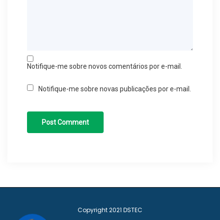
Notifique-me sobre novos comentários por e-mail.
Notifique-me sobre novas publicações por e-mail.
Copyright 2021
DSTEC