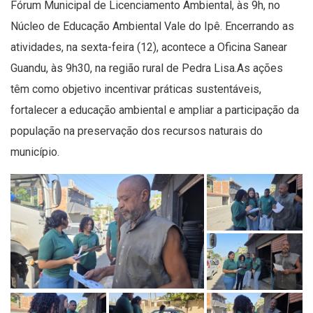
Fórum Municipal de Licenciamento Ambiental, às 9h, no
Núcleo de Educação Ambiental Vale do Ipê. Encerrando as
atividades, na sexta-feira (12), acontece a Oficina Sanear
Guandu, às 9h30, na região rural de Pedra Lisa.As ações
têm como objetivo incentivar práticas sustentáveis,
fortalecer a educação ambiental e ampliar a participação da
população na preservação dos recursos naturais do
município.