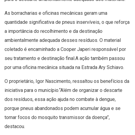
As borracharias e oficinas mecânicas geram uma
quantidade significativa de pneus inservíveis, o que reforça
a importância do recolhimento e da destinação
ambientalmente adequada desses resíduos. O material
coletado é encaminhado a Cooper Japeri responsável por
seu tratamento e destinação final.A ação também passou
por uma oficina mecânica situada na Estrada Ary Schiavo.
O proprietário, Igor Nascimento, ressaltou os benefícios da
iniciativa para o município.“Além de organizar o descarte
dos resíduos, essa ação ajuda no combate à dengue,
porque pneus abandonados podem acumular água e se
tornar focos do mosquito transmissor da doença”,
destacou.