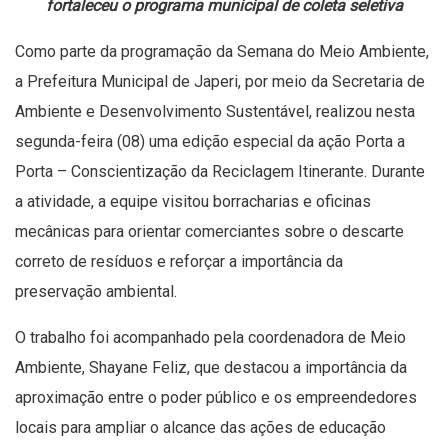
fortaleceu o programa municipal de coleta seletiva
Como parte da programação da Semana do Meio Ambiente,
a Prefeitura Municipal de Japeri, por meio da Secretaria de
Ambiente e Desenvolvimento Sustentável, realizou nesta
segunda-feira (08) uma edição especial da ação Porta a
Porta – Conscientização da Reciclagem Itinerante. Durante
a atividade, a equipe visitou borracharias e oficinas
mecânicas para orientar comerciantes sobre o descarte
correto de resíduos e reforçar a importância da
preservação ambiental.
O trabalho foi acompanhado pela coordenadora de Meio
Ambiente, Shayane Feliz, que destacou a importância da
aproximação entre o poder público e os empreendedores
locais para ampliar o alcance das ações de educação