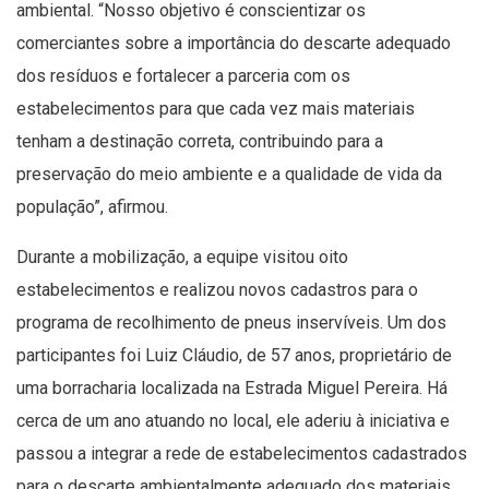
ambiental. “Nosso objetivo é conscientizar os
comerciantes sobre a importância do descarte adequado
dos resíduos e fortalecer a parceria com os
estabelecimentos para que cada vez mais materiais
tenham a destinação correta, contribuindo para a
preservação do meio ambiente e a qualidade de vida da
população”, afirmou.
Durante a mobilização, a equipe visitou oito
estabelecimentos e realizou novos cadastros para o
programa de recolhimento de pneus inservíveis. Um dos
participantes foi Luiz Cláudio, de 57 anos, proprietário de
uma borracharia localizada na Estrada Miguel Pereira. Há
cerca de um ano atuando no local, ele aderiu à iniciativa e
passou a integrar a rede de estabelecimentos cadastrados
para o descarte ambientalmente adequado dos materiais.