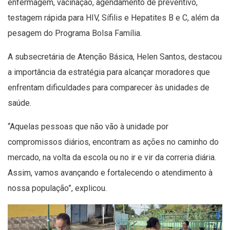
enfermagem, vacinação, agendamento de preventivo,
testagem rápida para HIV, Sífilis e Hepatites B e C, além da
pesagem do Programa Bolsa Família.
A subsecretária de Atenção Básica, Helen Santos, destacou
a importância da estratégia para alcançar moradores que
enfrentam dificuldades para comparecer às unidades de
saúde.
“Aquelas pessoas que não vão à unidade por
compromissos diários, encontram as ações no caminho do
mercado, na volta da escola ou no ir e vir da correria diária.
Assim, vamos avançando e fortalecendo o atendimento à
nossa população”, explicou.