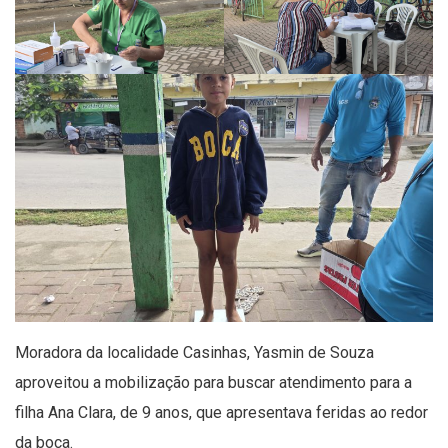
Moradora da localidade Casinhas, Yasmin de Souza
aproveitou a mobilização para buscar atendimento para a
filha Ana Clara, de 9 anos, que apresentava feridas ao redor
da boca.