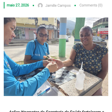
maio 27, 2026
Comments (0)
Jamille Campos