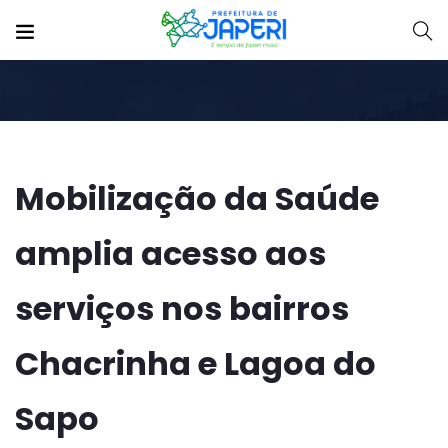
Mobilização da Saúde
amplia acesso aos
serviços nos bairros
Chacrinha e Lagoa do
Sapo