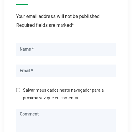
Your email address will not be published.
Required fields are marked*
Salvar meus dados neste navegador para a
próxima vez que eu comentar.