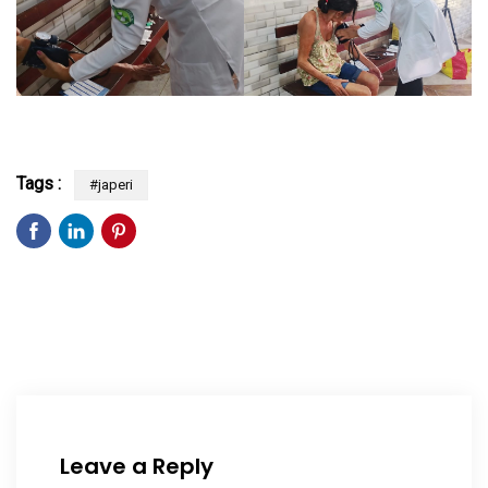
Tags :
#japeri
Leave a Reply