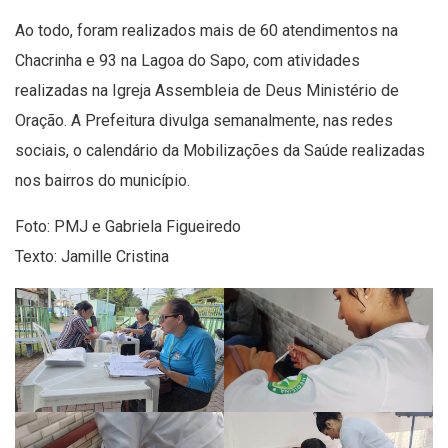
Ao todo, foram realizados mais de 60 atendimentos na
Chacrinha e 93 na Lagoa do Sapo, com atividades
realizadas na Igreja Assembleia de Deus Ministério de
Oração. A Prefeitura divulga semanalmente, nas redes
sociais, o calendário da Mobilizações da Saúde realizadas
nos bairros do município.
Foto: PMJ e Gabriela Figueiredo
Texto: Jamille Cristina