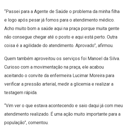
“Passei para a Agente de Saúde o problema da minha filha
e logo após pesar já fomos para o atendimento médico.
Acho muito bom a saúde aqui na praça porque muita gente
não consegue chegar até o posto e aqui está perto. Outra
coisa é a agilidade do atendimento. Aprovado”, afirmou.
Quem também aproveitou os serviços foi Manoel da Silva.
Curioso com a movimentação na praça, ele acabou
aceitando o convite da enfermeira Lucimar Moreira para
verificar a pressão arterial, medir a glicemia e realizar a
testagem rápida.
“Vim ver o que estava acontecendo e saio daqui já com meu
atendimento realizado. É uma ação muito importante para a
população”, comentou.