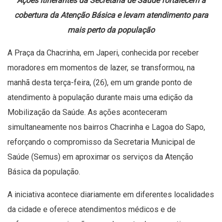
Ações itinerantes da Secretaria de Saúde fortalecem a
cobertura da Atenção Básica e levam atendimento para
mais perto da população
A Praça da Chacrinha, em Japeri, conhecida por receber
moradores em momentos de lazer, se transformou, na
manhã desta terça-feira, (26), em um grande ponto de
atendimento à população durante mais uma edição da
Mobilização da Saúde. As ações aconteceram
simultaneamente nos bairros Chacrinha e Lagoa do Sapo,
reforçando o compromisso da Secretaria Municipal de
Saúde (Semus) em aproximar os serviços da Atenção
Básica da população.
A iniciativa acontece diariamente em diferentes localidades
da cidade e oferece atendimentos médicos e de