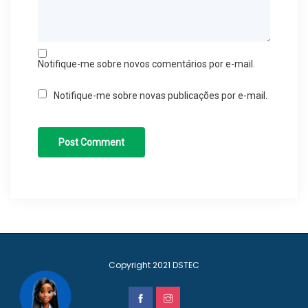
Notifique-me sobre novos comentários por e-mail.
Notifique-me sobre novas publicações por e-mail.
Copyright 2021
DSTEC